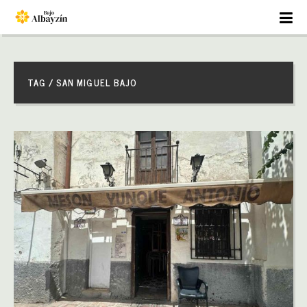
TAG / SAN MIGUEL BAJO