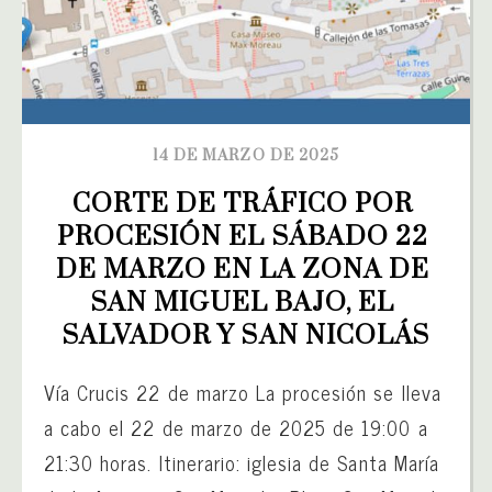
14 DE MARZO DE 2025
CORTE DE TRÁFICO POR 
PROCESIÓN EL SÁBADO 22 
DE MARZO EN LA ZONA DE 
SAN MIGUEL BAJO, EL 
SALVADOR Y SAN NICOLÁS
Vía Crucis 22 de marzo La procesión se lleva
a cabo el 22 de marzo de 2025 de 19:00 a
21:30 horas. Itinerario: iglesia de Santa María