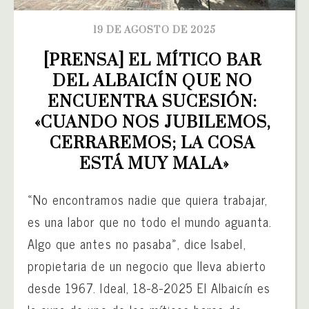
19 DE AGOSTO DE 2025
[PRENSA] EL MÍTICO BAR 
DEL ALBAICÍN QUE NO 
ENCUENTRA SUCESIÓN: 
«CUANDO NOS JUBILEMOS, 
CERRAREMOS; LA COSA 
ESTÁ MUY MALA»
«No encontramos nadie que quiera trabajar,
es una labor que no todo el mundo aguanta.
Algo que antes no pasaba», dice Isabel,
propietaria de un negocio que lleva abierto
desde 1967. Ideal, 18-8-2025 El Albaicín es