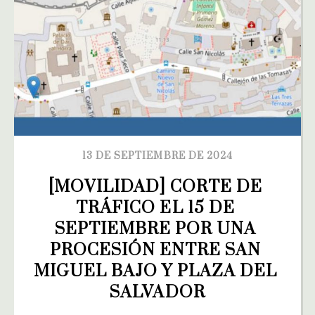
13 DE SEPTIEMBRE DE 2024
[MOVILIDAD] CORTE DE 
TRÁFICO EL 15 DE 
SEPTIEMBRE POR UNA 
PROCESIÓN ENTRE SAN 
MIGUEL BAJO Y PLAZA DEL 
SALVADOR