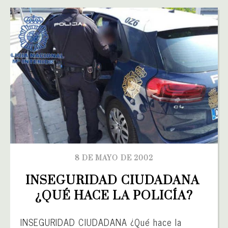
8 DE MAYO DE 2002
INSEGURIDAD CIUDADANA 
¿QUÉ HACE LA POLICÍA?
INSEGURIDAD CIUDADANA ¿Qué hace la