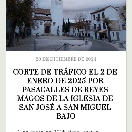
20 DE DICIEMBRE DE 2024
CORTE DE TRÁFICO EL 2 DE 
ENERO DE 2025 POR 
PASACALLES DE REYES 
MAGOS DE LA IGLESIA DE 
SAN JOSÉ A SAN MIGUEL 
BAJO
El 2 de enero de 2025 tiene lugar la