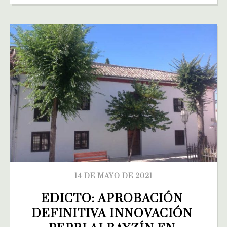
14 DE MAYO DE 2021
EDICTO: APROBACIÓN 
DEFINITIVA INNOVACIÓN 