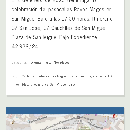
celebración del pasacalles Reyes Magos en
San Miguel Bajo a las 17:00 horas. Itinerario:
C/ San José, C/ Cauchiles de San Miguel,
Plaza de San Miguel Bajo Expediente
42.939/24
Categoría:
Ayuntamiento
,
Novedades
Tag:
Calle Cauchiles de San Miguel
,
Calle San José
,
cortes de tráfico
,
movilidad
,
procesiones
,
San Miguel Bajo