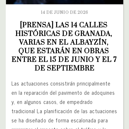
14 DE JUNIO DE 2026
[PRENSA] LAS 14 CALLES 
HISTÓRICAS DE GRANADA, 
VARIAS EN EL ALBAYZÍN, 
QUE ESTARÁN EN OBRAS 
ENTRE EL 15 DE JUNIO Y EL 7 
DE SEPTIEMBRE
Las actuaciones consistirán principalmente
en la reparación del pavimento de adoquines
y, en algunos casos, de empedrado
tradicional La planificación de las actuaciones
se ha diseñado de forma escalonada para