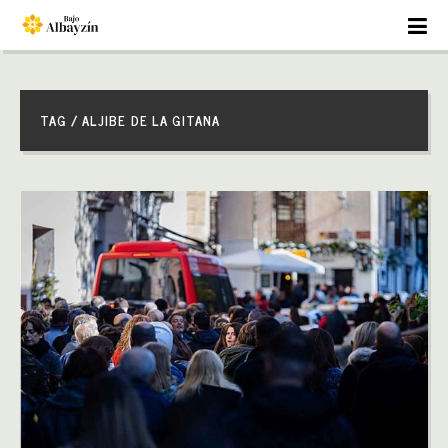
TAG / ALJIBE DE LA GITANA