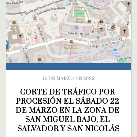
14 DE MARZO DE 2025
CORTE DE TRÁFICO POR 
PROCESIÓN EL SÁBADO 22 
DE MARZO EN LA ZONA DE 
SAN MIGUEL BAJO, EL 
SALVADOR Y SAN NICOLÁS