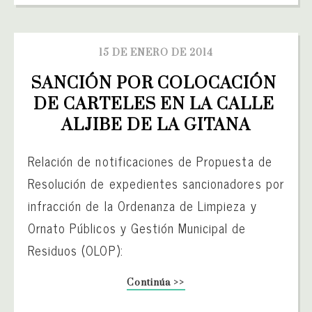
15 DE ENERO DE 2014
SANCIÓN POR COLOCACIÓN 
DE CARTELES EN LA CALLE 
ALJIBE DE LA GITANA
Relación de notificaciones de Propuesta de
Resolución de expedientes sancionadores por
infracción de la Ordenanza de Limpieza y
Ornato Públicos y Gestión Municipal de
Residuos (OLOP):
Continúa >>