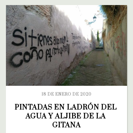
18 DE ENERO DE 2020
PINTADAS EN LADRÓN DEL 
AGUA Y ALJIBE DE LA 
GITANA