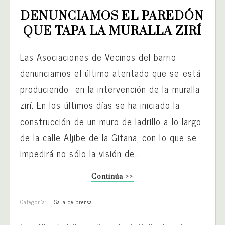
DENUNCIAMOS EL PAREDÓN 
QUE TAPA LA MURALLA ZIRÍ
Las Asociaciones de Vecinos del barrio
denunciamos el último atentado que se está
produciendo en la intervención de la muralla
zirí. En los últimos días se ha iniciado la
construcción de un muro de ladrillo a lo largo
de la calle Aljibe de la Gitana, con lo que se
impedirá no sólo la visión de...
Continúa >>
Categoría:
Sala de prensa