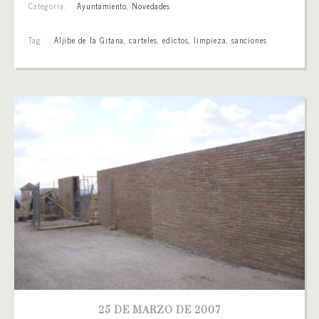
Categoría:
Ayuntamiento
,
Novedades
Tag:
Aljibe de la Gitana
,
carteles
,
edictos
,
limpieza
,
sanciones
25 DE MARZO DE 2007