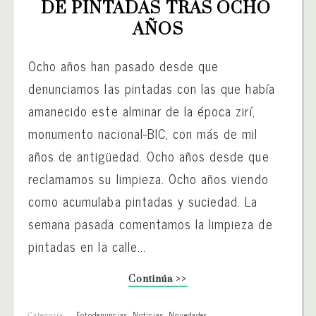
DE PINTADAS TRAS OCHO 
AÑOS
Ocho años han pasado desde que
denunciamos las pintadas con las que había
amanecido este alminar de la época zirí,
monumento nacional-BIC, con más de mil
años de antigüedad. Ocho años desde que
reclamamos su limpieza. Ocho años viendo
como acumulaba pintadas y suciedad. La
semana pasada comentamos la limpieza de
pintadas en la calle...
Continúa >>
Categoría:
Fotodenuncias
,
Noticias
,
Novedades