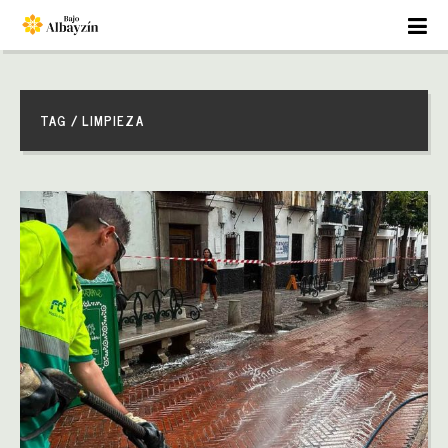
TAG / LIMPIEZA