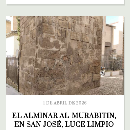
1 DE ABRIL DE 2026
EL ALMINAR AL-MURABITIN, 
EN SAN JOSÉ, LUCE LIMPIO 