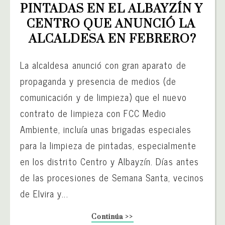
PINTADAS EN EL ALBAYZÍN Y 
CENTRO QUE ANUNCIÓ LA 
ALCALDESA EN FEBRERO?
La alcaldesa anunció con gran aparato de
propaganda y presencia de medios (de
comunicación y de limpieza) que el nuevo
contrato de limpieza con FCC Medio
Ambiente, incluía unas brigadas especiales
para la limpieza de pintadas, especialmente
en los distrito Centro y Albayzín. Días antes
de las procesiones de Semana Santa, vecinos
de Elvira y...
Continúa >>