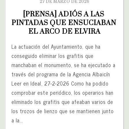
27 DE MARZO DE 2026
[PRENSA] ADIÓS A LAS 
PINTADAS QUE ENSUCIABAN 
EL ARCO DE ELVIRA
La actuación del Ayuntamiento, que ha
conseguido eliminar los grafitis que
manchaban el monumento, se ha ejecutado a
través del programa de la Agencia Albaicín
Leer en Ideal, 27-2-2026 Como ha podido
comprobar este periódico, los operarios han
eliminado los grafitis que afeaban varios de
los trozos de lienzo que se mantienen junto
a la...