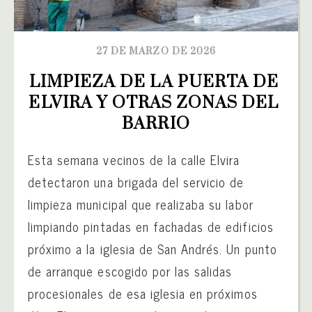
27 DE MARZO DE 2026
LIMPIEZA DE LA PUERTA DE 
ELVIRA Y OTRAS ZONAS DEL 
BARRIO
Esta semana vecinos de la calle Elvira
detectaron una brigada del servicio de
limpieza municipal que realizaba su labor
limpiando pintadas en fachadas de edificios
próximo a la iglesia de San Andrés. Un punto
de arranque escogido por las salidas
procesionales de esa iglesia en próximos