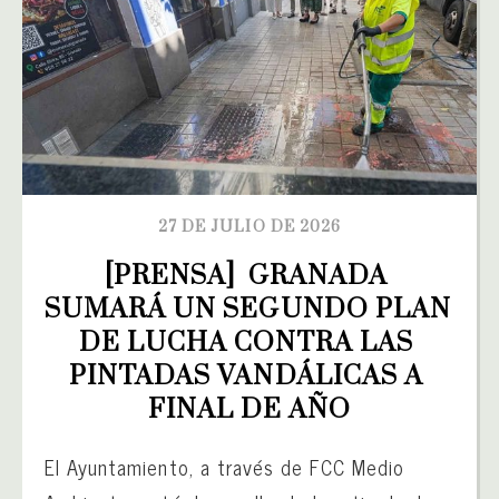
27 DE JULIO DE 2026
[PRENSA]  GRANADA 
SUMARÁ UN SEGUNDO PLAN 
DE LUCHA CONTRA LAS 
PINTADAS VANDÁLICAS A 
FINAL DE AÑO
El Ayuntamiento, a través de FCC Medio