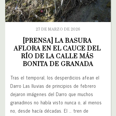
27 DE MARZO DE 2026
[PRENSA] LA BASURA 
AFLORA EN EL CAUCE DEL 
RÍO DE LA CALLE MÁS 
BONITA DE GRANADA
Tras el temporal, los desperdicios afean el
Darro Las lluvias de principios de febrero
dejaron imágenes del Darro que muchos
granadinos no había visto nunca o, al menos
no, desde hacía décadas. El … tren de