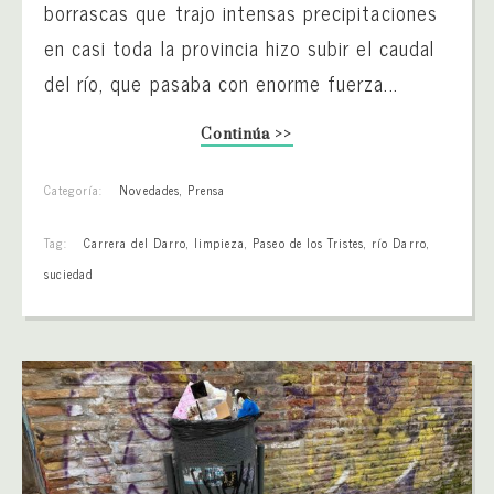
borrascas que trajo intensas precipitaciones
en casi toda la provincia hizo subir el caudal
del río, que pasaba con enorme fuerza...
Continúa >>
Categoría:
Novedades
,
Prensa
Tag:
Carrera del Darro
,
limpieza
,
Paseo de los Tristes
,
río Darro
,
suciedad