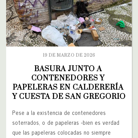
19 DE MARZO DE 2026
BASURA JUNTO A 
CONTENEDORES Y 
PAPELERAS EN CALDERERÍA 
Y CUESTA DE SAN GREGORIO
Pese a la existencia de contenedores
soterrados, o de papeleras -bien es verdad
que las papeleras colocadas no siempre