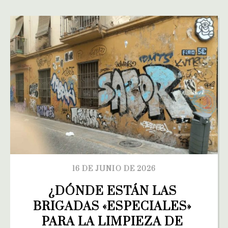
16 DE JUNIO DE 2026
¿DÓNDE ESTÁN LAS 
BRIGADAS «ESPECIALES» 
PARA LA LIMPIEZA DE 