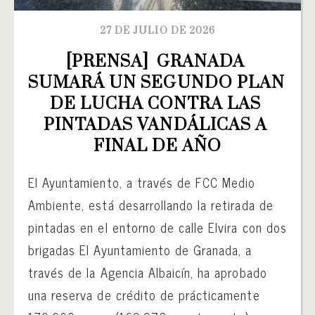
27 DE JULIO DE 2026
[PRENSA]  GRANADA 
SUMARÁ UN SEGUNDO PLAN 
DE LUCHA CONTRA LAS 
PINTADAS VANDÁLICAS A 
FINAL DE AÑO
El Ayuntamiento, a través de FCC Medio
Ambiente, está desarrollando la retirada de
pintadas en el entorno de calle Elvira con dos
brigadas El Ayuntamiento de Granada, a
través de la Agencia Albaicín, ha aprobado
una reserva de crédito de prácticamente