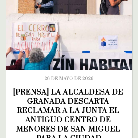
26 DE MAYO DE 2026
[PRENSA] LA ALCALDESA DE 
GRANADA DESCARTA 
RECLAMAR A LA JUNTA EL 
ANTIGUO CENTRO DE 
MENORES DE SAN MIGUEL 