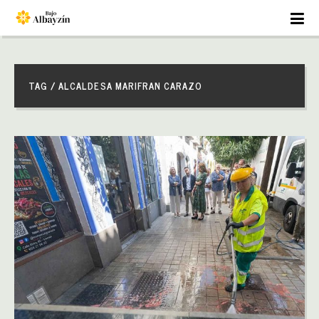
TAG / ALCALDESA MARIFRAN CARAZO