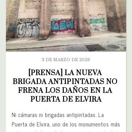
3 DE MARZO DE 2026
[PRENSA] LA NUEVA 
BRIGADA ANTIPINTADAS NO 
FRENA LOS DAÑOS EN LA 
PUERTA DE ELVIRA
Ni cámaras ni brigadas antipintadas. La
Puerta de Elvira, uno de los monumentos más