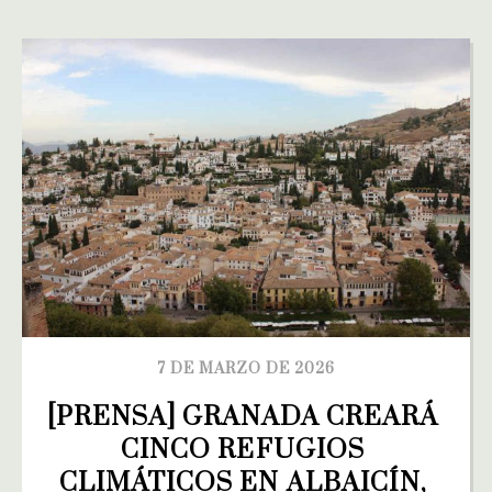
7 DE MARZO DE 2026
[PRENSA] GRANADA CREARÁ 
CINCO REFUGIOS 
CLIMÁTICOS EN ALBAICÍN, 