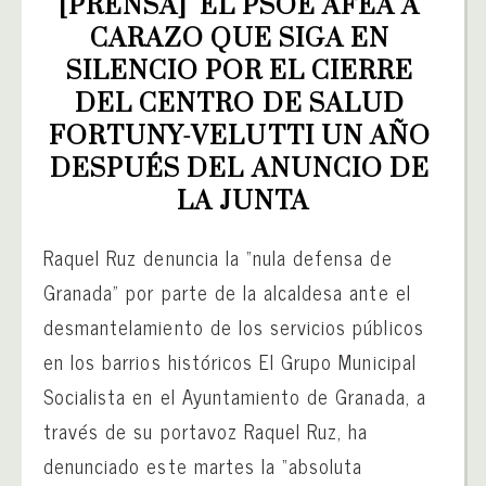
[PRENSA]  EL PSOE AFEA A 
CARAZO QUE SIGA EN 
SILENCIO POR EL CIERRE 
DEL CENTRO DE SALUD 
FORTUNY-VELUTTI UN AÑO 
DESPUÉS DEL ANUNCIO DE 
LA JUNTA
Raquel Ruz denuncia la “nula defensa de
Granada” por parte de la alcaldesa ante el
desmantelamiento de los servicios públicos
en los barrios históricos El Grupo Municipal
Socialista en el Ayuntamiento de Granada, a
través de su portavoz Raquel Ruz, ha
denunciado este martes la “absoluta