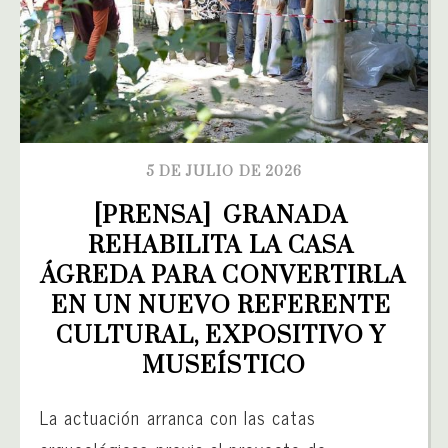
5 DE JULIO DE 2026
[PRENSA]  GRANADA 
REHABILITA LA CASA 
ÁGREDA PARA CONVERTIRLA 
EN UN NUEVO REFERENTE 
CULTURAL, EXPOSITIVO Y 
MUSEÍSTICO
La actuación arranca con las catas