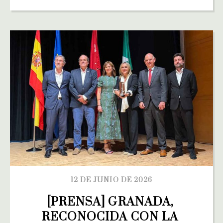
12 DE JUNIO DE 2026
[PRENSA] GRANADA, 
RECONOCIDA CON LA 