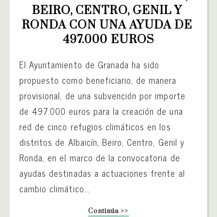
BEIRO, CENTRO, GENIL Y 
RONDA CON UNA AYUDA DE 
497.000 EUROS
El Ayuntamiento de Granada ha sido
propuesto como beneficiario, de manera
provisional, de una subvención por importe
de 497.000 euros para la creación de una
red de cinco refugios climáticos en los
distritos de Albaicín, Beiro, Centro, Genil y
Ronda, en el marco de la convocatoria de
ayudas destinadas a actuaciones frente al
cambio climático...
Continúa >>