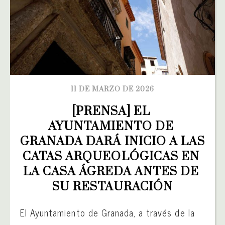
11 DE MARZO DE 2026
[PRENSA] EL 
AYUNTAMIENTO DE 
GRANADA DARÁ INICIO A LAS 
CATAS ARQUEOLÓGICAS EN 
LA CASA ÁGREDA ANTES DE 
SU RESTAURACIÓN
El Ayuntamiento de Granada, a través de la