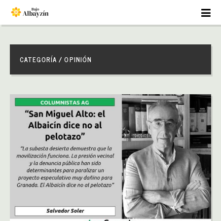
CATEGORÍA / OPINIÓN