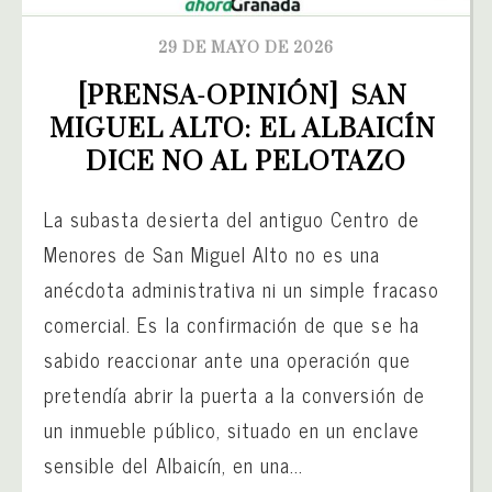
29 DE MAYO DE 2026
[PRENSA-OPINIÓN]  SAN 
MIGUEL ALTO: EL ALBAICÍN 
DICE NO AL PELOTAZO
La subasta desierta del antiguo Centro de
Menores de San Miguel Alto no es una
anécdota administrativa ni un simple fracaso
comercial. Es la confirmación de que se ha
sabido reaccionar ante una operación que
pretendía abrir la puerta a la conversión de
un inmueble público, situado en un enclave
sensible del Albaicín, en una...