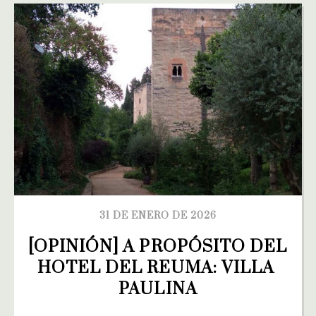
31 DE ENERO DE 2026
[OPINIÓN] A PROPÓSITO DEL 
HOTEL DEL REUMA: VILLA 
PAULINA