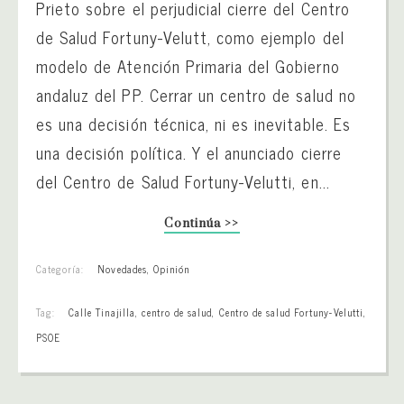
Prieto sobre el perjudicial cierre del Centro
de Salud Fortuny-Velutt, como ejemplo del
modelo de Atención Primaria del Gobierno
andaluz del PP. Cerrar un centro de salud no
es una decisión técnica, ni es inevitable. Es
una decisión política. Y el anunciado cierre
del Centro de Salud Fortuny-Velutti, en...
Continúa >>
Categoría:
Novedades
,
Opinión
Tag:
Calle Tinajilla
,
centro de salud
,
Centro de salud Fortuny-Velutti
,
PSOE