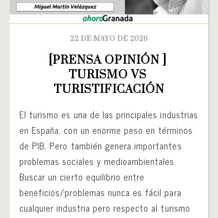
22 DE MAYO DE 2026
[PRENSA OPINIÓN ] 
TURISMO VS 
TURISTIFICACIÓN
El turismo es una de las principales industrias
en España, con un enorme peso en términos
de PIB. Pero también genera importantes
problemas sociales y medioambientales.
Buscar un cierto equilibrio entre
beneficios/problemas nunca es fácil para
cualquier industria pero respecto al turismo