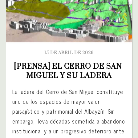
15 DE ABRIL DE 2026
[PRENSA] EL CERRO DE SAN 
MIGUEL Y SU LADERA
La ladera del Cerro de San Miguel constituye
uno de los espacios de mayor valor
paisajístico y patrimonial del Albayzín. Sin
embargo, lleva décadas sometida a abandono
institucional y a un progresivo deterioro ante