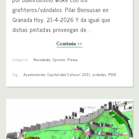
grafiteros/vándalos. Pilar Bensusan en
Granada Hoy, 21-4-2026 Y da igual que
dichas pintadas provengan de...
Continúa >>
Categoría:
Novedades
,
Opinión
,
Prensa
Tag:
Ayuntamiento
,
Capitalidad Cultural 2031
,
pintadas
,
PSOE