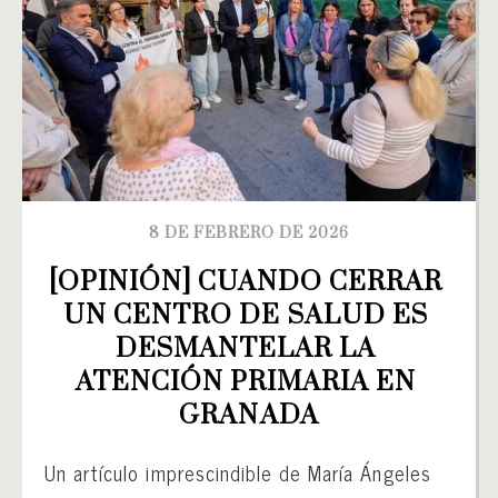
8 DE FEBRERO DE 2026
[OPINIÓN] CUANDO CERRAR 
UN CENTRO DE SALUD ES 
DESMANTELAR LA 
ATENCIÓN PRIMARIA EN 
GRANADA
Un artículo imprescindible de María Ángeles