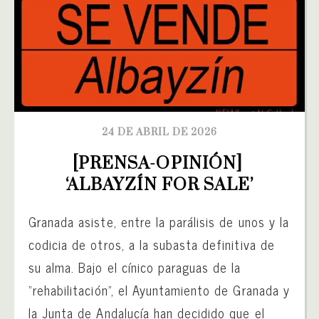
24 DE ABRIL DE 2026
[PRENSA-OPINIÓN] 
‘ALBAYZÍN FOR SALE’
Granada asiste, entre la parálisis de unos y la
codicia de otros, a la subasta definitiva de
su alma. Bajo el cínico paraguas de la
“rehabilitación”, el Ayuntamiento de Granada y
la Junta de Andalucía han decidido que el