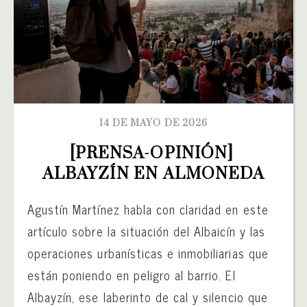
14 DE MAYO DE 2026
[PRENSA-OPINIÓN] 
ALBAYZÍN EN ALMONEDA
Agustín Martínez habla con claridad en este
artículo sobre la situación del Albaicín y las
operaciones urbanísticas e inmobiliarias que
están poniendo en peligro al barrio. El
Albayzín, ese laberinto de cal y silencio que