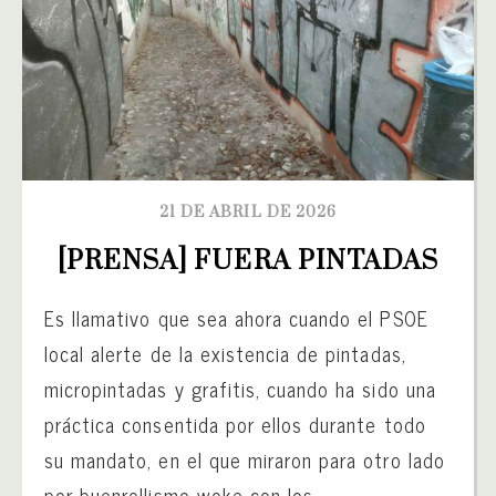
21 DE ABRIL DE 2026
[PRENSA] FUERA PINTADAS
Es llamativo que sea ahora cuando el PSOE
local alerte de la existencia de pintadas,
micropintadas y grafitis, cuando ha sido una
práctica consentida por ellos durante todo
su mandato, en el que miraron para otro lado
por buenrollismo woke con los