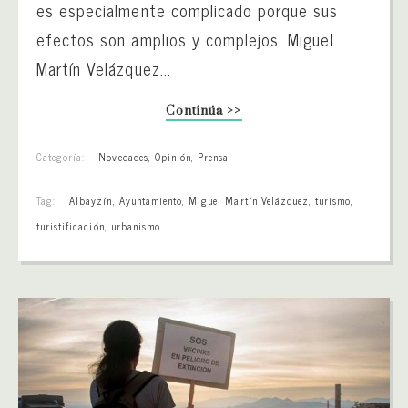
es especialmente complicado porque sus
efectos son amplios y complejos. Miguel
Martín Velázquez...
Continúa >>
Categoría:
Novedades
,
Opinión
,
Prensa
Tag:
Albayzín
,
Ayuntamiento
,
Miguel Martín Velázquez
,
turismo
,
turistificación
,
urbanismo