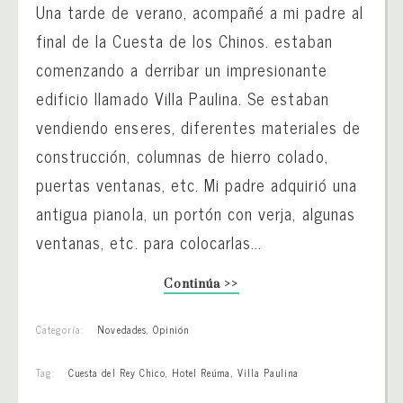
Una tarde de verano, acompañé a mi padre al
final de la Cuesta de los Chinos. estaban
comenzando a derribar un impresionante
edificio llamado Villa Paulina. Se estaban
vendiendo enseres, diferentes materiales de
construcción, columnas de hierro colado,
puertas ventanas, etc. Mi padre adquirió una
antigua pianola, un portón con verja, algunas
ventanas, etc. para colocarlas...
Continúa >>
Categoría:
Novedades
,
Opinión
Tag:
Cuesta del Rey Chico
,
Hotel Reúma
,
Villa Paulina