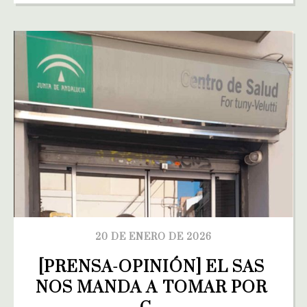
20 DE ENERO DE 2026
[PRENSA-OPINIÓN] EL SAS 
NOS MANDA A TOMAR POR 