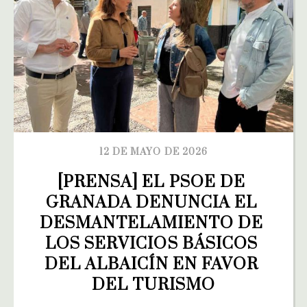
12 DE MAYO DE 2026
[PRENSA] EL PSOE DE 
GRANADA DENUNCIA EL 
DESMANTELAMIENTO DE 
LOS SERVICIOS BÁSICOS 
DEL ALBAICÍN EN FAVOR 
DEL TURISMO