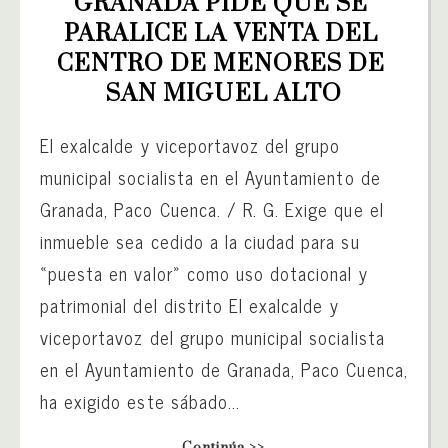
GRANADA PIDE QUE SE 
PARALICE LA VENTA DEL 
CENTRO DE MENORES DE 
SAN MIGUEL ALTO
El exalcalde y viceportavoz del grupo
municipal socialista en el Ayuntamiento de
Granada, Paco Cuenca. / R. G. Exige que el
inmueble sea cedido a la ciudad para su
«puesta en valor» como uso dotacional y
patrimonial del distrito El exalcalde y
viceportavoz del grupo municipal socialista
en el Ayuntamiento de Granada, Paco Cuenca,
ha exigido este sábado...
Continúa >>