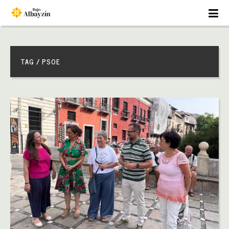
TAG / PSOE