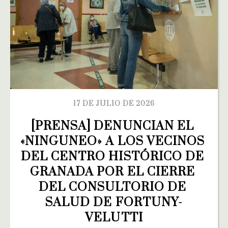
17 DE JULIO DE 2026
[PRENSA] DENUNCIAN EL 
«NINGUNEO» A LOS VECINOS 
DEL CENTRO HISTÓRICO DE 
GRANADA POR EL CIERRE 
DEL CONSULTORIO DE 
SALUD DE FORTUNY-
VELUTTI