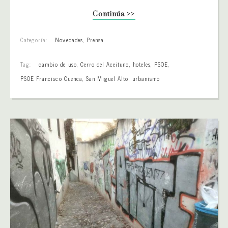
Continúa >>
Categoría:
Novedades
,
Prensa
Tag:
cambio de uso
,
Cerro del Aceituno
,
hoteles
,
PSOE
,
PSOE Francisco Cuenca
,
San Miguel Alto
,
urbanismo