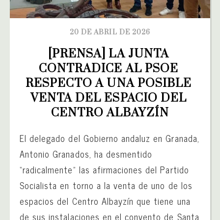
20 DE ABRIL DE 2026
[PRENSA] LA JUNTA 
CONTRADICE AL PSOE 
RESPECTO A UNA POSIBLE 
VENTA DEL ESPACIO DEL 
CENTRO ALBAYZÍN
El delegado del Gobierno andaluz en Granada,
Antonio Granados, ha desmentido
“radicalmente” las afirmaciones del Partido
Socialista en torno a la venta de uno de los
espacios del Centro Albayzín que tiene una
de sus instalaciones en el convento de Santa