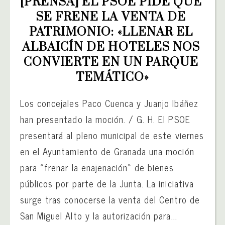
[PRENSA] EL PSOE PIDE QUE 
SE FRENE LA VENTA DE 
PATRIMONIO: «LLENAR EL 
ALBAICÍN DE HOTELES NOS 
CONVIERTE EN UN PARQUE 
TEMÁTICO»
Los concejales Paco Cuenca y Juanjo Ibáñez
han presentado la moción. / G. H. El PSOE
presentará al pleno municipal de este viernes
en el Ayuntamiento de Granada una moción
para «frenar la enajenación» de bienes
públicos por parte de la Junta. La iniciativa
surge tras conocerse la venta del Centro de
San Miguel Alto y la autorización para...