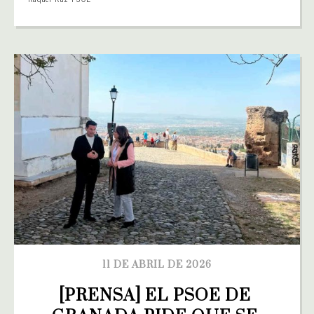
11 DE ABRIL DE 2026
[PRENSA] EL PSOE DE 