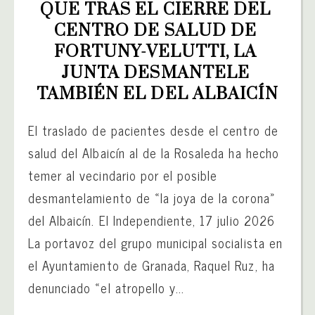
QUE TRAS EL CIERRE DEL 
CENTRO DE SALUD DE 
FORTUNY-VELUTTI, LA 
JUNTA DESMANTELE 
TAMBIÉN EL DEL ALBAICÍN
El traslado de pacientes desde el centro de
salud del Albaicín al de la Rosaleda ha hecho
temer al vecindario por el posible
desmantelamiento de «la joya de la corona»
del Albaicín. El Independiente, 17 julio 2026
La portavoz del grupo municipal socialista en
el Ayuntamiento de Granada, Raquel Ruz, ha
denunciado «el atropello y...