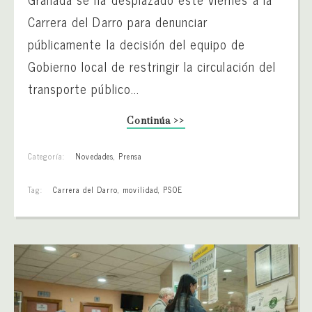
Carrera del Darro para denunciar
públicamente la decisión del equipo de
Gobierno local de restringir la circulación del
transporte público...
Continúa >>
Categoría:
Novedades
,
Prensa
Tag:
Carrera del Darro
,
movilidad
,
PSOE