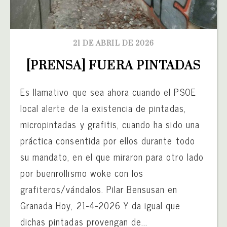
21 DE ABRIL DE 2026
[PRENSA] FUERA PINTADAS
Es llamativo que sea ahora cuando el PSOE
local alerte de la existencia de pintadas,
micropintadas y grafitis, cuando ha sido una
práctica consentida por ellos durante todo
su mandato, en el que miraron para otro lado
por buenrollismo woke con los
grafiteros/vándalos. Pilar Bensusan en
Granada Hoy, 21-4-2026 Y da igual que
dichas pintadas provengan de...