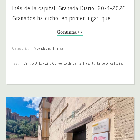
Inés de la capital. Granada Diario, 20-4-2026
Granados ha dicho, en primer lugar, que...
Continúa >>
Categoría:
Novedades
,
Prensa
Tag:
Centro Albayzín
,
Convento de Santa Inés
,
Junta de Andalucía
,
PSOE