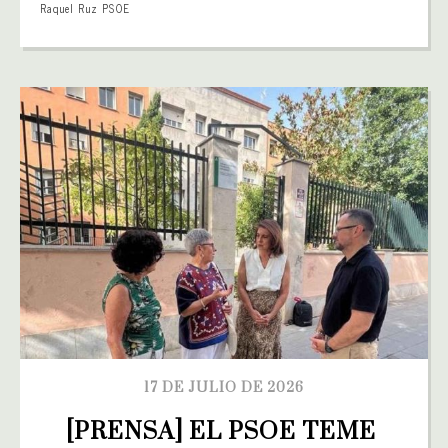
Raquel Ruz PSOE
17 DE JULIO DE 2026
[PRENSA] EL PSOE TEME 