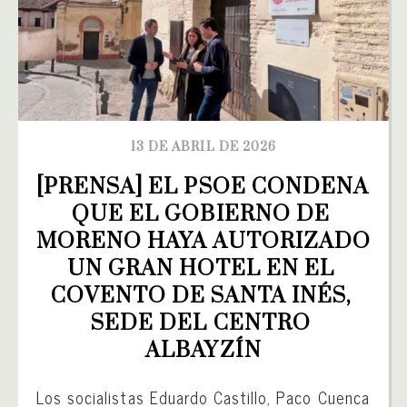
13 DE ABRIL DE 2026
[PRENSA] EL PSOE CONDENA 
QUE EL GOBIERNO DE 
MORENO HAYA AUTORIZADO 
UN GRAN HOTEL EN EL 
COVENTO DE SANTA INÉS, 
SEDE DEL CENTRO 
ALBAYZÍN
Los socialistas Eduardo Castillo, Paco Cuenca