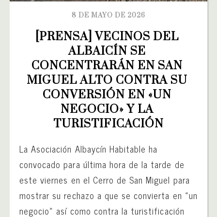
8 DE MAYO DE 2026
[PRENSA] VECINOS DEL 
ALBAICÍN SE 
CONCENTRARÁN EN SAN 
MIGUEL ALTO CONTRA SU 
CONVERSIÓN EN «UN 
NEGOCIO» Y LA 
TURISTIFICACIÓN
La Asociación Albaycín Habitable ha
convocado para última hora de la tarde de
este viernes en el Cerro de San Miguel para
mostrar su rechazo a que se convierta en «un
negocio» así como contra la turistificación