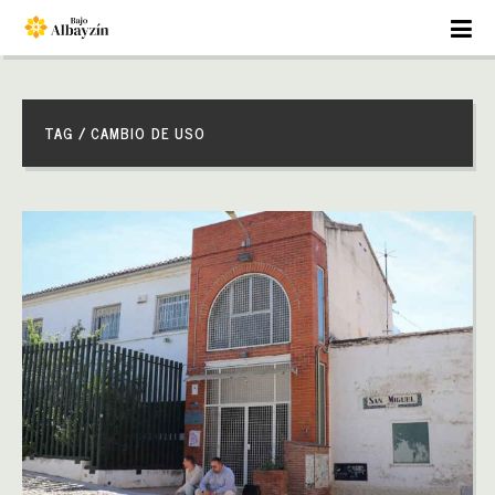
TAG / CAMBIO DE USO