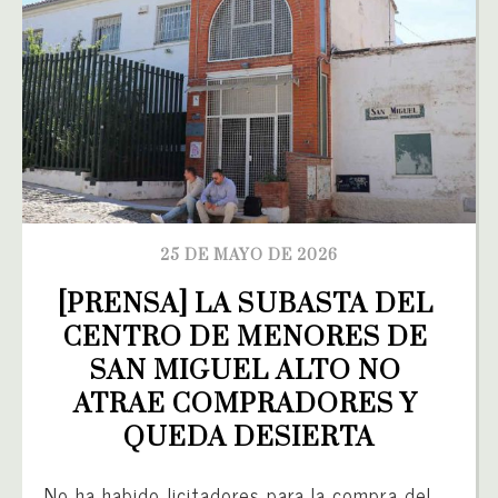
25 DE MAYO DE 2026
[PRENSA] LA SUBASTA DEL 
CENTRO DE MENORES DE 
SAN MIGUEL ALTO NO 
ATRAE COMPRADORES Y 
QUEDA DESIERTA
No ha habido licitadores para la compra del