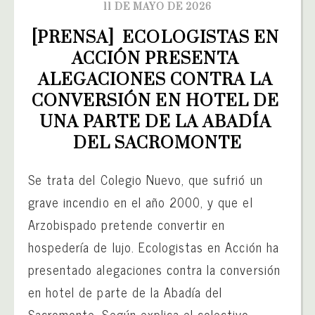
11 DE MAYO DE 2026
[PRENSA]  ECOLOGISTAS EN 
ACCIÓN PRESENTA 
ALEGACIONES CONTRA LA 
CONVERSIÓN EN HOTEL DE 
UNA PARTE DE LA ABADÍA 
DEL SACROMONTE
Se trata del Colegio Nuevo, que sufrió un
grave incendio en el año 2000, y que el
Arzobispado pretende convertir en
hospedería de lujo. Ecologistas en Acción ha
presentado alegaciones contra la conversión
en hotel de parte de la Abadía del
Sacromonte. Según explica el colectivo