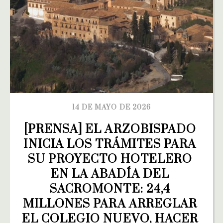
14 DE MAYO DE 2026
[PRENSA] EL ARZOBISPADO 
INICIA LOS TRÁMITES PARA 
SU PROYECTO HOTELERO 
EN LA ABADÍA DEL 
SACROMONTE: 24,4 
MILLONES PARA ARREGLAR 
EL COLEGIO NUEVO, HACER 