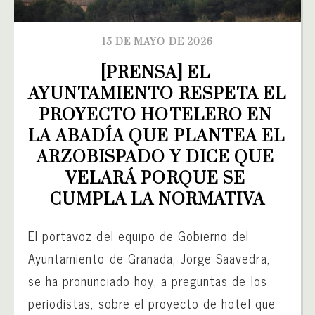
15 DE MAYO DE 2026
[PRENSA] EL 
AYUNTAMIENTO RESPETA EL 
PROYECTO HOTELERO EN 
LA ABADÍA QUE PLANTEA EL 
ARZOBISPADO Y DICE QUE 
VELARÁ PORQUE SE 
CUMPLA LA NORMATIVA
El portavoz del equipo de Gobierno del
Ayuntamiento de Granada, Jorge Saavedra,
se ha pronunciado hoy, a preguntas de los
periodistas, sobre el proyecto de hotel que