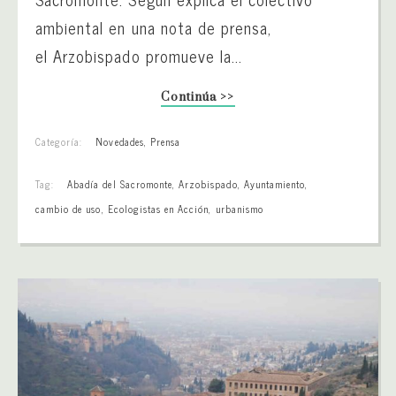
ambiental en una nota de prensa,
el Arzobispado promueve la...
Continúa >>
Categoría:
Novedades
,
Prensa
Tag:
Abadía del Sacromonte
,
Arzobispado
,
Ayuntamiento
,
cambio de uso
,
Ecologistas en Acción
,
urbanismo