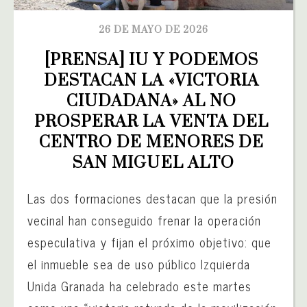
26 DE MAYO DE 2026
[PRENSA] IU Y PODEMOS 
DESTACAN LA «VICTORIA 
CIUDADANA» AL NO 
PROSPERAR LA VENTA DEL 
CENTRO DE MENORES DE 
SAN MIGUEL ALTO
Las dos formaciones destacan que la presión
vecinal han conseguido frenar la operación
especulativa y fijan el próximo objetivo: que
el inmueble sea de uso público Izquierda
Unida Granada ha celebrado este martes