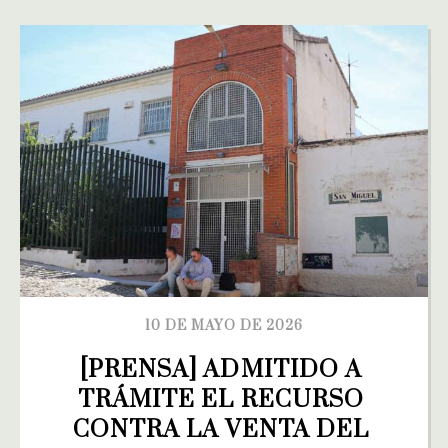
10 DE MAYO DE 2026
[PRENSA] ADMITIDO A 
TRÁMITE EL RECURSO 
CONTRA LA VENTA DEL 