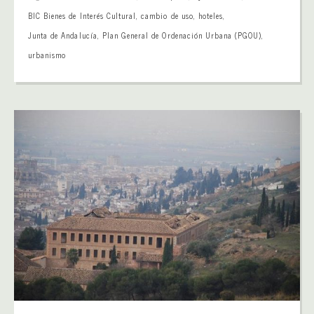
BIC Bienes de Interés Cultural
,
cambio de uso
,
hoteles
,
Junta de Andalucía
,
Plan General de Ordenación Urbana (PGOU)
,
urbanismo