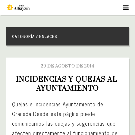
CATEGORÍA / ENLACES
29 DE AGOSTO DE 2014
INCIDENCIAS Y QUEJAS AL 
AYUNTAMIENTO
Quejas e incidencias Ayuntamiento de
Granada Desde esta página puede
comunicarnos las quejas y sugerencias que
afecten directamente al funcionamiento de