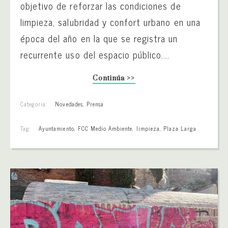
objetivo de reforzar las condiciones de
limpieza, salubridad y confort urbano en una
época del año en la que se registra un
recurrente uso del espacio público....
Continúa >>
Categoría:
Novedades
,
Prensa
Tag:
Ayuntamiento
,
FCC Medio Ambiente
,
limpieza
,
Plaza Larga