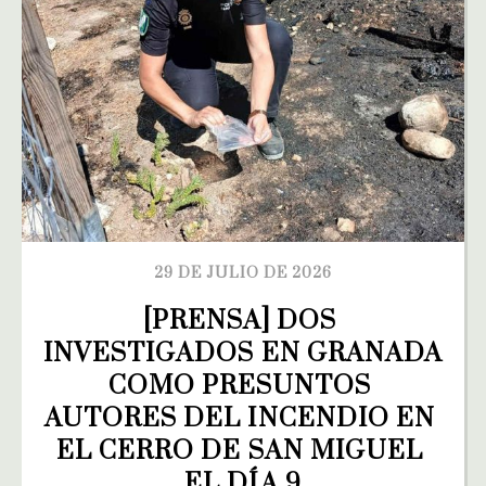
29 DE JULIO DE 2026
[PRENSA] DOS 
INVESTIGADOS EN GRANADA 
COMO PRESUNTOS 
AUTORES DEL INCENDIO EN 
EL CERRO DE SAN MIGUEL 
EL DÍA 9