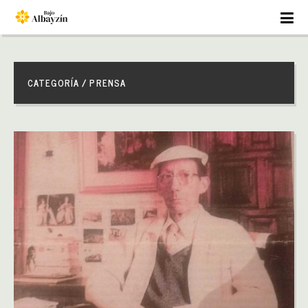
CATEGORÍA / PRENSA