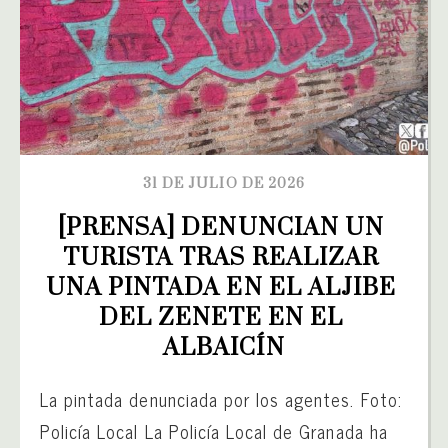
31 DE JULIO DE 2026
[PRENSA] DENUNCIAN UN 
TURISTA TRAS REALIZAR 
UNA PINTADA EN EL ALJIBE 
DEL ZENETE EN EL 
ALBAICÍN
La pintada denunciada por los agentes. Foto:
Policía Local La Policía Local de Granada ha