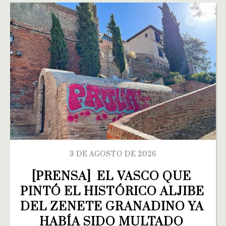
3 DE AGOSTO DE 2026
[PRENSA]  EL VASCO QUE 
PINTÓ EL HISTÓRICO ALJIBE 
DEL ZENETE GRANADINO YA 
HABÍA SIDO MULTADO 