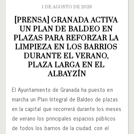
1 DE AGOSTO DE 2026
[PRENSA] GRANADA ACTIVA 
UN PLAN DE BALDEO EN 
PLAZAS PARA REFORZAR LA 
LIMPIEZA EN LOS BARRIOS 
DURANTE EL VERANO, 
PLAZA LARGA EN EL 
ALBAYZÍN
El Ayuntamiento de Granada ha puesto en
marcha un Plan Integral de Baldeo de plazas
en la capital que recorrerá durante los meses
de verano los principales espacios públicos
de todos los barrios de la ciudad, con el