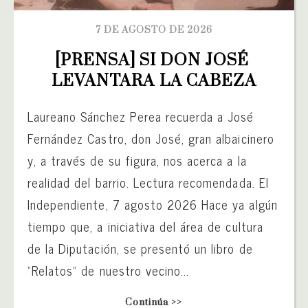
7 DE AGOSTO DE 2026
[PRENSA] SI DON JOSÉ 
LEVANTARA LA CABEZA
Laureano Sánchez Perea recuerda a José
Fernández Castro, don José, gran albaicinero
y, a través de su figura, nos acerca a la
realidad del barrio. Lectura recomendada. El
Independiente, 7 agosto 2026 Hace ya algún
tiempo que, a iniciativa del área de cultura
de la Diputación, se presentó un libro de
“Relatos” de nuestro vecino...
Continúa >>