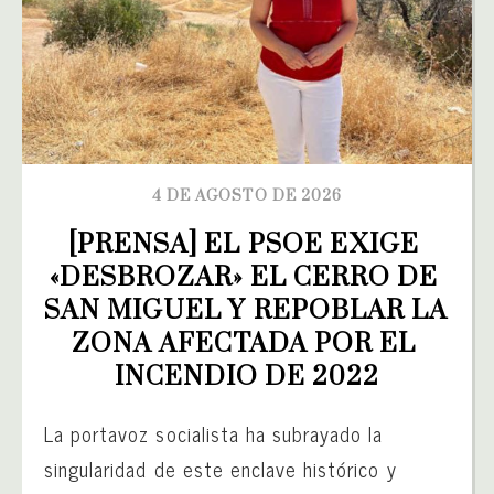
4 DE AGOSTO DE 2026
[PRENSA] EL PSOE EXIGE 
«DESBROZAR» EL CERRO DE 
SAN MIGUEL Y REPOBLAR LA 
ZONA AFECTADA POR EL 
INCENDIO DE 2022
La portavoz socialista ha subrayado la
singularidad de este enclave histórico y