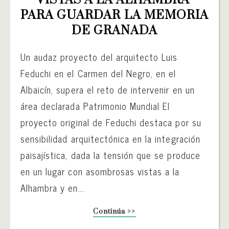
PARA GUARDAR LA MEMORIA 
DE GRANADA
Un audaz proyecto del arquitecto Luis
Feduchi en el Carmen del Negro, en el
Albaicín, supera el reto de intervenir en un
área declarada Patrimonio Mundial El
proyecto original de Feduchi destaca por su
sensibilidad arquitectónica en la integración
paisajística, dada la tensión que se produce
en un lugar con asombrosas vistas a la
Alhambra y en...
Continúa >>