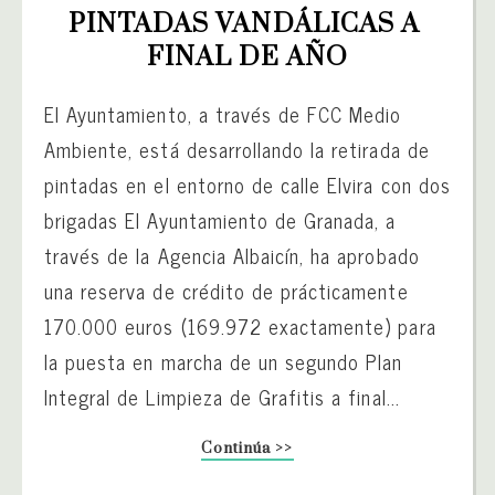
PINTADAS VANDÁLICAS A 
FINAL DE AÑO
El Ayuntamiento, a través de FCC Medio
Ambiente, está desarrollando la retirada de
pintadas en el entorno de calle Elvira con dos
brigadas El Ayuntamiento de Granada, a
través de la Agencia Albaicín, ha aprobado
una reserva de crédito de prácticamente
170.000 euros (169.972 exactamente) para
la puesta en marcha de un segundo Plan
Integral de Limpieza de Grafitis a final...
Continúa >>