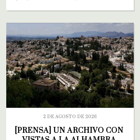
2 DE AGOSTO DE 2026
[PRENSA] UN ARCHIVO CON 
VISTAS A LA ALHAMBRA 