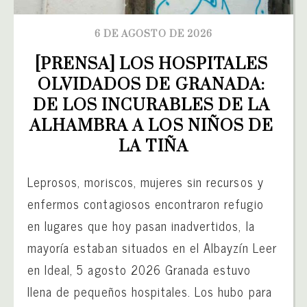
6 DE AGOSTO DE 2026
[PRENSA] LOS HOSPITALES 
OLVIDADOS DE GRANADA: 
DE LOS INCURABLES DE LA 
ALHAMBRA A LOS NIÑOS DE 
LA TIÑA
Leprosos, moriscos, mujeres sin recursos y
enfermos contagiosos encontraron refugio
en lugares que hoy pasan inadvertidos, la
mayoría estaban situados en el Albayzín Leer
en Ideal, 5 agosto 2026 Granada estuvo
llena de pequeños hospitales. Los hubo para