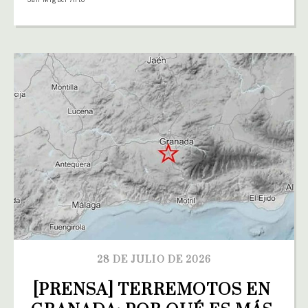
28 DE JULIO DE 2026
[PRENSA] TERREMOTOS EN 