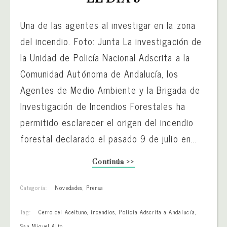
Una de las agentes al investigar en la zona
del incendio. Foto: Junta La investigación de
la Unidad de Policía Nacional Adscrita a la
Comunidad Autónoma de Andalucía, los
Agentes de Medio Ambiente y la Brigada de
Investigación de Incendios Forestales ha
permitido esclarecer el origen del incendio
forestal declarado el pasado 9 de julio en...
Continúa >>
Categoría:
Novedades
,
Prensa
Tag:
Cerro del Aceituno
,
incendios
,
Policia Adscrita a Andalucía
,
San Miguel Alto