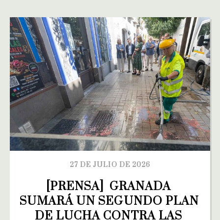
27 DE JULIO DE 2026
[PRENSA]  GRANADA 
SUMARÁ UN SEGUNDO PLAN 
DE LUCHA CONTRA LAS 