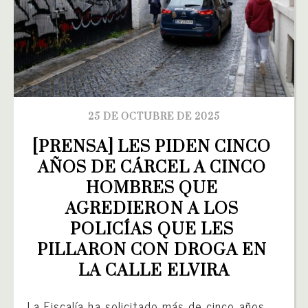
25 DE OCTUBRE DE 2025
[PRENSA] LES PIDEN CINCO 
AÑOS DE CÁRCEL A CINCO 
HOMBRES QUE 
AGREDIERON A LOS 
POLICÍAS QUE LES 
PILLARON CON DROGA EN 
LA CALLE ELVIRA
La Fiscalía ha solicitado más de cinco años