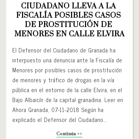
CIUDADANO LLEVA A LA 
FISCALÍA POSIBLES CASOS 
DE PROSTITUCIÓN DE 
MENORES EN CALLE ELVIRA
El Defensor del Ciudadano de Granada ha
interpuesto una denuncia ante la Fiscalía de
Menores por posibles casos de prostitución
de menores y tráfico de drogas en la vía
pública en el entorno de la calle Elvira, en el
Bajo Albaicín de la capital granadina. Leer en
Ahora Granada, 07-11-2018 Según ha
explicado el Defensor del Ciudadano...
Continúa >>