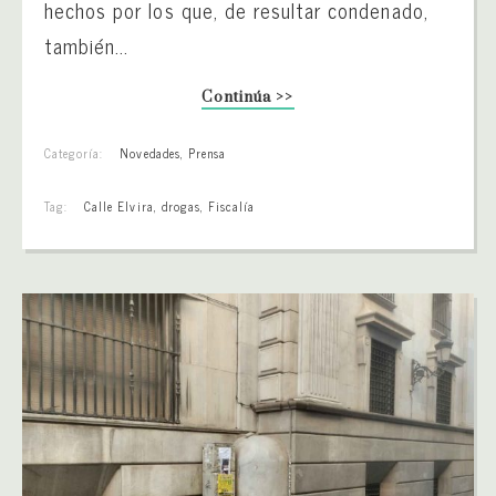
hechos por los que, de resultar condenado,
también...
Continúa >>
Categoría:
Novedades
,
Prensa
Tag:
Calle Elvira
,
drogas
,
Fiscalía