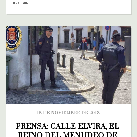
urbanismo
18 DE NOVIEMBRE DE 2018
PRENSA: CALLE ELVIRA, EL 
REINO DEL MENUDEO DE 