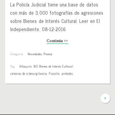
La Policía Judicial tiene una base de datos
con más de 3.000 fotografías de agresiones
sobre Bienes de Interés Cultural. Leer en El
Independiente, 08-12-2016
Continúa >>
Categoría:
Novedades
,
Prensa
Tag:
Albayzín
,
BIC Bienes de Interés Cultural
,
cámaras de videovigilancia
,
Fiscalía
,
pintadas