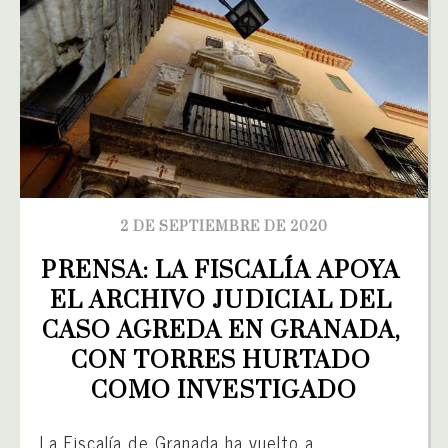
2 DE SEPTIEMBRE DE 2020
PRENSA: LA FISCALÍA APOYA 
EL ARCHIVO JUDICIAL DEL 
CASO AGREDA EN GRANADA, 
CON TORRES HURTADO 
COMO INVESTIGADO
La Fiscalía de Granada ha vuelto a