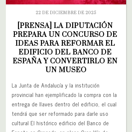
22 DE DICIEMBRE DE 2025
[PRENSA] LA DIPUTACIÓN 
PREPARA UN CONCURSO DE 
IDEAS PARA REFORMAR EL 
EDIFICIO DEL BANCO DE 
ESPAÑA Y CONVERTIRLO EN 
UN MUSEO
La Junta de Andalucía y la institución
provincial han ejemplificado la compra con la
entrega de llaves dentro del edificio, el cual
tendrá que ser reformado para darle uso
cultural El histórico edificio del Banco de