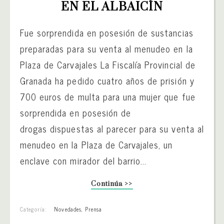
EN EL ALBAICÍN
Fue sorprendida en posesión de sustancias
preparadas para su venta al menudeo en la
Plaza de Carvajales La Fiscalía Provincial de
Granada ha pedido cuatro años de prisión y
700 euros de multa para una mujer que fue
sorprendida en posesión de
drogas dispuestas al parecer para su venta al
menudeo en la Plaza de Carvajales, un
enclave con mirador del barrio...
Continúa >>
Categoría:
Novedades
,
Prensa