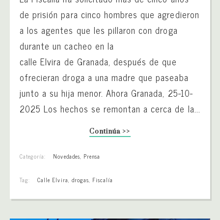
de prisión para cinco hombres que agredieron
a los agentes que les pillaron con droga
durante un cacheo en la
calle Elvira de Granada, después de que
ofrecieran droga a una madre que paseaba
junto a su hija menor. Ahora Granada, 25-10-
2025 Los hechos se remontan a cerca de la...
Continúa >>
Categoría:
Novedades
,
Prensa
Tag:
Calle Elvira
,
drogas
,
Fiscalía