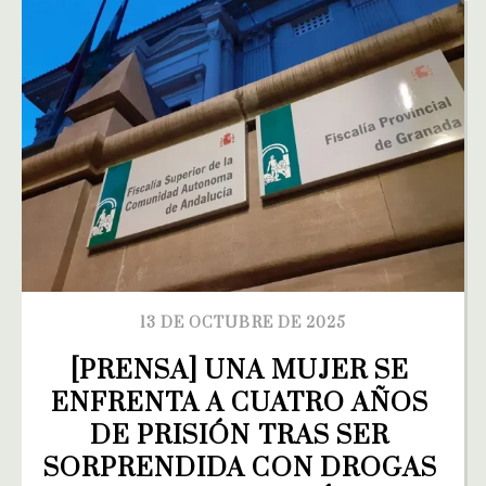
13 DE OCTUBRE DE 2025
[PRENSA] UNA MUJER SE 
ENFRENTA A CUATRO AÑOS 
DE PRISIÓN TRAS SER 
SORPRENDIDA CON DROGAS 