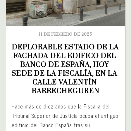
11 DE FEBRERO DE 2025
DEPLORABLE ESTADO DE LA 
FACHADA DEL EDIFICO DEL 
BANCO DE ESPAÑA, HOY 
SEDE DE LA FISCALÍA, EN LA 
CALLE VALENTÍN 
BARRECHEGUREN
Hace más de diez años que la Fiscalía del
Tribunal Superior de Justicia ocupa el antiguo
edificio del Banco España tras su