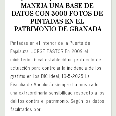
MANEJA UNA BASE DE 
DATOS CON 3000 FOTOS DE 
PINTADAS EN EL 
PATRIMONIO DE GRANADA
Pintadas en el interior de la Puerta de
Fajalauza. JORGE PASTOR En 2009 el
ministerio fiscal estableció un protocolo de
actuación para controlar la incidencia de los
grafitis en los BIC Ideal, 19-5-2025 La
Fiscalía de Andalucía siempre ha mostrado
una extraordinaria sensibilidad respecto a los
delitos contra el patrimonio. Según los datos
facilitados por...