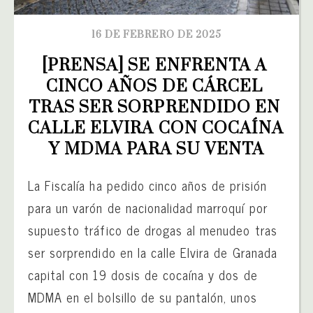
16 DE FEBRERO DE 2025
[PRENSA] SE ENFRENTA A 
CINCO AÑOS DE CÁRCEL 
TRAS SER SORPRENDIDO EN 
CALLE ELVIRA CON COCAÍNA 
Y MDMA PARA SU VENTA
La Fiscalía ha pedido cinco años de prisión
para un varón de nacionalidad marroquí por
supuesto tráfico de drogas al menudeo tras
ser sorprendido en la calle Elvira de Granada
capital con 19 dosis de cocaína y dos de
MDMA en el bolsillo de su pantalón, unos