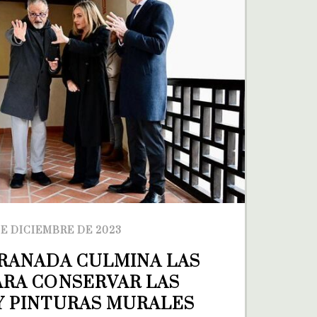
DE DICIEMBRE DE 2023
GRANADA CULMINA LAS 
ARA CONSERVAR LAS 
Y PINTURAS MURALES 