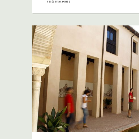
restauraciones