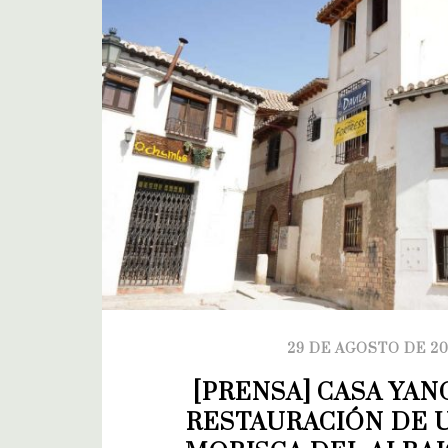
29 DE AGOSTO DE 2
[PRENSA] CASA YANG
RESTAURACIÓN DE U