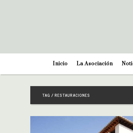
Inicio
La Asociación
Noti
TAG / RESTAURACIONES