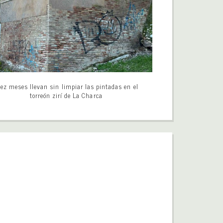
ez meses llevan sin limpiar las pintadas en el
torreón zirí de La Charca