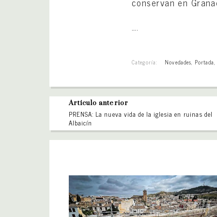
conservan en Granad
….
Categoría:
Novedades
,
Portada
Artículo anterior
PRENSA: La nueva vida de la iglesia en ruinas del
Albaicín