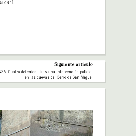
azarí.
Siguiente artículo
SA: Cuatro detenidos tras una intervención policial
en las cuevas del Cerro de San Miguel