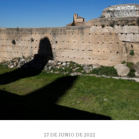
27 DE JUNIO DE 2022