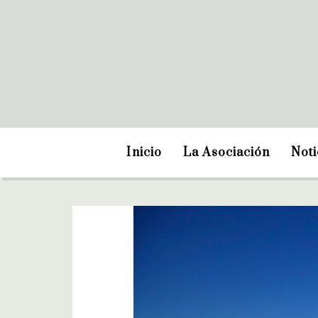
Inicio
La Asociación
Noti