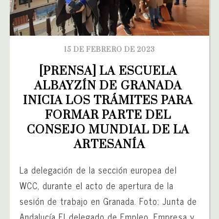
15 DE FEBRERO DE 2023
[PRENSA] LA ESCUELA 
ALBAYZÍN DE GRANADA 
INICIA LOS TRÁMITES PARA 
FORMAR PARTE DEL 
CONSEJO MUNDIAL DE LA 
ARTESANÍA
La delegación de la sección europea del
WCC, durante el acto de apertura de la
sesión de trabajo en Granada. Foto: Junta de
Andalucía El delegado de Empleo, Empresa y