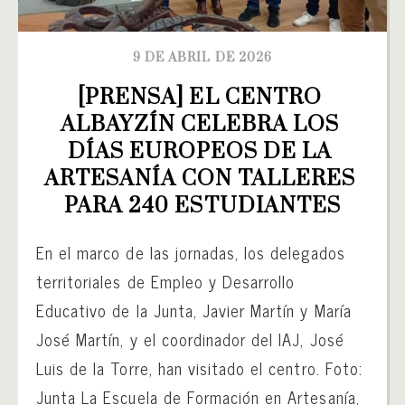
9 DE ABRIL DE 2026
[PRENSA] EL CENTRO 
ALBAYZÍN CELEBRA LOS 
DÍAS EUROPEOS DE LA 
ARTESANÍA CON TALLERES 
PARA 240 ESTUDIANTES
En el marco de las jornadas, los delegados
territoriales de Empleo y Desarrollo
Educativo de la Junta, Javier Martín y María
José Martín, y el coordinador del IAJ, José
Luis de la Torre, han visitado el centro. Foto:
Junta La Escuela de Formación en Artesanía,