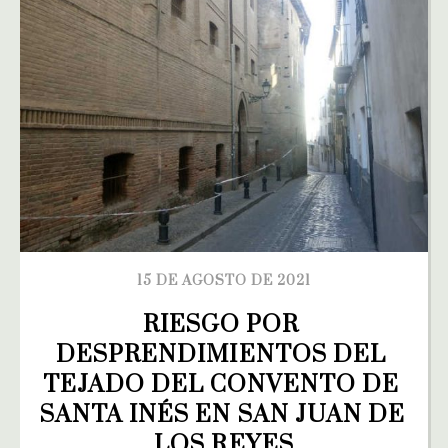
15 DE AGOSTO DE 2021
RIESGO POR 
DESPRENDIMIENTOS DEL 
TEJADO DEL CONVENTO DE 
SANTA INÉS EN SAN JUAN DE 
LOS REYES