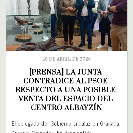
20 DE ABRIL DE 2026
[PRENSA] LA JUNTA 
CONTRADICE AL PSOE 
RESPECTO A UNA POSIBLE 
VENTA DEL ESPACIO DEL 
CENTRO ALBAYZÍN
El delegado del Gobierno andaluz en Granada,
Antonio Granados, ha desmentido