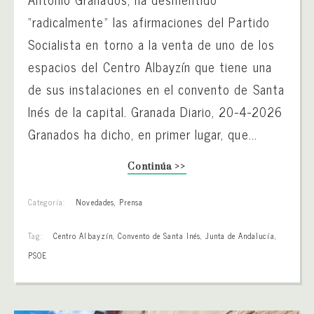
“radicalmente” las afirmaciones del Partido
Socialista en torno a la venta de uno de los
espacios del Centro Albayzín que tiene una
de sus instalaciones en el convento de Santa
Inés de la capital. Granada Diario, 20-4-2026
Granados ha dicho, en primer lugar, que...
Continúa >>
Categoría:
Novedades
,
Prensa
Tag:
Centro Albayzín
,
Convento de Santa Inés
,
Junta de Andalucía
,
PSOE