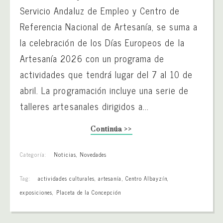
Servicio Andaluz de Empleo y Centro de
Referencia Nacional de Artesanía, se suma a
la celebración de los Días Europeos de la
Artesanía 2026 con un programa de
actividades que tendrá lugar del 7 al 10 de
abril. La programación incluye una serie de
talleres artesanales dirigidos a...
Continúa >>
Categoría:
Noticias
,
Novedades
Tag:
actividades culturales
,
artesanía
,
Centro Albayzín
,
exposiciones
,
Placeta de la Concepción