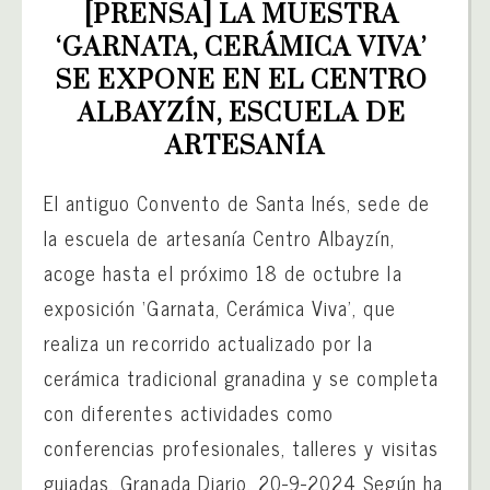
[PRENSA] LA MUESTRA 
‘GARNATA, CERÁMICA VIVA’ 
SE EXPONE EN EL CENTRO 
ALBAYZÍN, ESCUELA DE 
ARTESANÍA
El antiguo Convento de Santa Inés, sede de
la escuela de artesanía Centro Albayzín,
acoge hasta el próximo 18 de octubre la
exposición ‘Garnata, Cerámica Viva’, que
realiza un recorrido actualizado por la
cerámica tradicional granadina y se completa
con diferentes actividades como
conferencias profesionales, talleres y visitas
guiadas. Granada Diario, 20-9-2024 Según ha