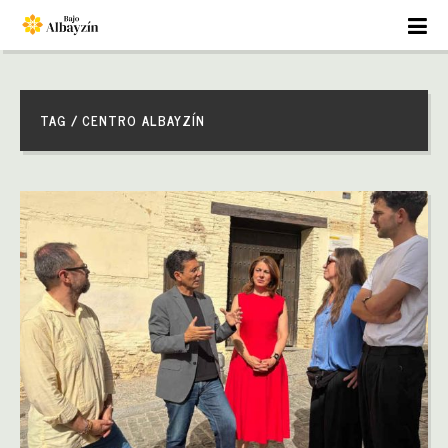
TAG / CENTRO ALBAYZÍN