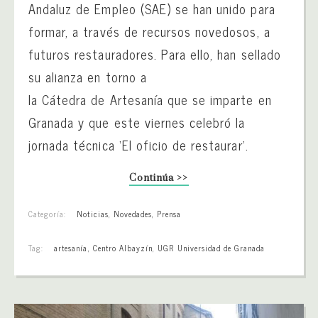
Andaluz de Empleo (SAE) se han unido para
formar, a través de recursos novedosos, a
futuros restauradores. Para ello, han sellado
su alianza en torno a
la Cátedra de Artesanía que se imparte en
Granada y que este viernes celebró la
jornada técnica ‘El oficio de restaurar’.
Continúa >>
Categoría:
Noticias
,
Novedades
,
Prensa
Tag:
artesanía
,
Centro Albayzín
,
UGR Universidad de Granada