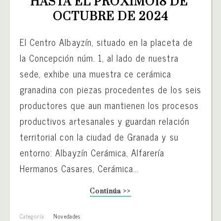
HASTA EL PRÓXIMO18 DE 
OCTUBRE DE 2024
El Centro Albayzín, situado en la placeta de
la Concepción núm. 1, al lado de nuestra
sede, exhibe una muestra ce cerámica
granadina con piezas procedentes de los seis
productores que aun mantienen los procesos
productivos artesanales y guardan relación
territorial con la ciudad de Granada y su
entorno: Albayzín Cerámica, Alfarería
Hermanos Casares, Cerámica...
Continúa >>
Categoría:
Novedades