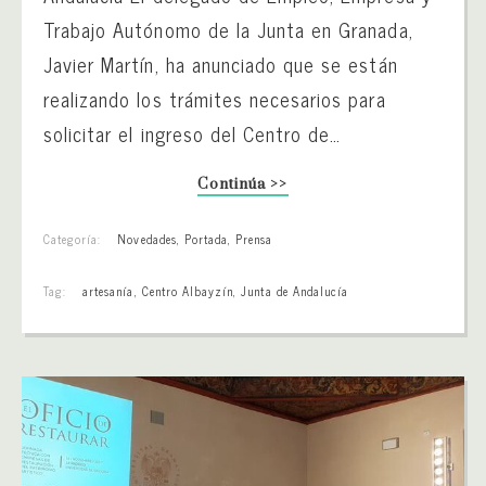
Trabajo Autónomo de la Junta en Granada,
Javier Martín, ha anunciado que se están
realizando los trámites necesarios para
solicitar el ingreso del Centro de…
Continúa >>
Categoría:
Novedades
,
Portada
,
Prensa
Tag:
artesanía
,
Centro Albayzín
,
Junta de Andalucía