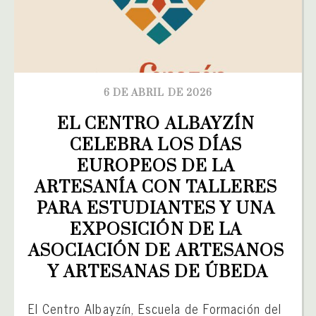
6 DE ABRIL DE 2026
EL CENTRO ALBAYZÍN 
CELEBRA LOS DÍAS 
EUROPEOS DE LA 
ARTESANÍA CON TALLERES 
PARA ESTUDIANTES Y UNA 
EXPOSICIÓN DE LA 
ASOCIACIÓN DE ARTESANOS 
Y ARTESANAS DE ÚBEDA
El Centro Albayzín, Escuela de Formación del