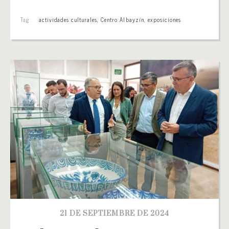
Tag:
actividades culturales
,
Centro Albayzín
,
exposiciones
21 DE SEPTIEMBRE DE 2024