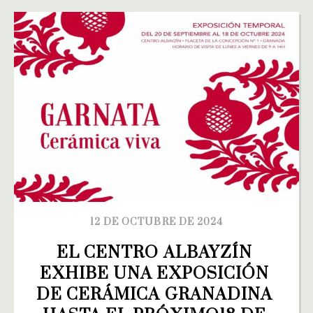
12 DE OCTUBRE DE 2024
EL CENTRO ALBAYZÍN 
EXHIBE UNA EXPOSICIÓN 
DE CERÁMICA GRANADINA 