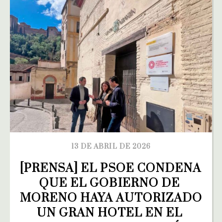
13 DE ABRIL DE 2026
[PRENSA] EL PSOE CONDENA 
QUE EL GOBIERNO DE 
MORENO HAYA AUTORIZADO 
UN GRAN HOTEL EN EL 