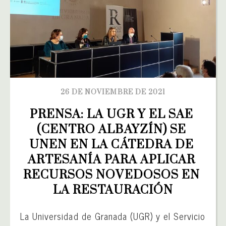
26 DE NOVIEMBRE DE 2021
PRENSA: LA UGR Y EL SAE 
(CENTRO ALBAYZÍN) SE 
UNEN EN LA CÁTEDRA DE 
ARTESANÍA PARA APLICAR 
RECURSOS NOVEDOSOS EN 
LA RESTAURACIÓN
La Universidad de Granada (UGR) y el Servicio