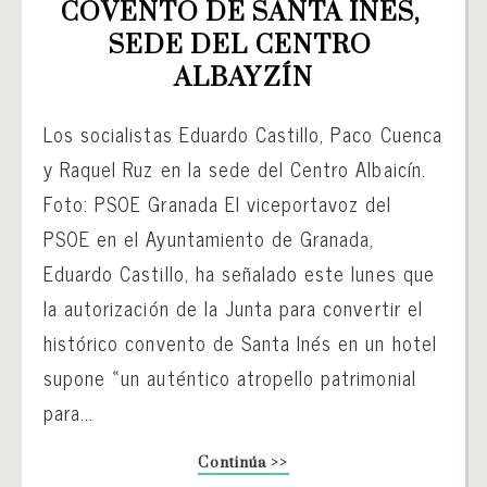
COVENTO DE SANTA INÉS, 
SEDE DEL CENTRO 
ALBAYZÍN
Los socialistas Eduardo Castillo, Paco Cuenca
y Raquel Ruz en la sede del Centro Albaicín.
Foto: PSOE Granada El viceportavoz del
PSOE en el Ayuntamiento de Granada,
Eduardo Castillo, ha señalado este lunes que
la autorización de la Junta para convertir el
histórico convento de Santa Inés en un hotel
supone «un auténtico atropello patrimonial
para...
Continúa >>