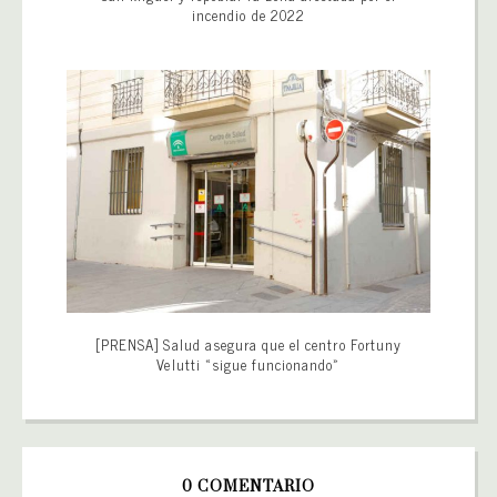
incendio de 2022
[PRENSA] Salud asegura que el centro Fortuny
Velutti «sigue funcionando»
0 COMENTARIO