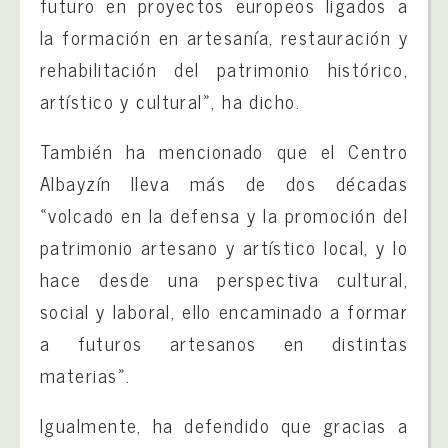
futuro en proyectos europeos ligados a
la formación en artesanía, restauración y
rehabilitación del patrimonio histórico,
artístico y cultural», ha dicho.
También ha mencionado que el Centro
Albayzín lleva más de dos décadas
«volcado en la defensa y la promoción del
patrimonio artesano y artístico local, y lo
hace desde una perspectiva cultural,
social y laboral, ello encaminado a formar
a futuros artesanos en distintas
materias».
Igualmente, ha defendido que gracias a