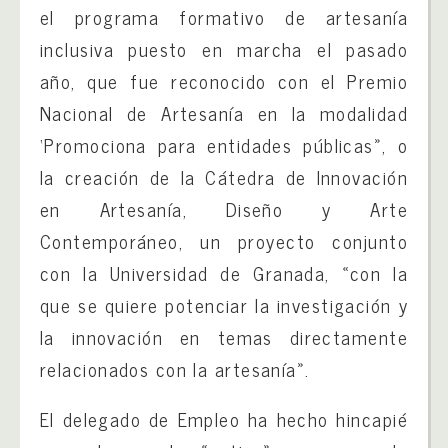
el programa formativo de artesanía
inclusiva puesto en marcha el pasado
año, que fue reconocido con el Premio
Nacional de Artesanía en la modalidad
‘Promociona para entidades públicas», o
la creación de la Cátedra de Innovación
en Artesanía, Diseño y Arte
Contemporáneo, un proyecto conjunto
con la Universidad de Granada, «con la
que se quiere potenciar la investigación y
la innovación en temas directamente
relacionados con la artesanía».
El delegado de Empleo ha hecho hincapié