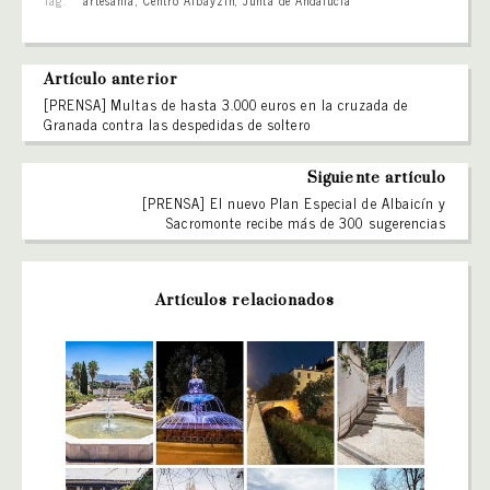
Artículo anterior
[PRENSA] Multas de hasta 3.000 euros en la cruzada de
Granada contra las despedidas de soltero
Siguiente artículo
[PRENSA] El nuevo Plan Especial de Albaicín y
Sacromonte recibe más de 300 sugerencias
Artículos relacionados