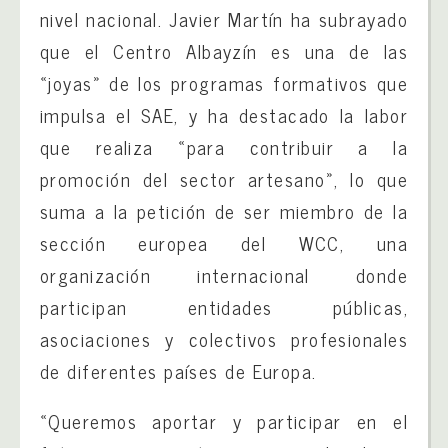
nivel nacional. Javier Martín ha subrayado
que el Centro Albayzín es una de las
«joyas» de los programas formativos que
impulsa el SAE, y ha destacado la labor
que realiza «para contribuir a la
promoción del sector artesano», lo que
suma a la petición de ser miembro de la
sección europea del WCC, una
organización internacional donde
participan entidades públicas,
asociaciones y colectivos profesionales
de diferentes países de Europa.
«Queremos aportar y participar en el