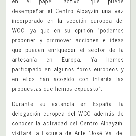
en el papel «activo» que puede
desempeñar el Centro Albayzín una vez
incorporado en la sección europea del
WCC, ya que en su opinión «podemos
proponer y promover acciones e ideas
que pueden enriquecer el sector de la
artesanía en Europa. Ya hemos
participado en algunos foros europeos y
en ellos han acogido con interés las
propuestas que hemos expuesto».
Durante su estancia en España, la
delegación europea del WCC además de
conocer la actividad del Centro Albayzín,
visitará la Escuela de Arte ‘José Val del