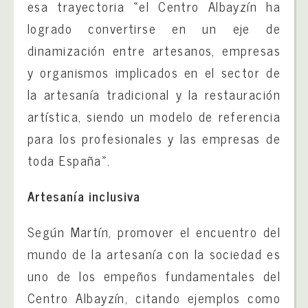
esa trayectoria «el Centro Albayzín ha
logrado convertirse en un eje de
dinamización entre artesanos, empresas
y organismos implicados en el sector de
la artesanía tradicional y la restauración
artística, siendo un modelo de referencia
para los profesionales y las empresas de
toda España».
Artesanía inclusiva
Según Martín, promover el encuentro del
mundo de la artesanía con la sociedad es
uno de los empeños fundamentales del
Centro Albayzín, citando ejemplos como