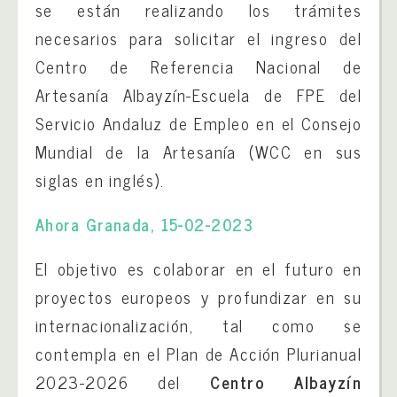
se están realizando los trámites
necesarios para solicitar el ingreso del
Centro de Referencia Nacional de
Artesanía Albayzín-Escuela de FPE del
Servicio Andaluz de Empleo en el Consejo
Mundial de la Artesanía (WCC en sus
siglas en inglés).
Ahora Granada, 15-02-2023
El objetivo es colaborar en el futuro en
proyectos europeos y profundizar en su
internacionalización, tal como se
contempla en el Plan de Acción Plurianual
2023-2026 del
Centro Albayzín