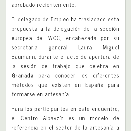
aprobado recientemente.
El delegado de Empleo ha trasladado esta
propuesta a la delegación de la sección
europea del WCC, encabezada por su
secretaria general Laura Miguel
Baumann, durante el acto de apertura de
la sesión de trabajo que celebra en
Granada
para conocer los diferentes
métodos que existen en España para
formarse en artesanía.
Para los participantes en este encuentro,
el Centro Albayzín es un modelo de
referencia en el sector de la artesanía a