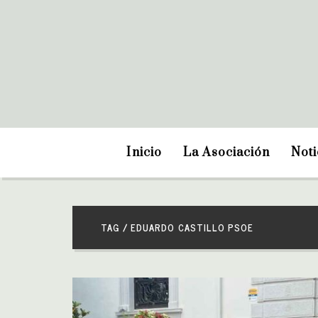
Inicio
La Asociación
Noti
TAG / EDUARDO CASTILLO PSOE