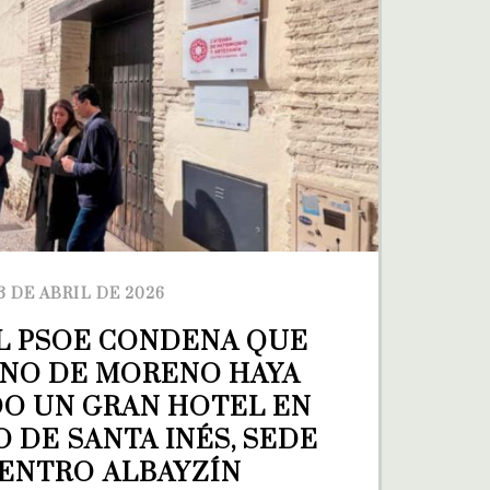
3 DE ABRIL DE 2026
EL PSOE CONDENA QUE 
NO DE MORENO HAYA 
O UN GRAN HOTEL EN 
 DE SANTA INÉS, SEDE 
ENTRO ALBAYZÍN