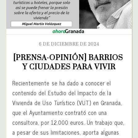
6 DE DICIEMBRE DE 2024
[PRENSA-OPINIÓN] BARRIOS 
Y CIUDADES PARA VIVIR
Recientemente se ha dado a conocer el
contenido del Estudio del Impacto de la
Vivienda de Uso Turístico (VUT) en Granada,
que el Ayuntamiento contrató con una
consultora, por 12.000 euros. Un trabajo que,
a pesar de sus limitaciones, aporta algunas