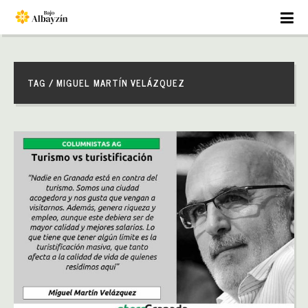
TAG / MIGUEL MARTÍN VELÁZQUEZ