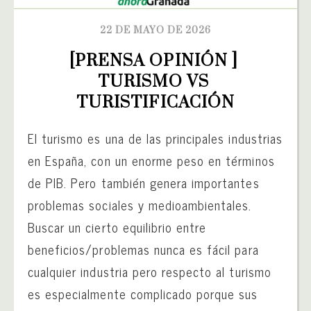
22 DE MAYO DE 2026
[PRENSA OPINIÓN ] 
TURISMO VS 
TURISTIFICACIÓN
El turismo es una de las principales industrias
en España, con un enorme peso en términos
de PIB. Pero también genera importantes
problemas sociales y medioambientales.
Buscar un cierto equilibrio entre
beneficios/problemas nunca es fácil para
cualquier industria pero respecto al turismo
es especialmente complicado porque sus