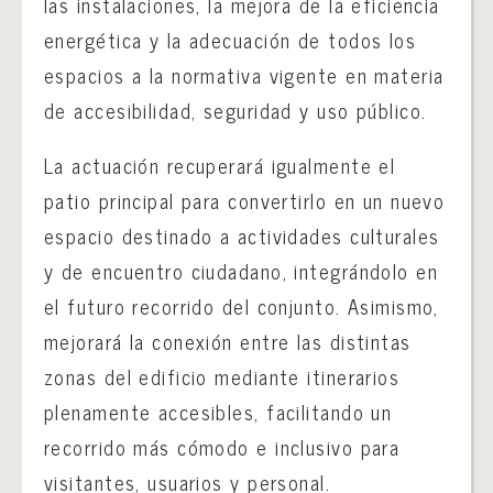
las instalaciones, la mejora de la eficiencia
energética y la adecuación de todos los
espacios a la normativa vigente en materia
de accesibilidad, seguridad y uso público.
La actuación recuperará igualmente el
patio principal para convertirlo en un nuevo
espacio destinado a actividades culturales
y de encuentro ciudadano, integrándolo en
el futuro recorrido del conjunto. Asimismo,
mejorará la conexión entre las distintas
zonas del edificio mediante itinerarios
plenamente accesibles, facilitando un
recorrido más cómodo e inclusivo para
visitantes, usuarios y personal.