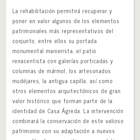
La rehabilitación permitirá recuperar y
poner en valor algunos de los elementos
patrimoniales más representativos del
conjunto, entre ellos su portada
monumental manierista, el patio
renacentista con galerías porticadas y
columnas de mármol, los artesonados
mudéjares, la antigua capilla, así como
otros elementos arquitectónicos de gran
valor histórico que forman parte de la
identidad de Casa Ágreda. La intervención
combinará la conservación de este valioso
patrimonio con su adaptación a nuevos