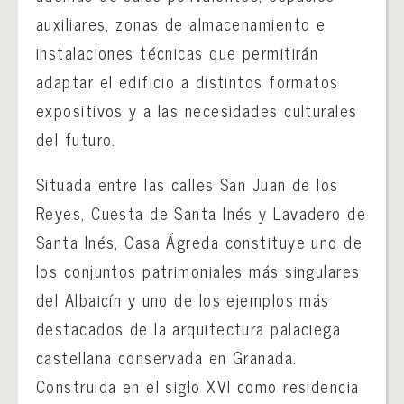
auxiliares, zonas de almacenamiento e
instalaciones técnicas que permitirán
adaptar el edificio a distintos formatos
expositivos y a las necesidades culturales
del futuro.
Situada entre las calles San Juan de los
Reyes, Cuesta de Santa Inés y Lavadero de
Santa Inés, Casa Ágreda constituye uno de
los conjuntos patrimoniales más singulares
del Albaicín y uno de los ejemplos más
destacados de la arquitectura palaciega
castellana conservada en Granada.
Construida en el siglo XVI como residencia