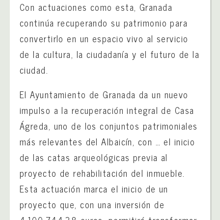
Con actuaciones como esta, Granada
continúa recuperando su patrimonio para
convertirlo en un espacio vivo al servicio
de la cultura, la ciudadanía y el futuro de la
ciudad.
El Ayuntamiento de Granada da un nuevo
impulso a la recuperación integral de Casa
Ágreda, uno de los conjuntos patrimoniales
más relevantes del Albaicín, con … el inicio
de las catas arqueológicas previa al
proyecto de rehabilitación del inmueble.
Esta actuación marca el inicio de un
proyecto que, con una inversión de
4.100.744,38 euros, permitirá transformar