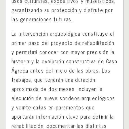
usos culturales, expositivos y museísticos,
garantizando su protección y disfrute por
las generaciones futuras.
La intervención arqueológica constituye el
primer paso del proyecto de rehabilitación
y permitirá conocer con mayor precisión la
historia y la evolución constructiva de Casa
Ágreda antes del inicio de las obras. Los
trabajos, que tendrán una duración
aproximada de dos meses, incluyen la
ejecución de nueve sondeos arqueológicos
y veinte catas en paramentos que
aportarán información clave para definir la
rehabilitación, documentar las distintas