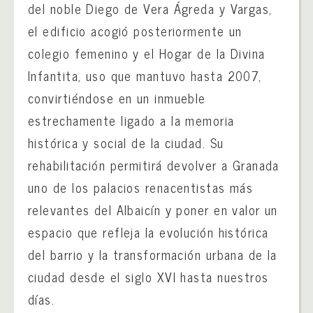
del noble Diego de Vera Ágreda y Vargas,
el edificio acogió posteriormente un
colegio femenino y el Hogar de la Divina
Infantita, uso que mantuvo hasta 2007,
convirtiéndose en un inmueble
estrechamente ligado a la memoria
histórica y social de la ciudad. Su
rehabilitación permitirá devolver a Granada
uno de los palacios renacentistas más
relevantes del Albaicín y poner en valor un
espacio que refleja la evolución histórica
del barrio y la transformación urbana de la
ciudad desde el siglo XVI hasta nuestros
días.