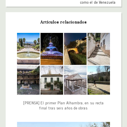
como el de Venezuela
Artículos relacionados
[PRENSA] El primer Plan Alhambra, en su recta
final tras seis años de obras