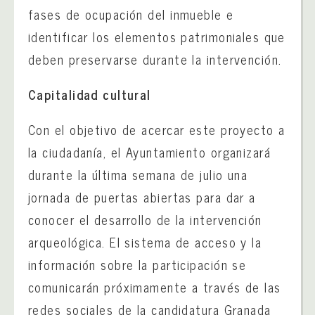
fases de ocupación del inmueble e
identificar los elementos patrimoniales que
deben preservarse durante la intervención.
Capitalidad cultural
Con el objetivo de acercar este proyecto a
la ciudadanía, el Ayuntamiento organizará
durante la última semana de julio una
jornada de puertas abiertas para dar a
conocer el desarrollo de la intervención
arqueológica. El sistema de acceso y la
información sobre la participación se
comunicarán próximamente a través de las
redes sociales de la candidatura Granada