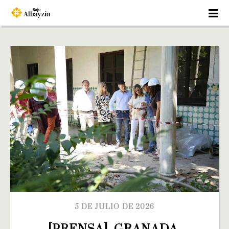
5 DE JULIO DE 2026