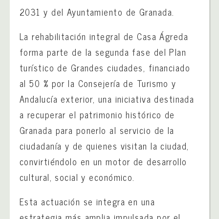
2031 y del Ayuntamiento de Granada.
La rehabilitación integral de Casa Ágreda
forma parte de la segunda fase del Plan
turístico de Grandes ciudades, financiado
al 50 % por la Consejería de Turismo y
Andalucía exterior, una iniciativa destinada
a recuperar el patrimonio histórico de
Granada para ponerlo al servicio de la
ciudadanía y de quienes visitan la ciudad,
convirtiéndolo en un motor de desarrollo
cultural, social y económico.
Esta actuación se integra en una
estrategia más amplia impulsada por el