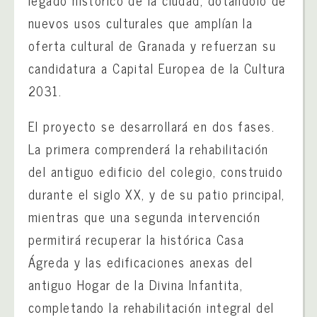
nuevos usos culturales que amplían la
oferta cultural de Granada y refuerzan su
candidatura a Capital Europea de la Cultura
2031.
El proyecto se desarrollará en dos fases.
La primera comprenderá la rehabilitación
del antiguo edificio del colegio, construido
durante el siglo XX, y de su patio principal,
mientras que una segunda intervención
permitirá recuperar la histórica Casa
Ágreda y las edificaciones anexas del
antiguo Hogar de la Divina Infantita,
completando la rehabilitación integral del