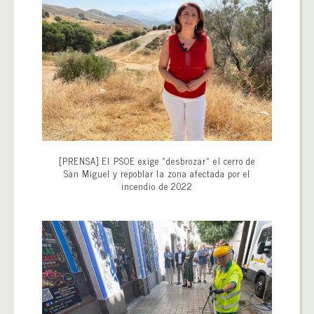
[PRENSA] El PSOE exige «desbrozar» el cerro de
San Miguel y repoblar la zona afectada por el
incendio de 2022