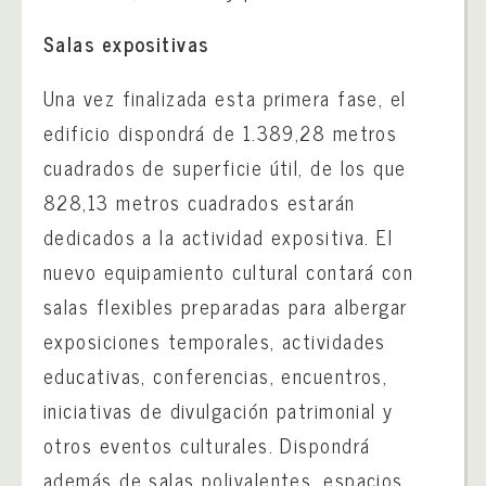
Salas expositivas
Una vez finalizada esta primera fase, el
edificio dispondrá de 1.389,28 metros
cuadrados de superficie útil, de los que
828,13 metros cuadrados estarán
dedicados a la actividad expositiva. El
nuevo equipamiento cultural contará con
salas flexibles preparadas para albergar
exposiciones temporales, actividades
educativas, conferencias, encuentros,
iniciativas de divulgación patrimonial y
otros eventos culturales. Dispondrá
además de salas polivalentes, espacios