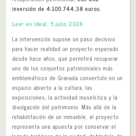
inversión de 4.100.744,38 euros.
Leer en Ideal, 5 julio 2026
La intervención supone un paso decisivo
para hacer realidad un proyecto esperado
desde hace años, que permitirá recuperar
uno de los conjuntos patrimoniales más
emblemáticos de Granada convertido en un
espacio abierto a la cultura, las
exposiciones, la actividad museística y la
divulgación del patrimonio. Más allá de la
rehabilitación de un inmueble, el proyecto
representa una apuesta por conservar el
legado histórico de la ciudad, dotándolo de