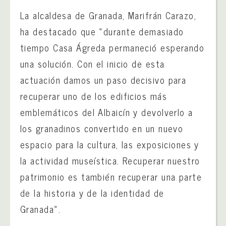
La alcaldesa de Granada, Marifrán Carazo,
ha destacado que «durante demasiado
tiempo Casa Ágreda permaneció esperando
una solución. Con el inicio de esta
actuación damos un paso decisivo para
recuperar uno de los edificios más
emblemáticos del Albaicín y devolverlo a
los granadinos convertido en un nuevo
espacio para la cultura, las exposiciones y
la actividad museística. Recuperar nuestro
patrimonio es también recuperar una parte
de la historia y de la identidad de
Granada».