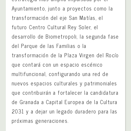
Ayuntamiento, junto a proyectos como la
transformación del eje San Matías, el
futuro Centro Cultural Rey Soler, el
desarrollo de Biometropoli, la segunda fase
del Parque de las Familias o la
transformación de la Plaza Virgen del Rocío
que contará con un espacio escénico
multifuncional, configurando una red de
nuevos espacios culturales y patrimoniales
que contribuirán a fortalecer la candidatura
de Granada a Capital Europea de la Cultura
2031 y a dejar un legado duradero para las
próximas generaciones.