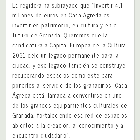
La regidora ha subrayado que «Invertir 4,1
millones de euros en Casa Ágreda es
invertir en patrimonio, en cultura y en el
futuro de Granada. Queremos que la
candidatura a Capital Europea de la Cultura
2031 deje un legado permanente para la
ciudad, y ese legado también se construye
recuperando espacios como este para
ponerlos al servicio de los granadinos. Casa
Ágreda está llamada a convertirse en uno
de los grandes equipamientos culturales de
Granada, fortaleciendo esa red de espacios
abiertos a la creación, al conocimiento y al
encuentro ciudadano».