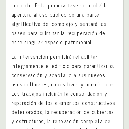
conjunto. Esta primera fase supondrá la
apertura al uso público de una parte
significativa del complejo y sentará las
bases para culminar la recuperación de
este singular espacio patrimonial.
La intervención permitirá rehabilitar
íntegramente el edificio para garantizar su
conservación y adaptarlo a sus nuevos
usos culturales, expositivos y museísticos.
Los trabajos incluirán la consolidación y
reparación de los elementos constructivos
deteriorados, la recuperación de cubiertas
y estructuras, la renovación completa de