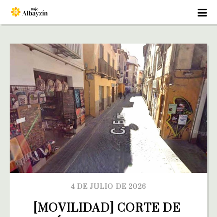
4 DE JULIO DE 2026
[MOVILIDAD] CORTE DE 