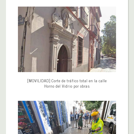
[MOVILIDAD] Corte de tráfico total en la calle
Horno del Vidrio por obras