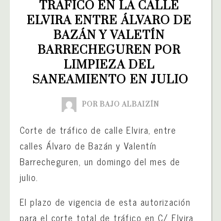
TRÁFICO EN LA CALLE 
ELVIRA ENTRE ÁLVARO DE 
BAZÁN Y VALETÍN 
BARRECHEGUREN POR 
LIMPIEZA DEL 
SANEAMIENTO EN JULIO
POR BAJO ALBAIZÍN
Corte de tráfico de calle Elvira, entre
calles Álvaro de Bazán y Valentín
Barrecheguren, un domingo del mes de
julio.
El plazo de vigencia de esta autorización
para el corte total de tráfico en C/ Elvira