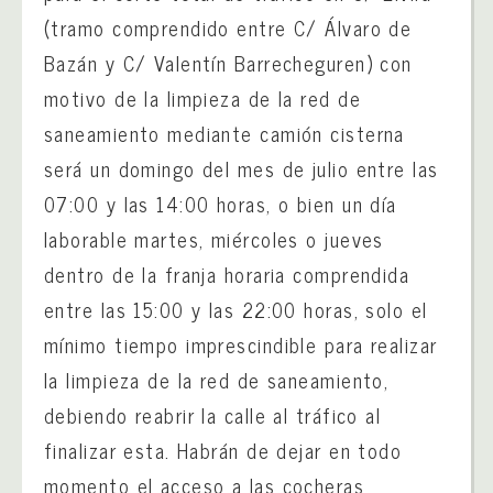
(tramo comprendido entre C/ Álvaro de
Bazán y C/ Valentín Barrecheguren) con
motivo de la limpieza de la red de
saneamiento mediante camión cisterna
será un domingo del mes de julio entre las
07:00 y las 14:00 horas, o bien un día
laborable martes, miércoles o jueves
dentro de la franja horaria comprendida
entre las 15:00 y las 22:00 horas, solo el
mínimo tiempo imprescindible para realizar
la limpieza de la red de saneamiento,
debiendo reabrir la calle al tráfico al
finalizar esta. Habrán de dejar en todo
momento el acceso a las cocheras