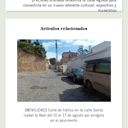
convertirla en un nuevo referente cultural, expositivo y
museístico
Artículos relacionados
[MOVILIDAD] Corte de tráfico en la calle Santa
Isabel la Real del 10 al 17 de agosto por arreglos
en el pavimento