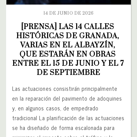
14 DE JUNIO DE 2026
[PRENSA] LAS 14 CALLES 
HISTÓRICAS DE GRANADA, 
VARIAS EN EL ALBAYZÍN, 
QUE ESTARÁN EN OBRAS 
ENTRE EL 15 DE JUNIO Y EL 7 
DE SEPTIEMBRE
Las actuaciones consistirán principalmente
en la reparación del pavimento de adoquines
y, en algunos casos, de empedrado
tradicional La planificación de las actuaciones
se ha diseñado de forma escalonada para