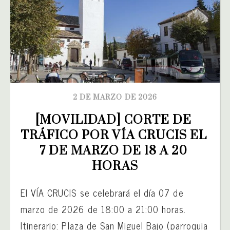
2 DE MARZO DE 2026
[MOVILIDAD] CORTE DE 
TRÁFICO POR VÍA CRUCIS EL 
7 DE MARZO DE 18 A 20 
HORAS
El VÍA CRUCIS se celebrará el día 07 de
marzo de 2026 de 18:00 a 21:00 horas.
Itinerario: Plaza de San Miguel Bajo (parroquia