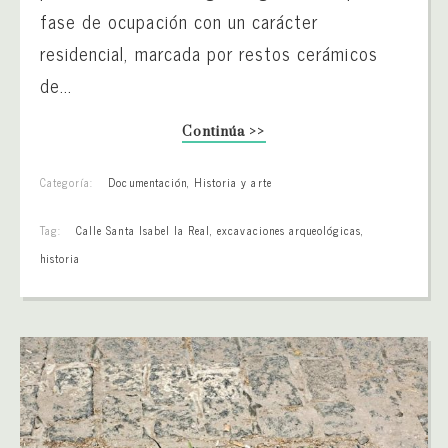
fase de ocupación con un carácter
residencial, marcada por restos cerámicos
de...
Continúa >>
Categoría:
Documentación
,
Historia y arte
Tag:
Calle Santa Isabel la Real
,
excavaciones arqueológicas
,
historia