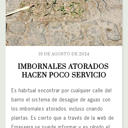
19 DE AGOSTO DE 2024
IMBORNALES ATORADOS 
HACEN POCO SERVICIO
Es habitual encontrar por cualquier calle del
barrio el sistema de desagüe de aguas con
los imbornales atorados, incluso criando
plantas. Es cierto que a través de la web de
Emasagra se puede informar y es rápido el