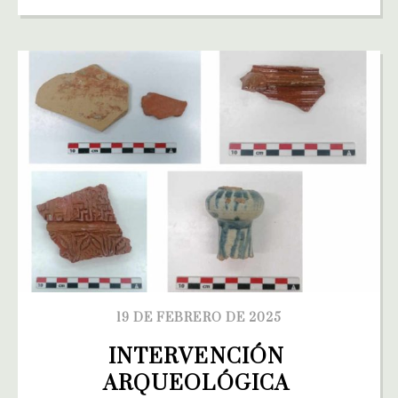
19 DE FEBRERO DE 2025
INTERVENCIÓN 
ARQUEOLÓGICA 