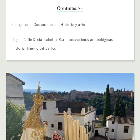
Continúa >>
Categoría:
Documentación
,
Historia y arte
Tag:
Calle Santa Isabel la Real
,
excavaciones arqueológicas
,
historia
,
Huerto del Carlos