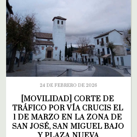
24 DE FEBRERO DE 2026
[MOVILIDAD] CORTE DE 
TRÁFICO POR VÍA CRUCIS EL 
1 DE MARZO EN LA ZONA DE 
SAN JOSÉ, SAN MIGUEL BAJO 
Y PLAZA NUEVA