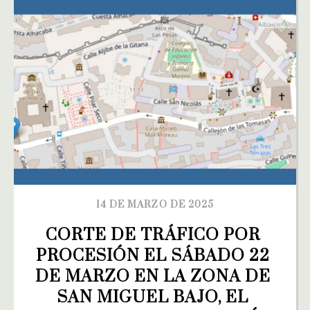
14 DE MARZO DE 2025
CORTE DE TRÁFICO POR 
PROCESIÓN EL SÁBADO 22 
DE MARZO EN LA ZONA DE 
SAN MIGUEL BAJO, EL 