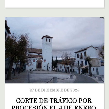
27 DE DICIEMBRE DE 2025
CORTE DE TRÁFICO POR 
PROCESIÓN EL 4 DE ENERO 