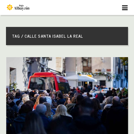
TAG / CALLE SANTA ISABEL LA REAL