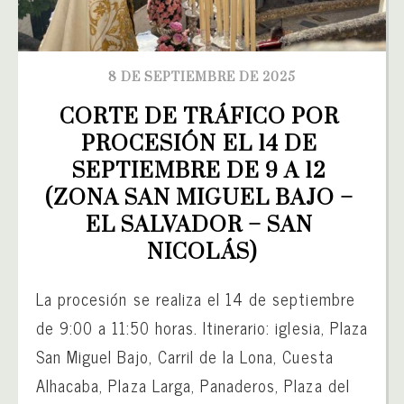
8 DE SEPTIEMBRE DE 2025
CORTE DE TRÁFICO POR 
PROCESIÓN EL 14 DE 
SEPTIEMBRE DE 9 A 12 
(ZONA SAN MIGUEL BAJO – 
EL SALVADOR – SAN 
NICOLÁS)
La procesión se realiza el 14 de septiembre
de 9:00 a 11:50 horas. Itinerario: iglesia, Plaza
San Miguel Bajo, Carril de la Lona, Cuesta
Alhacaba, Plaza Larga, Panaderos, Plaza del