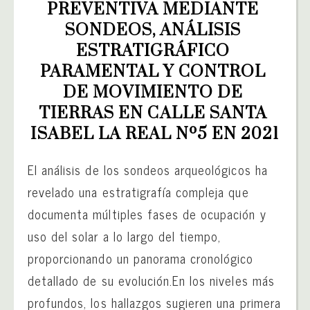
PREVENTIVA MEDIANTE 
SONDEOS, ANÁLISIS 
ESTRATIGRÁFICO 
PARAMENTAL Y CONTROL 
DE MOVIMIENTO DE 
TIERRAS EN CALLE SANTA 
ISABEL LA REAL Nº5 EN 2021
El análisis de los sondeos arqueológicos ha
revelado una estratigrafía compleja que
documenta múltiples fases de ocupación y
uso del solar a lo largo del tiempo,
proporcionando un panorama cronológico
detallado de su evolución.En los niveles más
profundos, los hallazgos sugieren una primera