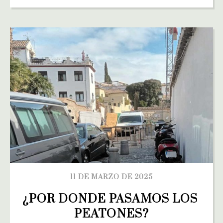
11 DE MARZO DE 2025
¿POR DONDE PASAMOS LOS 
PEATONES?