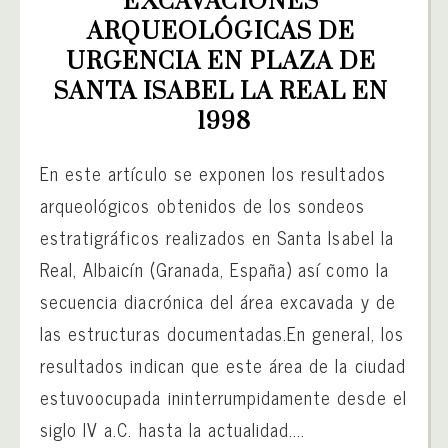
EXCAVACIONES 
ARQUEOLÓGICAS DE 
URGENCIA EN PLAZA DE 
SANTA ISABEL LA REAL EN 
1998
En este artículo se exponen los resultados
arqueológicos obtenidos de los sondeos
estratigráficos realizados en Santa Isabel la
Real, Albaicín (Granada, España) así como la
secuencia diacrónica del área excavada y de
las estructuras documentadas.En general, los
resultados indican que este área de la ciudad
estuvoocupada ininterrumpidamente desde el
siglo IV a.C. hasta la actualidad....