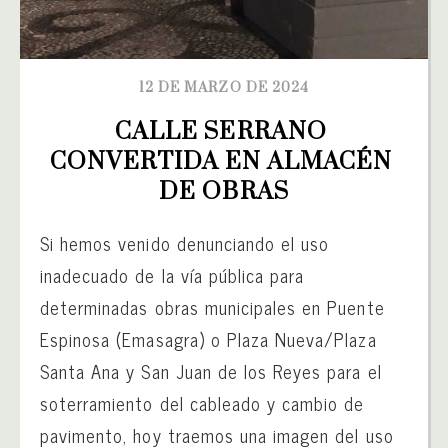
12 DE MARZO DE 2024
CALLE SERRANO 
CONVERTIDA EN ALMACÉN 
DE OBRAS
Si hemos venido denunciando el uso
inadecuado de la vía pública para
determinadas obras municipales en Puente
Espinosa (Emasagra) o Plaza Nueva/Plaza
Santa Ana y San Juan de los Reyes para el
soterramiento del cableado y cambio de
pavimento, hoy traemos una imagen del uso