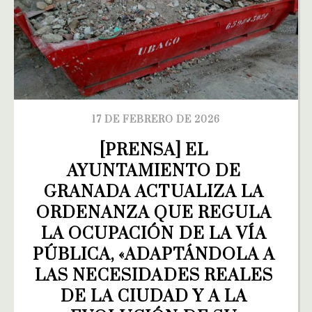
17 DE FEBRERO DE 2026
[PRENSA] EL 
AYUNTAMIENTO DE 
GRANADA ACTUALIZA LA 
ORDENANZA QUE REGULA 
LA OCUPACIÓN DE LA VÍA 
PÚBLICA, «ADAPTÁNDOLA A 
LAS NECESIDADES REALES 
DE LA CIUDAD Y A LA 