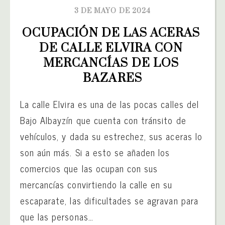
3 DE MAYO DE 2024
OCUPACIÓN DE LAS ACERAS 
DE CALLE ELVIRA CON 
MERCANCÍAS DE LOS 
BAZARES
La calle Elvira es una de las pocas calles del
Bajo Albayzín que cuenta con tránsito de
vehículos, y dada su estrechez, sus aceras lo
son aún más. Si a esto se añaden los
comercios que las ocupan con sus
mercancías convirtiendo la calle en su
escaparate, las dificultades se agravan para
que las personas…