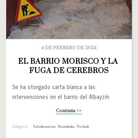
4 DE FEBRERO DE 2024
EL BARRIO MORISCO Y LA 
FUGA DE CEREBROS
Se ha otorgado carta blanca a las
intervenciones en el barrio del Albayzín.
Continúa >>
Categoría:
Fotodenuncias
,
Novedades
,
Portada