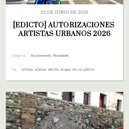
22 DE JUNIO DE 2026
[EDICTO] AUTORIZACIONES 
ARTISTAS URBANOS 2026
Categoría:
Ayuntamiento
,
Novedades
Tag:
artistas urbanos
,
edictos
,
ocupación vía pública