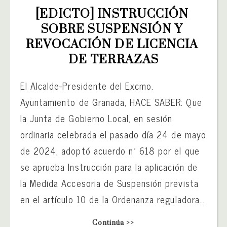
[EDICTO] INSTRUCCIÓN 
SOBRE SUSPENSIÓN Y 
REVOCACIÓN DE LICENCIA 
DE TERRAZAS
El Alcalde-Presidente del Excmo.
Ayuntamiento de Granada, HACE SABER: Que
la Junta de Gobierno Local, en sesión
ordinaria celebrada el pasado día 24 de mayo
de 2024, adoptó acuerdo nº 618 por el que
se aprueba Instrucción para la aplicación de
la Medida Accesoria de Suspensión prevista
en el artículo 10 de la Ordenanza reguladora…
Continúa >>