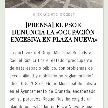
6 DE AGOSTO DE 2025
[PRENSA] EL PSOE 
DENUNCIA LA «OCUPACIÓN 
EXCESIVA EN PLAZA NUEVA»
La portavoz del Grupo Municipal Socialista,
Raquel Ruz, critica el estado «preocupante
de este espacio público, con problemas de
accesibilidad y mobiliario no reglamentario»
Ideal, 6-8-2025 El Grupo Municipal Socialista
en el Ayuntamiento de Granada, encabezado
por su portavoz, Raquel Ruz, ha exigido un
plan de accesibilidad en Plaza Nueva y una