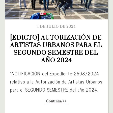
1 DE JULIO DE 2024
[EDICTO] AUTORIZACIÓN DE 
ARTISTAS URBANOS PARA EL 
SEGUNDO SEMESTRE DEL 
AÑO 2024
“NOTIFICACIÓN del Expediente 2608/2024
relativo a la Autorización de Artistas Urbanos
para el SEGUNDO SEMESTRE del año 2024.
Continúa >>