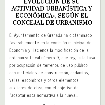
EVOLUCIÓN DE SU 
ACTIVIDAD URBANÍSTICA Y 
ECONÓMICA», SEGÚN EL 
CONCEJAL DE URBANISMO
El Ayuntamiento de Granada ha dictaminado
favorablemente en la comisión municipal de
Economía y Hacienda la modificación de la
ordenanza fiscal número 9, que regula la tasa
por ocupación de terrenos de uso público
con materiales de construcción, andamios,
vallas, escombros y otros elementos
auxiliares de obra, con el objetivo de
«adaptar esta normativa a la nueva...