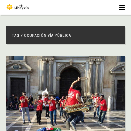
TAG / OCUPACIÓN VÍA PÚBLICA