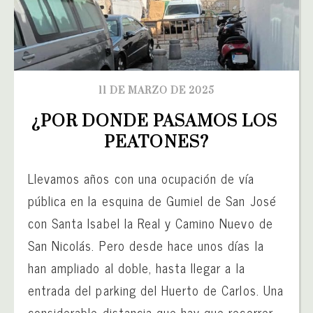
11 DE MARZO DE 2025
¿POR DONDE PASAMOS LOS 
PEATONES?
Llevamos años con una ocupación de vía
pública en la esquina de Gumiel de San José
con Santa Isabel la Real y Camino Nuevo de
San Nicolás. Pero desde hace unos días la
han ampliado al doble, hasta llegar a la
entrada del parking del Huerto de Carlos. Una
considerable distancia que hay que recorrer...