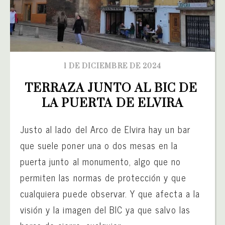
1 DE DICIEMBRE DE 2024
TERRAZA JUNTO AL BIC DE 
LA PUERTA DE ELVIRA
Justo al lado del Arco de Elvira hay un bar
que suele poner una o dos mesas en la
puerta junto al monumento, algo que no
permiten las normas de protección y que
cualquiera puede observar. Y que afecta a la
visión y la imagen del BIC ya que salvo las