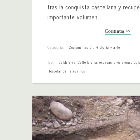
tras la conquista castellana y recup
importante volumen...
Continúa >>
Categoría:
Documentación
,
Historia y arte
Tag:
Calderería
,
Calle Elvira
,
excavaciones arqueológi
Hospital de Peregrinos