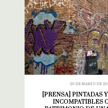
20 DE MARZO DE 20
[PRENSA] PINTADAS Y
INCOMPATIBLES C