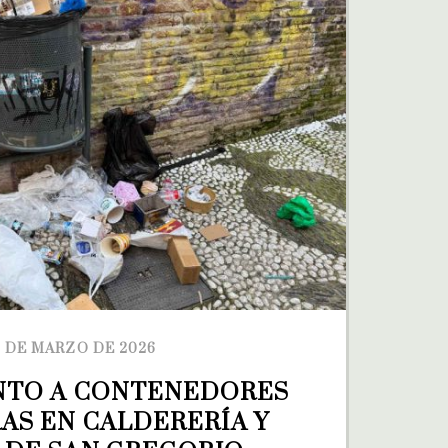
9 DE MARZO DE 2026
NTO A CONTENEDORES 
AS EN CALDERERÍA Y 