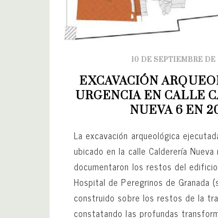
10 DE SEPTIEMBRE DE
EXCAVACIÓN ARQUEOL
URGENCIA EN CALLE C
NUEVA 6 EN 2
La excavación arqueológica ejecutada
ubicado en la calle Calderería Nueva 
documentaron los restos del edificio
Hospital de Peregrinos de Granada (s
construido sobre los restos de la tr
constatando las profundas transfor