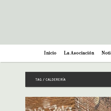
Inicio
La Asociación
Noti
TAG / CALDERERÍA