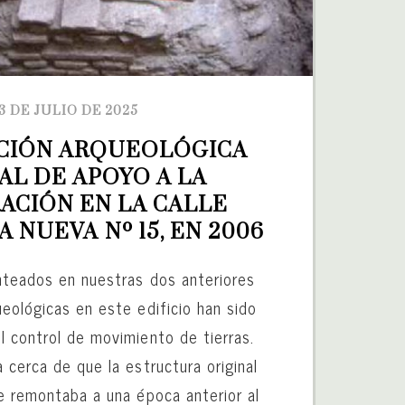
3 DE JULIO DE 2025
CIÓN ARQUEOLÓGICA 
L DE APOYO A LA 
ACIÓN EN LA CALLE 
 NUEVA Nº 15, EN 2006
nteados en nuestras dos anteriores
ueológicas en este edificio han sido
l control de movimiento de tierras.
 cerca de que la estructura original
se remontaba a una época anterior al