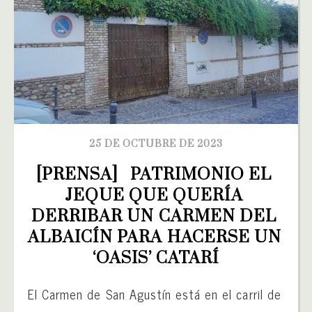
25 DE OCTUBRE DE 2023
[PRENSA]   PATRIMONIO EL 
JEQUE QUE QUERÍA 
DERRIBAR UN CARMEN DEL 
ALBAICÍN PARA HACERSE UN 
‘OASIS’ CATARÍ
El Carmen de San Agustín está en el carril de