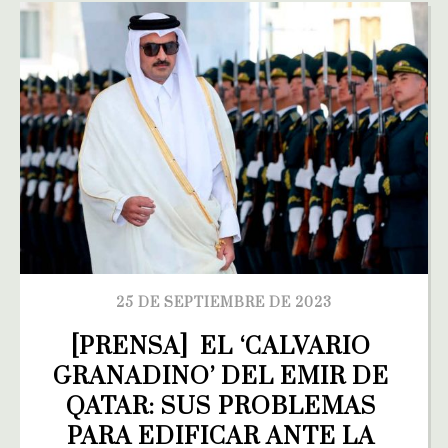
25 DE SEPTIEMBRE DE 2023
[PRENSA]  EL ‘CALVARIO 
GRANADINO’ DEL EMIR DE 
QATAR: SUS PROBLEMAS 
PARA EDIFICAR ANTE LA 