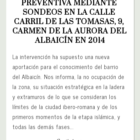
PREVENTIVA MEDIANTE 
SONDEOS EN LA CALLE 
CARRIL DE LAS TOMASAS, 9, 
CARMEN DE LA AURORA DEL 
ALBAICÍN EN 2014
La intervención ha supuesto una nueva
aportación para el conocimiento del barrio
del Albaicín. Nos informa, la no ocupación de
la zona, su situación estratégica en la ladera
y extramuros de lo que se consideran los
límites de la ciudad ibero-romana y de los
primeros momentos de la etapa islámica, y
todas las demás fases...