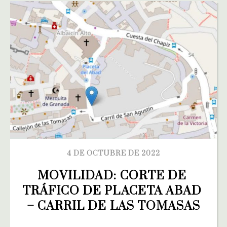
4 DE OCTUBRE DE 2022
MOVILIDAD: CORTE DE 
TRÁFICO DE PLACETA ABAD 
– CARRIL DE LAS TOMASAS