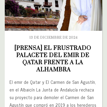
13 DE DICIEMBRE DE 2024
[PRENSA] EL FRUSTRADO 
PALACETE DEL EMIR DE 
QATAR FRENTE A LA 
ALHAMBRA
El emir de Qatar y El Carmen de San Agustín,
en el Albaicín La Junta de Andalucía rechaza
su proyecto para demoler el Carmen de San
Agustín que compró en 2019 a los herederos