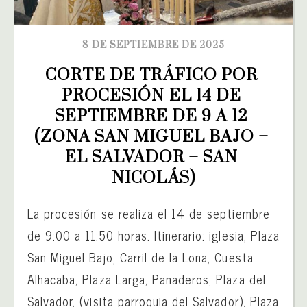
8 DE SEPTIEMBRE DE 2025
CORTE DE TRÁFICO POR 
PROCESIÓN EL 14 DE 
SEPTIEMBRE DE 9 A 12 
(ZONA SAN MIGUEL BAJO – 
EL SALVADOR – SAN 
NICOLÁS)
La procesión se realiza el 14 de septiembre
de 9:00 a 11:50 horas. Itinerario: iglesia, Plaza
San Miguel Bajo, Carril de la Lona, Cuesta
Alhacaba, Plaza Larga, Panaderos, Plaza del
Salvador, (visita parroquia del Salvador), Plaza