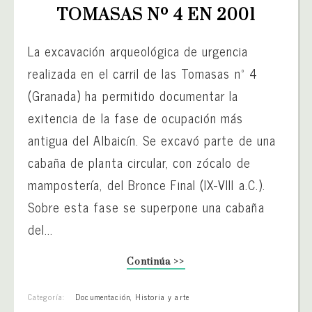
TOMASAS Nº 4 EN 2001
La excavación arqueológica de urgencia
realizada en el carril de las Tomasas nº 4
(Granada) ha permitido documentar la
exitencia de la fase de ocupación más
antigua del Albaicín. Se excavó parte de una
cabaña de planta circular, con zócalo de
mampostería, del Bronce Final (IX-VIII a.C.).
Sobre esta fase se superpone una cabaña
del...
Continúa >>
Categoría:
Documentación
,
Historia y arte