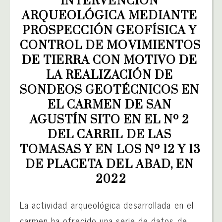
INTERVENCIÓN 
ARQUEOLÓGICA MEDIANTE 
PROSPECCIÓN GEOFÍSICA Y 
CONTROL DE MOVIMIENTOS 
DE TIERRA CON MOTIVO DE 
LA REALIZACIÓN DE 
SONDEOS GEOTÉCNICOS EN 
EL CARMEN DE SAN 
AGUSTÍN SITO EN EL Nº 2 
DEL CARRIL DE LAS 
TOMASAS Y EN LOS Nº 12 Y 13 
DE PLACETA DEL ABAD, EN 
2022
La actividad arqueológica desarrollada en el
carmen ha ofrecido una serie de datos de