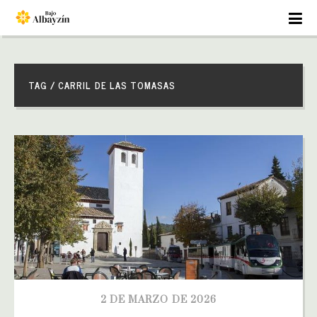
TAG / CARRIL DE LAS TOMASAS
2 DE MARZO DE 2026