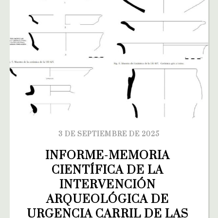
3 DE SEPTIEMBRE DE 2025
INFORME-MEMORIA 
CIENTÍFICA DE LA 
INTERVENCIÓN 
ARQUEOLÓGICA DE 
URGENCIA CARRIL DE LAS 