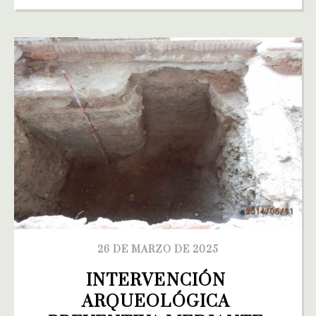
26 DE MARZO DE 2025
INTERVENCIÓN 
ARQUEOLÓGICA 