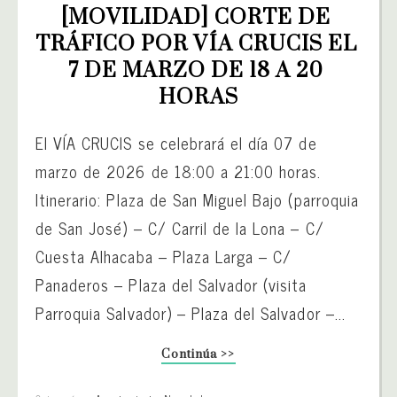
[MOVILIDAD] CORTE DE 
TRÁFICO POR VÍA CRUCIS EL 
7 DE MARZO DE 18 A 20 
HORAS
El VÍA CRUCIS se celebrará el día 07 de
marzo de 2026 de 18:00 a 21:00 horas.
Itinerario: Plaza de San Miguel Bajo (parroquia
de San José) – C/ Carril de la Lona – C/
Cuesta Alhacaba – Plaza Larga – C/
Panaderos – Plaza del Salvador (visita
Parroquia Salvador) – Plaza del Salvador –...
Continúa >>