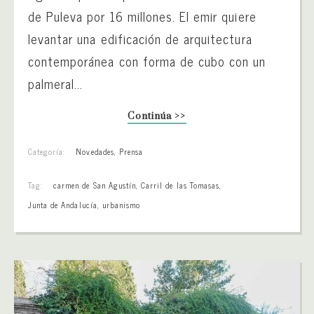
de Puleva por 16 millones. El emir quiere
levantar una edificación de arquitectura
contemporánea con forma de cubo con un
palmeral...
Continúa >>
Categoría:
Novedades
,
Prensa
Tag:
carmen de San Agustín
,
Carril de las Tomasas
,
Junta de Andalucía
,
urbanismo