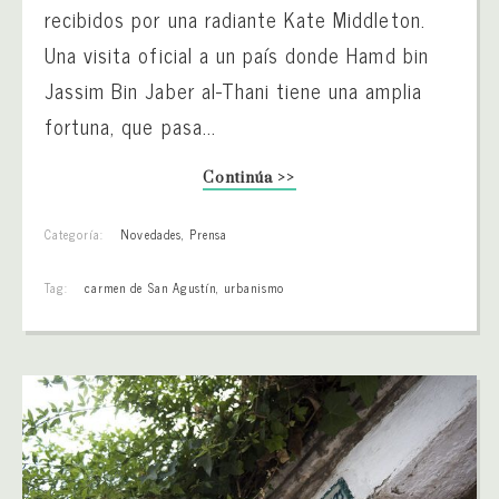
recibidos por una radiante Kate Middleton.
Una visita oficial a un país donde Hamd bin
Jassim Bin Jaber al-Thani tiene una amplia
fortuna, que pasa...
Continúa >>
Categoría:
Novedades
,
Prensa
Tag:
carmen de San Agustín
,
urbanismo