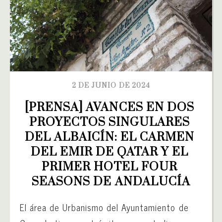
2 DE JUNIO DE 2024
[PRENSA] AVANCES EN DOS 
PROYECTOS SINGULARES 
DEL ALBAICÍN: EL CARMEN 
DEL EMIR DE QATAR Y EL 
PRIMER HOTEL FOUR 
SEASONS DE ANDALUCÍA
El área de Urbanismo del Ayuntamiento de