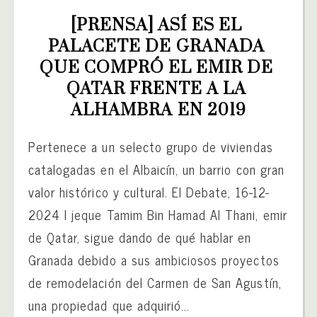
[PRENSA] ASÍ ES EL 
PALACETE DE GRANADA 
QUE COMPRÓ EL EMIR DE 
QATAR FRENTE A LA 
ALHAMBRA EN 2019
Pertenece a un selecto grupo de viviendas
catalogadas en el Albaicín, un barrio con gran
valor histórico y cultural. El Debate, 16-12-
2024 l jeque Tamim Bin Hamad Al Thani, emir
de Qatar, sigue dando de qué hablar en
Granada debido a sus ambiciosos proyectos
de remodelación del Carmen de San Agustín,
una propiedad que adquirió...