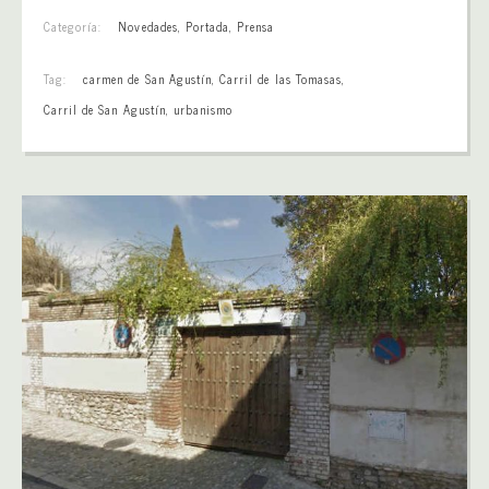
Categoría:
Novedades
,
Portada
,
Prensa
Tag:
carmen de San Agustín
,
Carril de las Tomasas
,
Carril de San Agustín
,
urbanismo