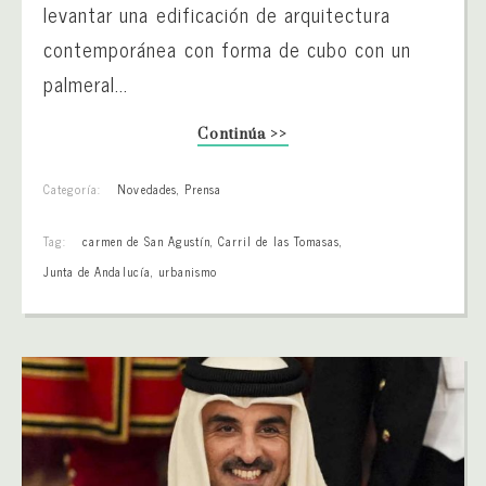
levantar una edificación de arquitectura
contemporánea con forma de cubo con un
palmeral...
Continúa >>
Categoría:
Novedades
,
Prensa
Tag:
carmen de San Agustín
,
Carril de las Tomasas
,
Junta de Andalucía
,
urbanismo