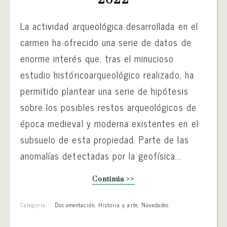
La actividad arqueológica desarrollada en el
carmen ha ofrecido una serie de datos de
enorme interés que, tras el minucioso
estudio históricoarqueológico realizado, ha
permitido plantear una serie de hipótesis
sobre los posibles restos arqueológicos de
época medieval y moderna existentes en el
subsuelo de esta propiedad. Parte de las
anomalías detectadas por la geofísica...
Continúa >>
Categoría:
Documentación
,
Historia y arte
,
Novedades