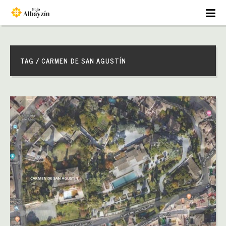
TAG / CARMEN DE SAN AGUSTÍN