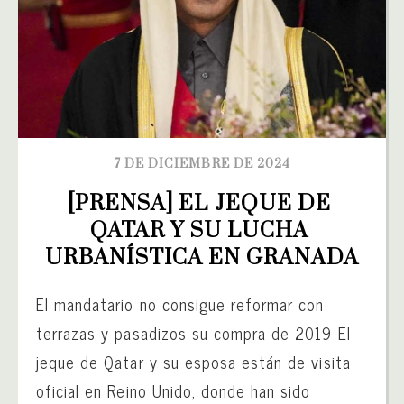
7 DE DICIEMBRE DE 2024
[PRENSA] EL JEQUE DE 
QATAR Y SU LUCHA 
URBANÍSTICA EN GRANADA
El mandatario no consigue reformar con
terrazas y pasadizos su compra de 2019 El
jeque de Qatar y su esposa están de visita
oficial en Reino Unido, donde han sido