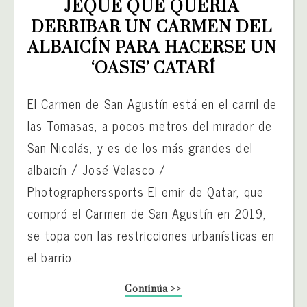
JEQUE QUE QUERÍA 
DERRIBAR UN CARMEN DEL 
ALBAICÍN PARA HACERSE UN 
‘OASIS’ CATARÍ
El Carmen de San Agustín está en el carril de
las Tomasas, a pocos metros del mirador de
San Nicolás, y es de los más grandes del
albaicín / José Velasco /
Photographerssports El emir de Qatar, que
compró el Carmen de San Agustín en 2019,
se topa con las restricciones urbanísticas en
el barrio…
Continúa >>