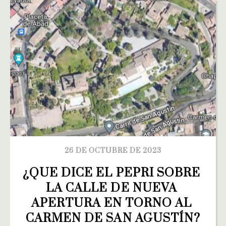
26 DE OCTUBRE DE 2023
¿QUE DICE EL PEPRI SOBRE 
LA CALLE DE NUEVA 
APERTURA EN TORNO AL 
CARMEN DE SAN AGUSTÍN?