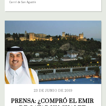
Carril de San Agustín
23 DE JUNIO DE 2019
PRENSA: ¿COMPRÓ EL EMIR 