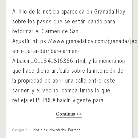
Al hilo de la noticia aparecida en Granada Hoy
sobre los pasos que se están dando para
reformar el Carmen de San
Agustín https://www.granadahoy.com/granada/jeq
emir-Qatar-derribar-carmen-
Albaicin_0_1841816366.html, y la mencionón
que hace dicho artículo sobre la intención de
la propiedad de abrir una calle entre este
carmen y el vecino, compartimos lo que
refleja el PEPRI Albaicín vigente para…
Continúa >>
Categoría:
Noticias
,
Novedades
,
Portada