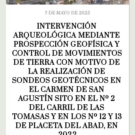
7 DE MAYO DE 2025
INTERVENCIÓN 
ARQUEOLÓGICA MEDIANTE 
PROSPECCIÓN GEOFÍSICA Y 
CONTROL DE MOVIMIENTOS 
DE TIERRA CON MOTIVO DE 
LA REALIZACIÓN DE 
SONDEOS GEOTÉCNICOS EN 
EL CARMEN DE SAN 
AGUSTÍN SITO EN EL Nº 2 
DEL CARRIL DE LAS 
TOMASAS Y EN LOS Nº 12 Y 13 
DE PLACETA DEL ABAD, EN 
2022