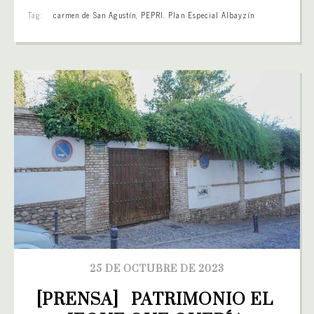
Tag:
carmen de San Agustín
,
PEPRI. Plan Especial Albayzín
25 DE OCTUBRE DE 2023
[PRENSA]   PATRIMONIO EL 