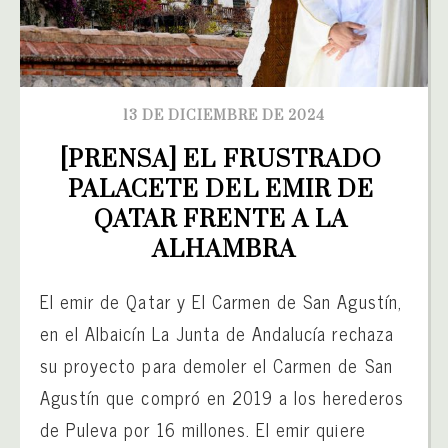
13 DE DICIEMBRE DE 2024
[PRENSA] EL FRUSTRADO 
PALACETE DEL EMIR DE 
QATAR FRENTE A LA 
ALHAMBRA
El emir de Qatar y El Carmen de San Agustín,
en el Albaicín La Junta de Andalucía rechaza
su proyecto para demoler el Carmen de San
Agustín que compró en 2019 a los herederos
de Puleva por 16 millones. El emir quiere