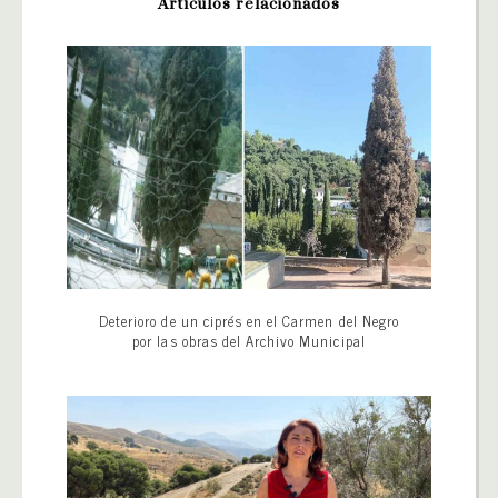
Artículos relacionados
Deterioro de un ciprés en el Carmen del Negro
por las obras del Archivo Municipal