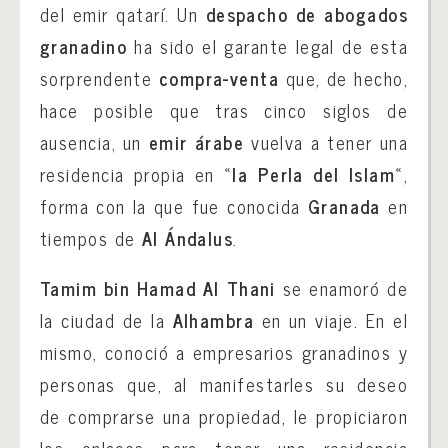
del emir qatarí. Un
despacho de abogados
granadino
ha sido el garante legal de esta
sorprendente
compra-venta
que, de hecho,
hace posible que tras cinco siglos de
ausencia, un
emir árabe
vuelva a tener una
residencia propia en «
la Perla del Islam
«,
forma con la que fue conocida
Granada
en
tiempos de
Al Ándalus
.
Tamim bin Hamad Al Thani
se enamoró de
la ciudad de la
Alhambra
en un viaje. En el
mismo, conoció a empresarios granadinos y
personas que, al manifestarles su deseo
de comprarse una propiedad, le propiciaron