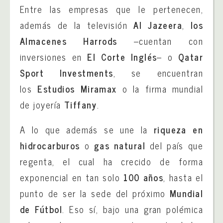
Entre las empresas que le pertenecen,
además de la televisión
Al Jazeera
,
los
Almacenes Harrods
–cuentan con
inversiones en
El Corte Inglés
– o
Qatar
Sport Investments
, se encuentran
los
Estudios Miramax
o la firma mundial
de joyería
Tiffany
.
A lo que además se une la
riqueza en
hidrocarburos
o
gas natural
del país que
regenta, el cual ha crecido de forma
exponencial en tan solo
100 años
, hasta el
punto de ser la sede del próximo
Mundial
de Fútbol
. Eso sí, bajo una gran polémica