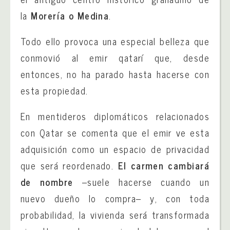
la
Morería o Medina
.
Todo ello provoca una especial belleza que
conmovió al emir qatarí que, desde
entonces, no ha parado hasta hacerse con
esta propiedad.
En mentideros diplomáticos relacionados
con Qatar se comenta que el emir ve esta
adquisición como un espacio de privacidad
que será reordenado.
El carmen cambiará
de nombre
–suele hacerse cuando un
nuevo dueño lo compra– y, con toda
probabilidad, la vivienda será transformada