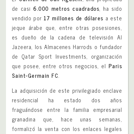
de casi
6.000 metros cuadrados
, ha sido
vendido por
17 millones de dólares
a este
jeque árabe que, entre otras posesiones,
es dueño de la cadena de televisión Al
Jazeera, los Almacenes Harrods o fundador
de Qatar Sport Investments, organización
que posee, entre otros negocios, el
Paris
Saint-Germain FC
.
La adquisición de este privilegiado enclave
residencial ha estado dos años
fraguándose entre la familia empresarial
granadina que, hace unas semanas,
formalizó la venta con los enlaces legales