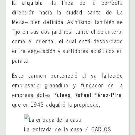
la
alquibla
–la línea de la correcta
dirección hacia la ciudad santa de La
Meca– bien definida. Asimismo, también se
fijó en sus dos jardines, tanto el delantero,
como el oriental, el cual está desbordado
entre vegetación y surtidores acuáticos en
parata.
Este carmen perteneció al ya fallecido
empresario granadino y fundador de la
empresa láctea
Puleva
,
Rafael Pérez-Pire
,
que en 1943 adquirió la propiedad.
La entrada de la casa
/
CARLOS