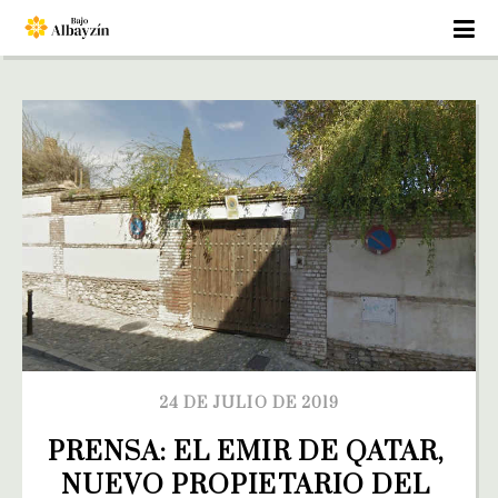
24 DE JULIO DE 2019
PRENSA: EL EMIR DE QATAR, 
NUEVO PROPIETARIO DEL 