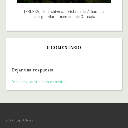
[PRENSA] Un archivo con vistas a la Alhambra
para guardar la memoria de Granada
0 COMENTARIO
Dejar una respuesta
Debes registrarte para comentar.
2024 Bajo Albayzín