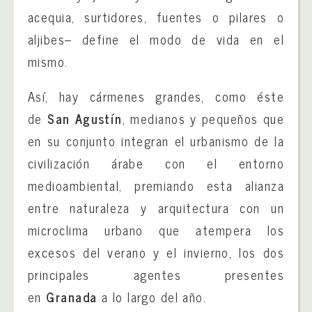
acequia, surtidores, fuentes o pilares o
aljibes– define el modo de vida en el
mismo.
Así, hay cármenes grandes, como éste
de
San Agustín
, medianos y pequeños que
en su conjunto integran el urbanismo de la
civilización árabe con el entorno
medioambiental, premiando esta alianza
entre naturaleza y arquitectura con un
microclima urbano que atempera los
excesos del verano y el invierno, los dos
principales agentes presentes
en
Granada
a lo largo del año.