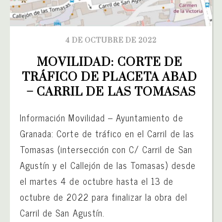
4 DE OCTUBRE DE 2022
MOVILIDAD: CORTE DE 
TRÁFICO DE PLACETA ABAD 
– CARRIL DE LAS TOMASAS
Información Movilidad – Ayuntamiento de
Granada: Corte de tráfico en el Carril de las
Tomasas (intersección con C/ Carril de San
Agustín y el Callejón de las Tomasas) desde
el martes 4 de octubre hasta el 13 de
octubre de 2022 para finalizar la obra del
Carril de San Agustín.