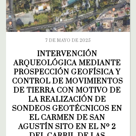
7 DE MAYO DE 2025
INTERVENCIÓN 
ARQUEOLÓGICA MEDIANTE 
PROSPECCIÓN GEOFÍSICA Y 
CONTROL DE MOVIMIENTOS 
DE TIERRA CON MOTIVO DE 
LA REALIZACIÓN DE 
SONDEOS GEOTÉCNICOS EN 
EL CARMEN DE SAN 
AGUSTÍN SITO EN EL Nº 2 
DEL CARRIL DE LAS 