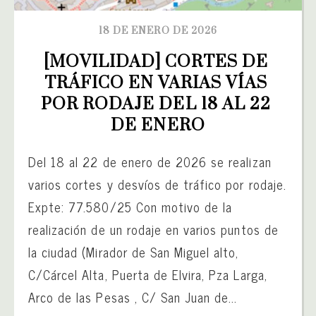
18 DE ENERO DE 2026
[MOVILIDAD] CORTES DE 
TRÁFICO EN VARIAS VÍAS 
POR RODAJE DEL 18 AL 22 
DE ENERO
Del 18 al 22 de enero de 2026 se realizan
varios cortes y desvíos de tráfico por rodaje.
Expte: 77.580/25 Con motivo de la
realización de un rodaje en varios puntos de
la ciudad (Mirador de San Miguel alto,
C/Cárcel Alta, Puerta de Elvira, Pza Larga,
Arco de las Pesas , C/ San Juan de...