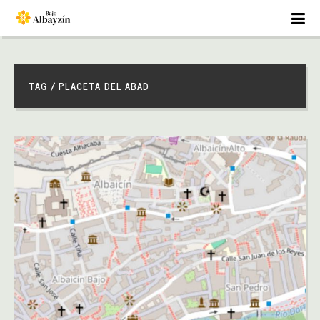
TAG / PLACETA DEL ABAD