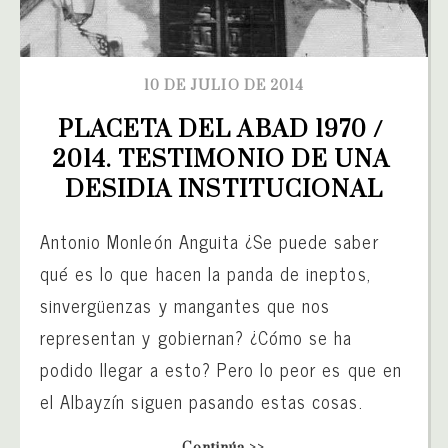
10 DE JULIO DE 2014
PLACETA DEL ABAD 1970 / 
2014. TESTIMONIO DE UNA 
DESIDIA INSTITUCIONAL
Antonio Monleón Anguita ¿Se puede saber
qué es lo que hacen la panda de ineptos,
sinvergüenzas y mangantes que nos
representan y gobiernan? ¿Cómo se ha
podido llegar a esto? Pero lo peor es que en
el Albayzín siguen pasando estas cosas.
Continúa >>