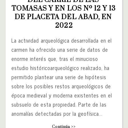
TOMASAS Y EN LOS Nº 12 Y 13 
DE PLACETA DEL ABAD, EN 
2022
La actividad arqueológica desarrollada en el
carmen ha ofrecido una serie de datos de
enorme interés que, tras el minucioso
estudio históricoarqueológico realizado, ha
permitido plantear una serie de hipótesis
sobre los posibles restos arqueológicos de
época medieval y moderna existentes en el
subsuelo de esta propiedad. Parte de las
anomalías detectadas por la geofísica...
Continúa >>