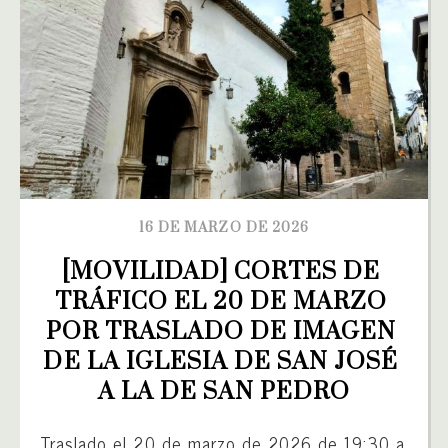
16 DE MARZO DE 2026
[MOVILIDAD] CORTES DE 
TRÁFICO EL 20 DE MARZO 
POR TRASLADO DE IMAGEN 
DE LA IGLESIA DE SAN JOSÉ 
A LA DE SAN PEDRO
Traslado el 20 de marzo de 2026 de 19:30 a