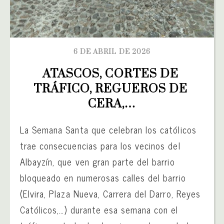
6 DE ABRIL DE 2026
ATASCOS, CORTES DE 
TRÁFICO, REGUEROS DE 
CERA,…
La Semana Santa que celebran los católicos
trae consecuencias para los vecinos del
Albayzín, que ven gran parte del barrio
bloqueado en numerosas calles del barrio
(Elvira, Plaza Nueva, Carrera del Darro, Reyes
Católicos,…) durante esa semana con el