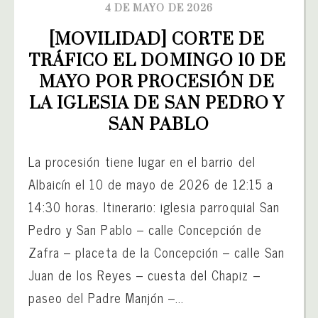
4 DE MAYO DE 2026
[MOVILIDAD] CORTE DE 
TRÁFICO EL DOMINGO 10 DE 
MAYO POR PROCESIÓN DE 
LA IGLESIA DE SAN PEDRO Y 
SAN PABLO
La procesión tiene lugar en el barrio del
Albaicín el 10 de mayo de 2026 de 12:15 a
14:30 horas. Itinerario: iglesia parroquial San
Pedro y San Pablo – calle Concepción de
Zafra – placeta de la Concepción – calle San
Juan de los Reyes – cuesta del Chapiz –
paseo del Padre Manjón –...