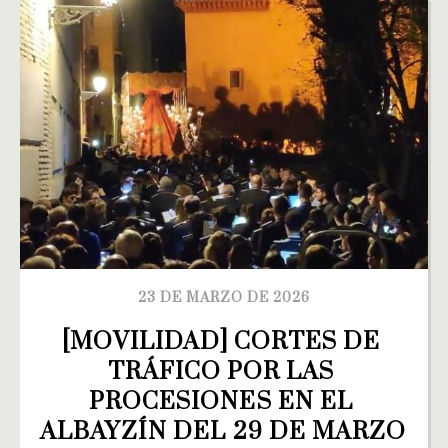
23 DE MARZO DE 2026
[MOVILIDAD] CORTES DE 
TRÁFICO POR LAS 
PROCESIONES EN EL 
ALBAYZÍN DEL 29 DE MARZO 