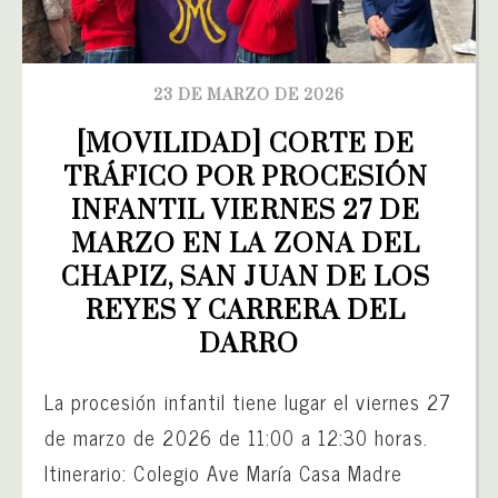
23 DE MARZO DE 2026
[MOVILIDAD] CORTE DE 
TRÁFICO POR PROCESIÓN 
INFANTIL VIERNES 27 DE 
MARZO EN LA ZONA DEL 
CHAPIZ, SAN JUAN DE LOS 
REYES Y CARRERA DEL 
DARRO
La procesión infantil tiene lugar el viernes 27
de marzo de 2026 de 11:00 a 12:30 horas.
Itinerario: Colegio Ave María Casa Madre