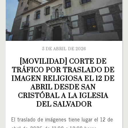
5 DE ABRIL DE 2026
[MOVILIDAD] CORTE DE 
TRÁFICO POR TRASLADO DE 
IMAGEN RELIGIOSA EL 12 DE 
ABRIL DESDE SAN 
CRISTÓBAL A LA IGLESIA 
DEL SALVADOR
El traslado de imágenes tiene lugar el 12 de