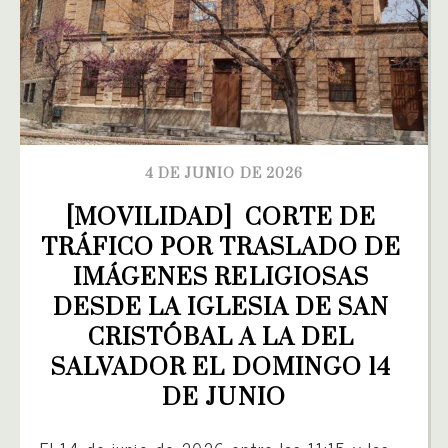
4 DE JUNIO DE 2026
[MOVILIDAD]  CORTE DE 
TRÁFICO POR TRASLADO DE 
IMÁGENES RELIGIOSAS 
DESDE LA IGLESIA DE SAN 
CRISTÓBAL A LA DEL 
SALVADOR EL DOMINGO 14 
DE JUNIO