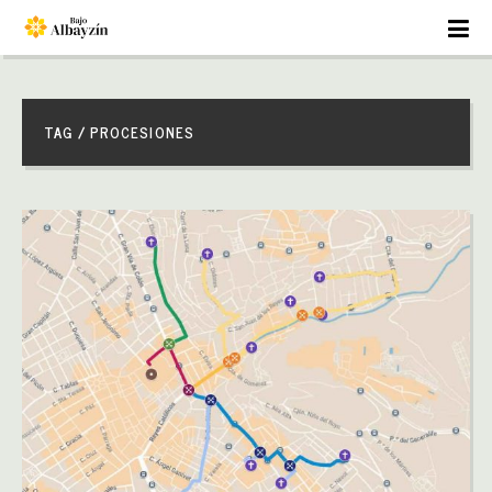
TAG / PROCESIONES