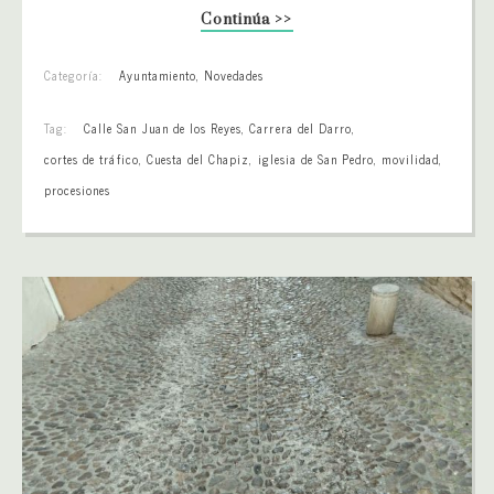
Continúa >>
Categoría:
Ayuntamiento
,
Novedades
Tag:
Calle San Juan de los Reyes
,
Carrera del Darro
,
cortes de tráfico
,
Cuesta del Chapiz
,
iglesia de San Pedro
,
movilidad
,
procesiones