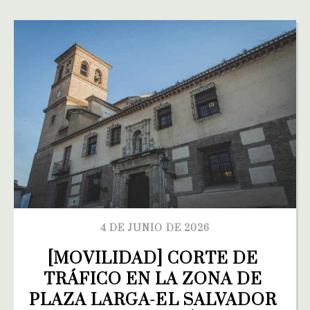
4 DE JUNIO DE 2026
[MOVILIDAD] CORTE DE 
TRÁFICO EN LA ZONA DE 
PLAZA LARGA-EL SALVADOR 