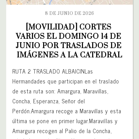
8 DE JUNIO DE 2026
[MOVILIDAD] CORTES 
VARIOS EL DOMINGO 14 DE 
JUNIO POR TRASLADOS DE 
IMÁGENES A LA CATEDRAL
RUTA 2 TRASLADO ALBAICINLas
Hermandades que participan en el traslado
de esta ruta son: Amargura, Maravillas,
Concha, Esperanza, Señor del
Perdón.Amargura recoge a Maravillas y esta
última se pone en primer lugar.Maravillas y
Amargura recogen al Palio de la Concha,