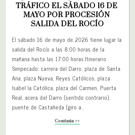
TRÁFICO EL SÁBADO 16 DE 
MAYO POR PROCESIÓN 
SALIDA DEL ROCÍO
El sábado 16 de mayo de 2026 tiene lugar la
salida del Rocío a las 8:00 horas de la
mañana hasta las 17:00 horas.Itinerario
Simpecado: carrera del Darro, plaza de Santa
Ana, plaza Nueva, Reyes Católicos, plaza
Isabel la Católica, plaza del Carmen, Puerta
Real, acera del Darro (sentido contrario),
puente de Castañeda (giro a...
Continúa >>