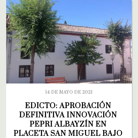
14 DE MAYO DE 2021
EDICTO: APROBACIÓN 
DEFINITIVA INNOVACIÓN 
PEPRI ALBAYZÍN EN 
PLACETA SAN MIGUEL BAJO 