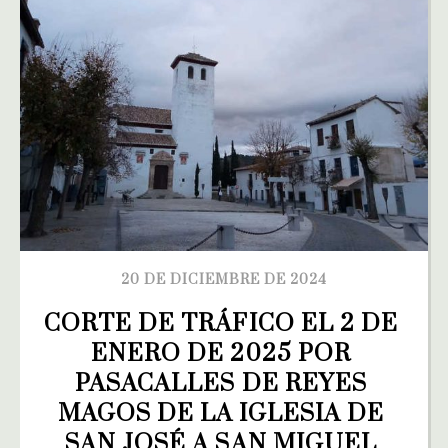
20 DE DICIEMBRE DE 2024
CORTE DE TRÁFICO EL 2 DE 
ENERO DE 2025 POR 
PASACALLES DE REYES 
MAGOS DE LA IGLESIA DE 
SAN JOSÉ A SAN MIGUEL 