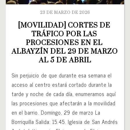
23 DE MARZO DE 2026
[MOVILIDAD] CORTES DE 
TRÁFICO POR LAS 
PROCESIONES EN EL 
ALBAYZÍN DEL 29 DE MARZO 
AL 5 DE ABRIL
Sin perjuicio de que durante esa semana el
acceso al centro estará cortado durante la
tarde y noche de cada día, enumeramos aquí
las procesiones que afectarán a la movilidad
en el barrio. Domingo, 29 de marzo La
Borriquilla Salida: 15.45. Iglesia de San Andrés