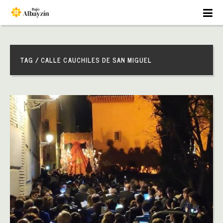
TAG / CALLE CAUCHILES DE SAN MIGUEL