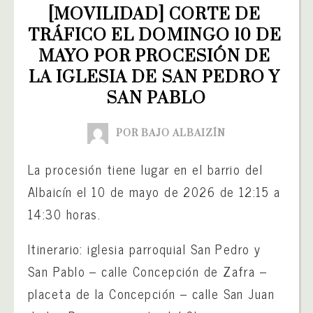
[MOVILIDAD] CORTE DE 
TRÁFICO EL DOMINGO 10 DE 
MAYO POR PROCESIÓN DE 
LA IGLESIA DE SAN PEDRO Y 
SAN PABLO
POR BAJO ALBAIZÍN
La procesión tiene lugar en el barrio del
Albaicín el 10 de mayo de 2026 de 12:15 a
14:30 horas.
Itinerario: iglesia parroquial San Pedro y
San Pablo – calle Concepción de Zafra –
placeta de la Concepción – calle San Juan