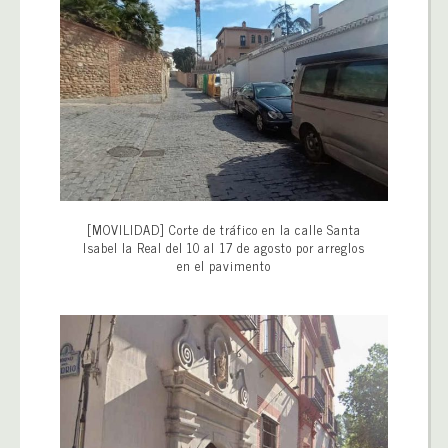
[MOVILIDAD] Corte de tráfico en la calle Santa
Isabel la Real del 10 al 17 de agosto por arreglos
en el pavimento