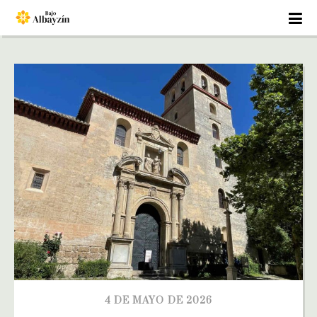
4 DE MAYO DE 2026