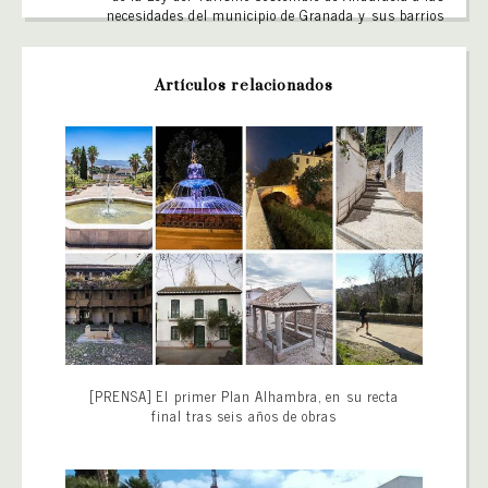
necesidades del municipio de Granada y sus barrios
Artículos relacionados
[PRENSA] El primer Plan Alhambra, en su recta
final tras seis años de obras