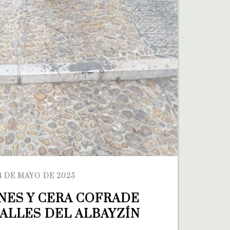
4 DE MAYO DE 2025
ES Y CERA COFRADE 
CALLES DEL ALBAYZÍN