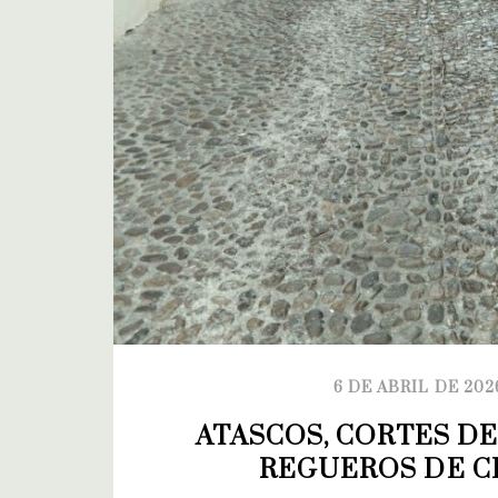
6 DE ABRIL DE 202
ATASCOS, CORTES DE 
REGUEROS DE C