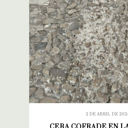
2 DE ABRIL DE 202
CERA COFRADE EN LA