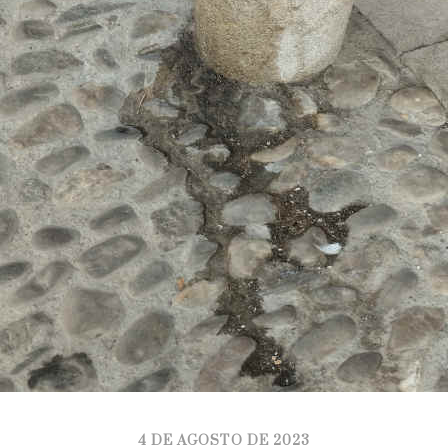
4 DE AGOSTO DE 2023