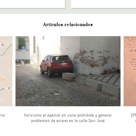
Artículos relacionados
nio
Incivismo al aparcar en zona prohibida y generar
[P
problemas de acceso en la calle San José