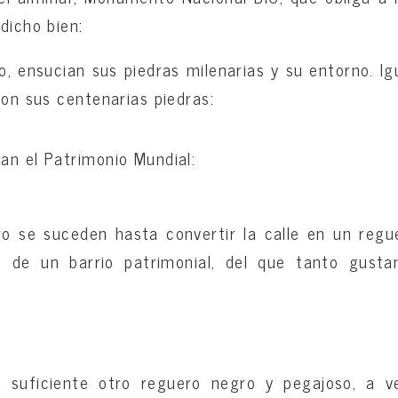
dicho bien:
, ensucian sus piedras milenarias y su entorno. I
con sus centenarias piedras:
an el Patrimonio Mundial:
o se suceden hasta convertir la calle en un regu
 de un barrio patrimonial, del que tanto gusta
 suficiente otro reguero negro y pegajoso, a 