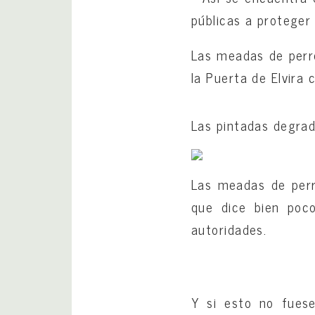
públicas a proteger 
Las meadas de perro
la Puerta de Elvira 
Las pintadas degrad
Las meadas de perr
que dice bien poco
autoridades.
Y si esto no fuese