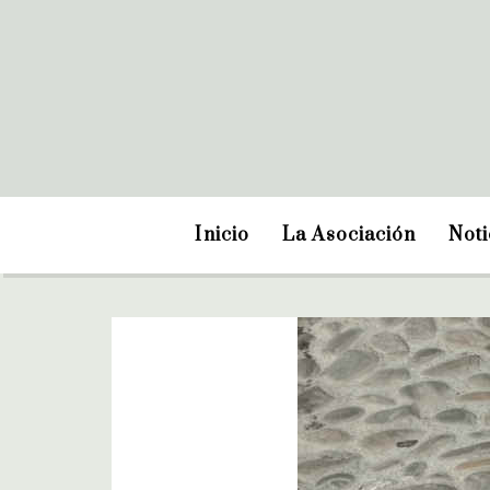
Inicio
La Asociación
Noti