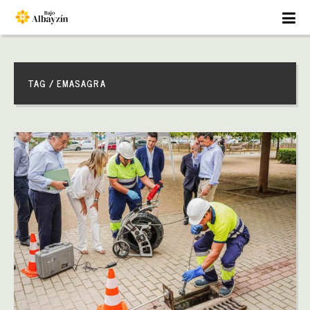
TAG / EMASAGRA