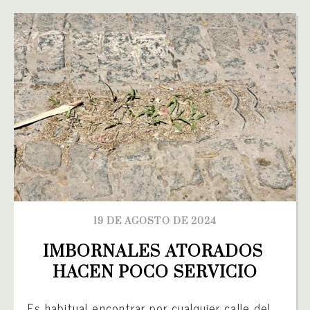
19 DE AGOSTO DE 2024
IMBORNALES ATORADOS 
HACEN POCO SERVICIO
Es habitual encontrar por cualquier calle del