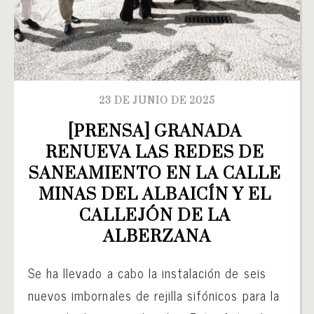
23 DE JUNIO DE 2025
[PRENSA] GRANADA 
RENUEVA LAS REDES DE 
SANEAMIENTO EN LA CALLE 
MINAS DEL ALBAICÍN Y EL 
CALLEJÓN DE LA 
ALBERZANA
Se ha llevado a cabo la instalación de seis
nuevos imbornales de rejilla sifónicos para la