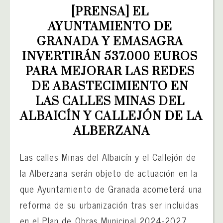
[PRENSA] EL 
AYUNTAMIENTO DE 
GRANADA Y EMASAGRA 
INVERTIRÁN 537.000 EUROS 
PARA MEJORAR LAS REDES 
DE ABASTECIMIENTO EN 
LAS CALLES MINAS DEL 
ALBAICÍN Y CALLEJÓN DE LA 
ALBERZANA
Las calles Minas del Albaicín y el Callejón de
la Alberzana serán objeto de actuación en la
que Ayuntamiento de Granada acometerá una
reforma de su urbanización tras ser incluidas
en el Plan de Obras Municipal 2024-2027