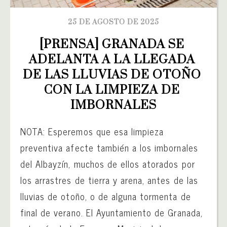
25 DE AGOSTO DE 2025
[PRENSA] GRANADA SE 
ADELANTA A LA LLEGADA 
DE LAS LLUVIAS DE OTOÑO 
CON LA LIMPIEZA DE 
IMBORNALES
NOTA: Esperemos que esa limpieza
preventiva afecte también a los imbornales
del Albayzín, muchos de ellos atorados por
los arrastres de tierra y arena, antes de las
lluvias de otoño, o de alguna tormenta de
final de verano. El Ayuntamiento de Granada,