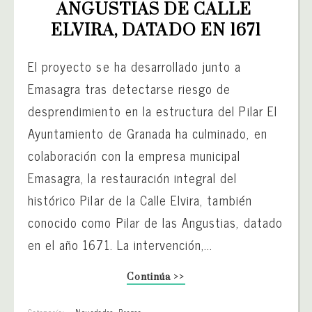
ANGUSTIAS DE CALLE 
ELVIRA, DATADO EN 1671
El proyecto se ha desarrollado junto a
Emasagra tras detectarse riesgo de
desprendimiento en la estructura del Pilar El
Ayuntamiento de Granada ha culminado, en
colaboración con la empresa municipal
Emasagra, la restauración integral del
histórico Pilar de la Calle Elvira, también
conocido como Pilar de las Angustias, datado
en el año 1671. La intervención,...
Continúa >>
Categoría:
Novedades
,
Prensa