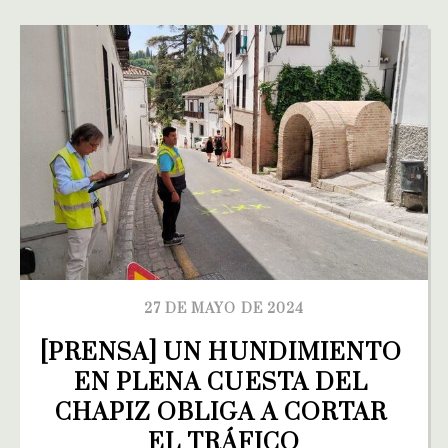
27 DE MAYO DE 2024
[PRENSA] UN HUNDIMIENTO 
EN PLENA CUESTA DEL 
CHAPIZ OBLIGA A CORTAR 
EL TRÁFICO