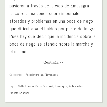
pusieron a través de la web de Emasagra
cinco reclamaciones sobre imbornales
atorados y problemas en una boca de riego
que dificultaba el baldeo por parte de Inagra.
Pues hay que decir que la incidencia sobre la
boca de riego se atendió sobre la marcha y
el mismo...
Continúa >>
Categoría:
Fotodenuncias
,
Novedades
Tag:
Calle Huerto
,
Calle San José
,
Emasagra
,
imbornales
,
Placeta Sánchez