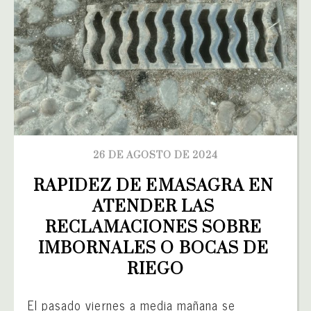
26 DE AGOSTO DE 2024
RAPIDEZ DE EMASAGRA EN 
ATENDER LAS 
RECLAMACIONES SOBRE 
IMBORNALES O BOCAS DE 
RIEGO
El pasado viernes a media mañana se