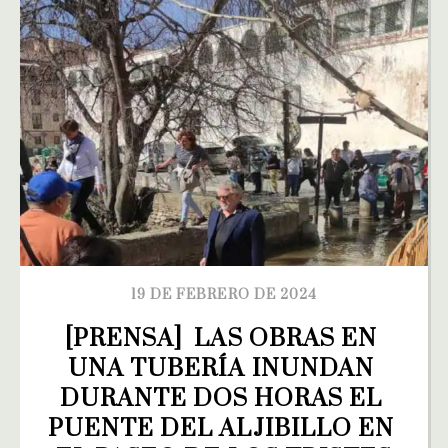
19 DE FEBRERO DE 2024
[PRENSA]  LAS OBRAS EN 
UNA TUBERÍA INUNDAN 
DURANTE DOS HORAS EL 
PUENTE DEL ALJIBILLO EN 