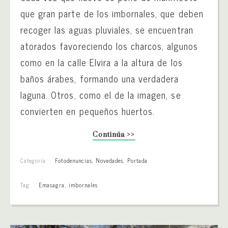
que gran parte de los imbornales, que deben
recoger las aguas pluviales, se encuentran
atorados favoreciendo los charcos, algunos
como en la calle Elvira a la altura de los
baños árabes, formando una verdadera
laguna. Otros, como el de la imagen, se
convierten en pequeños huertos.
Continúa >>
Categoría:
Fotodenuncias
,
Novedades
,
Portada
Tag:
Emasagra
,
imbornales