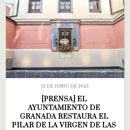
12 DE JUNIO DE 2025
[PRENSA] EL 
AYUNTAMIENTO DE 
GRANADA RESTAURA EL 
PILAR DE LA VIRGEN DE LAS 