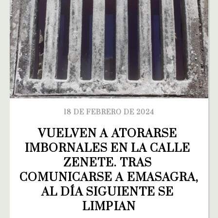
18 DE FEBRERO DE 2024
VUELVEN A ATORARSE 
IMBORNALES EN LA CALLE 
ZENETE. TRAS 
COMUNICARSE A EMASAGRA, 
AL DÍA SIGUIENTE SE 
LIMPIAN