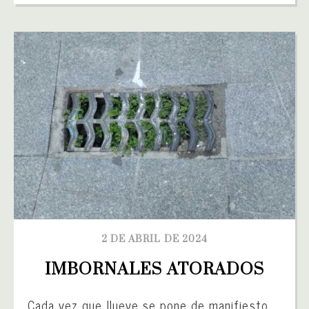
2 DE ABRIL DE 2024
IMBORNALES ATORADOS
Cada vez que llueve se pone de manifiesto