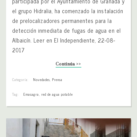
participada por el Ayuntamiento de Granada y
el grupo Hidralia, ha comenzado la instalación
de prelocalizadores permanentes para la
detección inmediata de fugas de agua en el
Albaicín. Leer en El Independiente, 22-08-
2017
Continúa >>
Categoría:
Novedades
,
Prensa
Tag:
Emasagra
,
red de agua potable