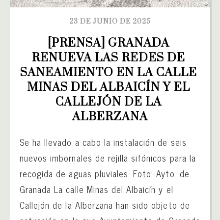
23 DE JUNIO DE 2025
[PRENSA] GRANADA 
RENUEVA LAS REDES DE 
SANEAMIENTO EN LA CALLE 
MINAS DEL ALBAICÍN Y EL 
CALLEJÓN DE LA 
ALBERZANA
Se ha llevado a cabo la instalación de seis
nuevos imbornales de rejilla sifónicos para la
recogida de aguas pluviales. Foto: Ayto. de
Granada La calle Minas del Albaicín y el
Callejón de la Alberzana han sido objeto de