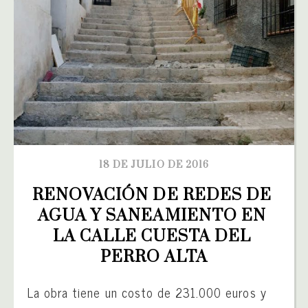
18 DE JULIO DE 2016
RENOVACIÓN DE REDES DE 
AGUA Y SANEAMIENTO EN 
LA CALLE CUESTA DEL 
PERRO ALTA
La obra tiene un costo de 231.000 euros y