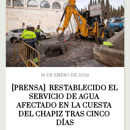
16 DE ENERO DE 2024
[PRENSA]  RESTABLECIDO EL 
SERVICIO DE AGUA 
AFECTADO EN LA CUESTA 
DEL CHAPIZ TRAS CINCO 
DÍAS