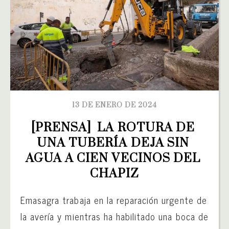
13 DE ENERO DE 2024
[PRENSA]  LA ROTURA DE 
UNA TUBERÍA DEJA SIN 
AGUA A CIEN VECINOS DEL 
CHAPIZ
Emasagra trabaja en la reparación urgente de
la avería y mientras ha habilitado una boca de