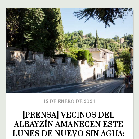
15 DE ENERO DE 2024
[PRENSA] VECINOS DEL 
ALBAYZÍN AMANECEN ESTE 
LUNES DE NUEVO SIN AGUA: 