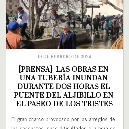
19 DE FEBRERO DE 2024
[PRENSA]  LAS OBRAS EN 
UNA TUBERÍA INUNDAN 
DURANTE DOS HORAS EL 
PUENTE DEL ALJIBILLO EN 
EL PASEO DE LOS TRISTES
El gran charco provocado por los arreglos de
los conductos, puso dificultades a la hora de