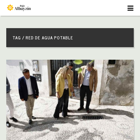
TAG / RED DE AGUA POTABLE