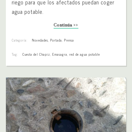
riego para que los afectados puedan coger
agua potable.
Continúa >>
Categoría:
Novedades
,
Portada
,
Prensa
Tag:
Cuesta del Chapiz
,
Emasagra
,
red de agua potable