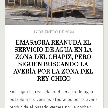
17 DE ENERO DE 2024
EMASAGRA REANUDA EL 
SERVICIO DE AGUA EN LA 
ZONA DEL CHAPIZ, PERO 
SIGUEN BUSCANDO LA 
AVERÍA POR LA ZONA DEL 
REY CHICO
Emasagra ha reanudado el servicio de agua
potable a los vecinos afectados por la avería
producida el pasado viernes por la noche y