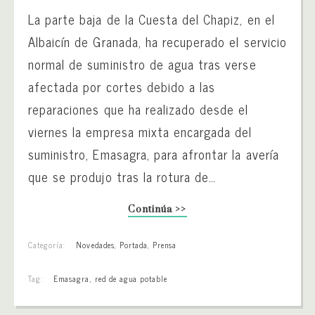
La parte baja de la Cuesta del Chapiz, en el
Albaicín de Granada, ha recuperado el servicio
normal de suministro de agua tras verse
afectada por cortes debido a las
reparaciones que ha realizado desde el
viernes la empresa mixta encargada del
suministro, Emasagra, para afrontar la avería
que se produjo tras la rotura de…
Continúa >>
Categoría:
Novedades
,
Portada
,
Prensa
Tag:
Emasagra
,
red de agua potable