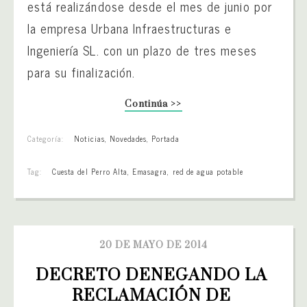
está realizándose desde el mes de junio por
la empresa Urbana Infraestructuras e
Ingeniería SL. con un plazo de tres meses
para su finalización.
Continúa >>
Categoría:
Noticias
,
Novedades
,
Portada
Tag:
Cuesta del Perro Alta
,
Emasagra
,
red de agua potable
20 DE MAYO DE 2014
DECRETO DENEGANDO LA 
RECLAMACIÓN DE 