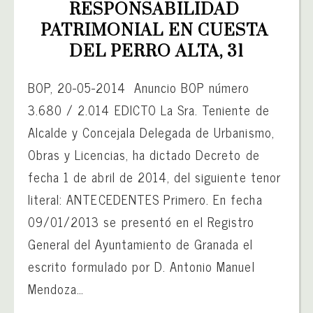
RESPONSABILIDAD 
PATRIMONIAL EN CUESTA 
DEL PERRO ALTA, 31
BOP, 20-05-2014 Anuncio BOP número
3.680 / 2.014 EDICTO La Sra. Teniente de
Alcalde y Concejala Delegada de Urbanismo,
Obras y Licencias, ha dictado Decreto de
fecha 1 de abril de 2014, del siguiente tenor
literal: ANTECEDENTES Primero. En fecha
09/01/2013 se presentó en el Registro
General del Ayuntamiento de Granada el
escrito formulado por D. Antonio Manuel
Mendoza…