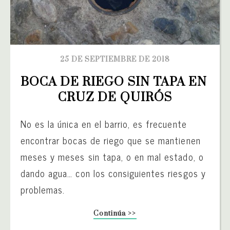
25 DE SEPTIEMBRE DE 2018
BOCA DE RIEGO SIN TAPA EN 
CRUZ DE QUIRÓS
No es la única en el barrio, es frecuente
encontrar bocas de riego que se mantienen
meses y meses sin tapa, o en mal estado, o
dando agua… con los consiguientes riesgos y
problemas.
Continúa >>