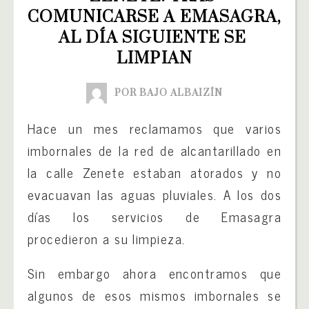
COMUNICARSE A EMASAGRA, 
AL DÍA SIGUIENTE SE 
LIMPIAN
POR BAJO ALBAIZÍN
Hace un mes reclamamos que varios
imbornales de la red de alcantarillado en
la calle Zenete estaban atorados y no
evacuavan las aguas pluviales. A los dos
días los servicios de Emasagra
procedieron a su limpieza.
Sin embargo ahora encontramos que
algunos de esos mismos imbornales se