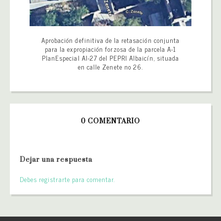
Aprobación definitiva de la retasación conjunta
para la expropiación forzosa de la parcela A-1
PlanEspecial AI-27 del PEPRI Albaicín, situada
en calle Zenete no 26.
0 COMENTARIO
Dejar una respuesta
Debes registrarte para comentar.