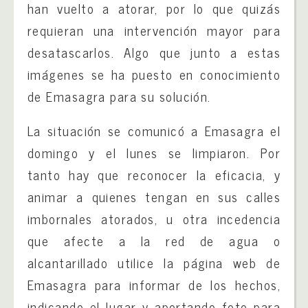
han vuelto a atorar, por lo que quizás
requieran una intervención mayor para
desatascarlos. Algo que junto a estas
imágenes se ha puesto en conocimiento
de Emasagra para su solución.
La situación se comunicó a Emasagra el
domingo y el lunes se limpiaron. Por
tanto hay que reconocer la eficacia, y
animar a quienes tengan en sus calles
imbornales atorados, u otra incedencia
que afecte a la red de agua o
alcantarillado utilice la página web de
Emasagra para informar de los hechos,
indicando el lugar y aportando foto para