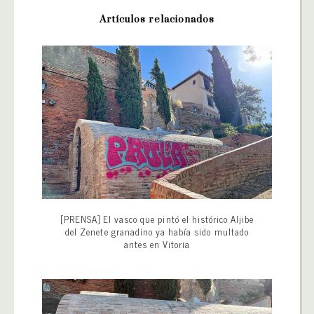
Artículos relacionados
[PRENSA] El vasco que pintó el histórico Aljibe
del Zenete granadino ya había sido multado
antes en Vitoria