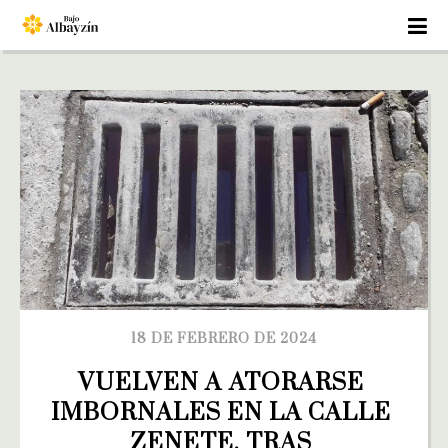
18 DE FEBRERO DE 2024
VUELVEN A ATORARSE 
IMBORNALES EN LA CALLE 
ZENETE. TRAS 