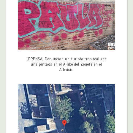
[PRENSA] Denuncian un turista tras realizar
una pintada en el Aljibe del Zenete en el
Albaicín