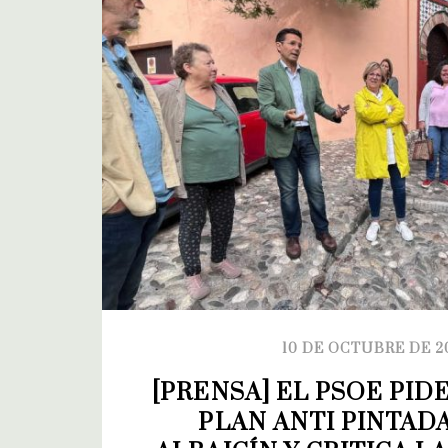
10 DE OCTUBRE DE 2
[PRENSA] EL PSOE PID
PLAN ANTI PINTADA