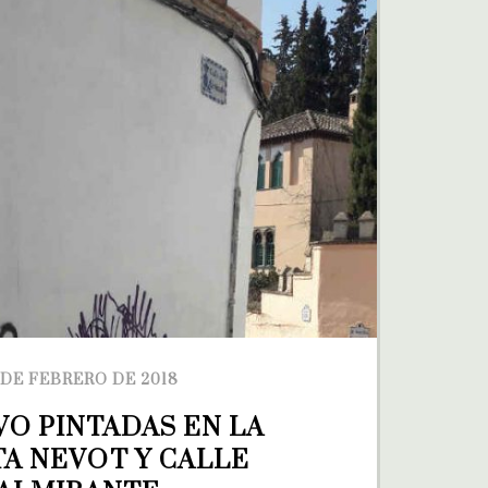
 DE FEBRERO DE 2018
O PINTADAS EN LA 
A NEVOT Y CALLE 