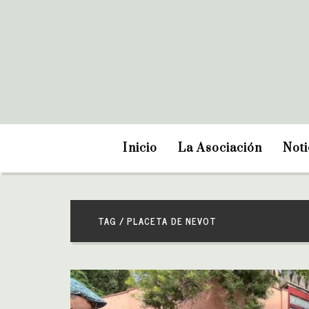
Inicio
La Asociación
Noti
TAG / PLACETA DE NEVOT