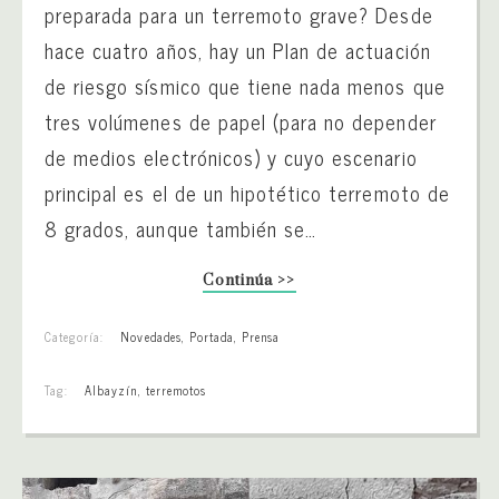
preparada para un terremoto grave? Desde
hace cuatro años, hay un Plan de actuación
de riesgo sísmico que tiene nada menos que
tres volúmenes de papel (para no depender
de medios electrónicos) y cuyo escenario
principal es el de un hipotético terremoto de
8 grados, aunque también se…
Continúa >>
Categoría:
Novedades
,
Portada
,
Prensa
Tag:
Albayzín
,
terremotos