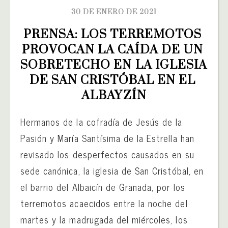
30 DE ENERO DE 2021
PRENSA: LOS TERREMOTOS 
PROVOCAN LA CAÍDA DE UN 
SOBRETECHO EN LA IGLESIA 
DE SAN CRISTÓBAL EN EL 
ALBAYZÍN
Hermanos de la cofradía de Jesús de la
Pasión y María Santísima de la Estrella han
revisado los desperfectos causados en su
sede canónica, la iglesia de San Cristóbal, en
el barrio del Albaicín de Granada, por los
terremotos acaecidos entre la noche del
martes y la madrugada del miércoles, los