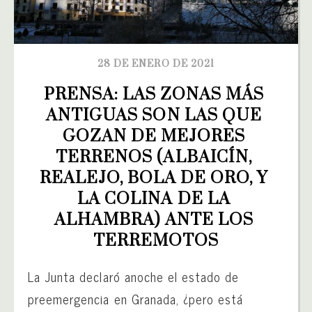
28 DE ENERO DE 2021
PRENSA: LAS ZONAS MÁS 
ANTIGUAS SON LAS QUE 
GOZAN DE MEJORES 
TERRENOS (ALBAICÍN, 
REALEJO, BOLA DE ORO, Y 
LA COLINA DE LA 
ALHAMBRA) ANTE LOS 
TERREMOTOS
La Junta declaró anoche el estado de
preemergencia en Granada, ¿pero está