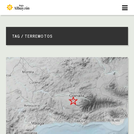
TAG / TERREMOTOS