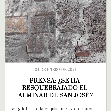
24 DE ENERO DE 2021
PRENSA: ¿SE HA 
RESQUEBRAJADO EL 
ALMINAR DE SAN JOSÉ?
Las grietas de la esquina noreste echaron