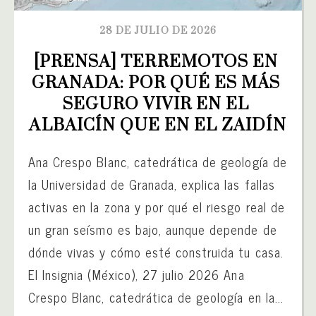
28 DE JULIO DE 2026
[PRENSA] TERREMOTOS EN 
GRANADA: POR QUÉ ES MÁS 
SEGURO VIVIR EN EL 
ALBAICÍN QUE EN EL ZAIDÍN
Ana Crespo Blanc, catedrática de geología de
la Universidad de Granada, explica las fallas
activas en la zona y por qué el riesgo real de
un gran seísmo es bajo, aunque depende de
dónde vivas y cómo esté construida tu casa.
El Insignia (México), 27 julio 2026 Ana
Crespo Blanc, catedrática de geología en la...