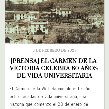
5 DE FEBRERO DE 2025
[PRENSA] EL CARMEN DE LA 
VICTORIA CELEBRA 80 AÑOS 
DE VIDA UNIVERSITARIA
El Carmen de la Victoria cumple este año
ocho décadas de vida universitaria, una
historia que comenzó el 30 de enero de