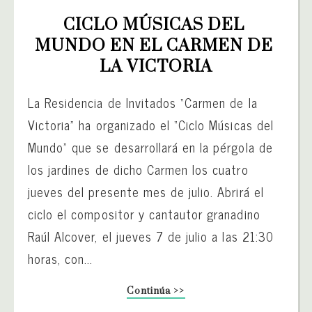
CICLO MÚSICAS DEL 
MUNDO EN EL CARMEN DE 
LA VICTORIA
La Residencia de Invitados “Carmen de la
Victoria” ha organizado el “Ciclo Músicas del
Mundo” que se desarrollará en la pérgola de
los jardines de dicho Carmen los cuatro
jueves del presente mes de julio. Abrirá el
ciclo el compositor y cantautor granadino
Raúl Alcover, el jueves 7 de julio a las 21:30
horas, con...
Continúa >>