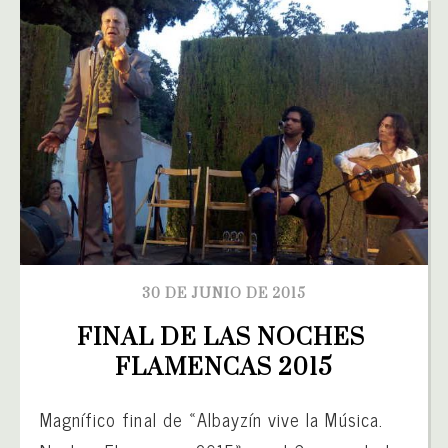
30 DE JUNIO DE 2015
FINAL DE LAS NOCHES 
FLAMENCAS 2015
Magnífico final de «Albayzín vive la Música.