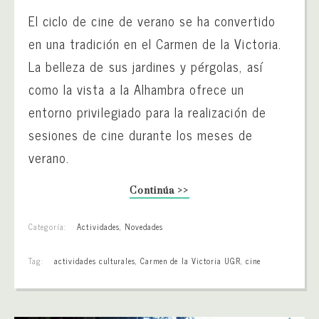
El ciclo de cine de verano se ha convertido
en una tradición en el Carmen de la Victoria.
La belleza de sus jardines y pérgolas, así
como la vista a la Alhambra ofrece un
entorno privilegiado para la realización de
sesiones de cine durante los meses de
verano.
Continúa >>
Categoría:
Actividades
,
Novedades
Tag:
actividades culturales
,
Carmen de la Victoria UGR
,
cine