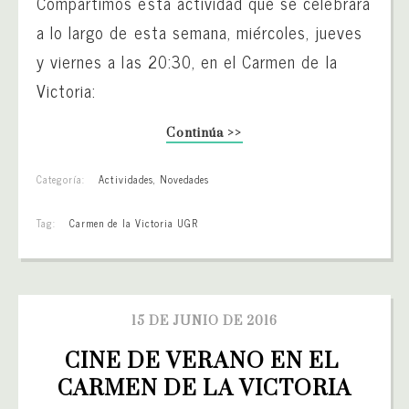
Compartimos esta actividad que se celebrará
a lo largo de esta semana, miércoles, jueves
y viernes a las 20:30, en el Carmen de la
Victoria:
Continúa >>
Categoría:
Actividades
,
Novedades
Tag:
Carmen de la Victoria UGR
15 DE JUNIO DE 2016
CINE DE VERANO EN EL 
CARMEN DE LA VICTORIA