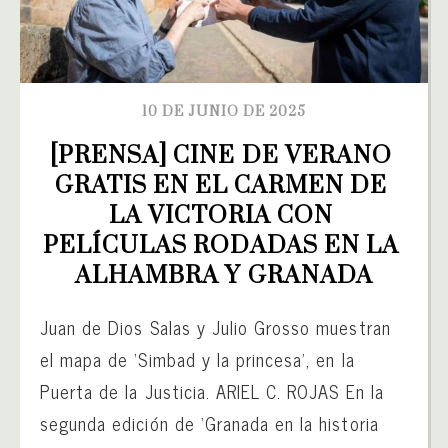
10 DE JUNIO DE 2025
[PRENSA] CINE DE VERANO 
GRATIS EN EL CARMEN DE 
LA VICTORIA CON 
PELÍCULAS RODADAS EN LA 
ALHAMBRA Y GRANADA
Juan de Dios Salas y Julio Grosso muestran
el mapa de ‘Simbad y la princesa’, en la
Puerta de la Justicia. ARIEL C. ROJAS En la
segunda edición de ‘Granada en la historia