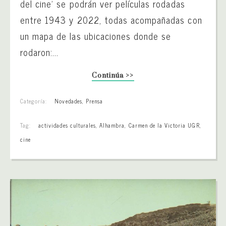
del cine’ se podrán ver películas rodadas
entre 1943 y 2022, todas acompañadas con
un mapa de las ubicaciones donde se
rodaron:...
Continúa >>
Categoría:
Novedades
,
Prensa
Tag:
actividades culturales
,
Alhambra
,
Carmen de la Victoria UGR
,
cine