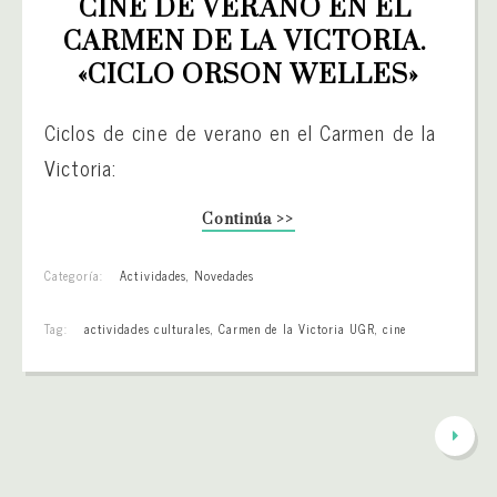
CINE DE VERANO EN EL 
CARMEN DE LA VICTORIA. 
«CICLO ORSON WELLES»
Ciclos de cine de verano en el Carmen de la
Victoria:
Continúa >>
Categoría:
Actividades
,
Novedades
Tag:
actividades culturales
,
Carmen de la Victoria UGR
,
cine