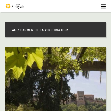
TAG / CARMEN DE LA VICTORIA UGR