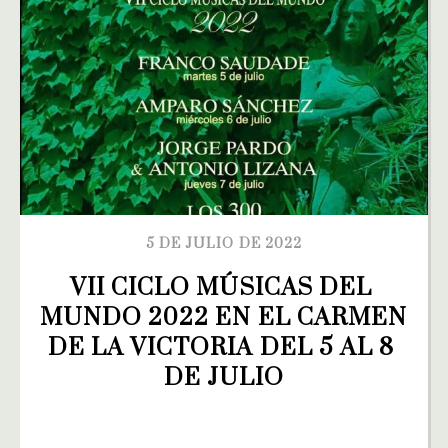
5 DE JULIO DE 2022
VII CICLO MÚSICAS DEL 
MUNDO 2022 EN EL CARMEN 
DE LA VICTORIA DEL 5 AL 8 
DE JULIO