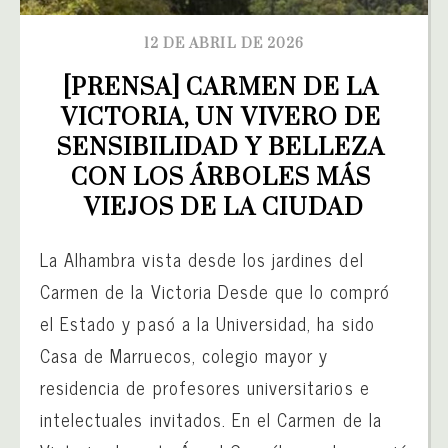
12 DE ABRIL DE 2026
[PRENSA] CARMEN DE LA 
VICTORIA, UN VIVERO DE 
SENSIBILIDAD Y BELLEZA 
CON LOS ÁRBOLES MÁS 
VIEJOS DE LA CIUDAD
La Alhambra vista desde los jardines del
Carmen de la Victoria Desde que lo compró
el Estado y pasó a la Universidad, ha sido
Casa de Marruecos, colegio mayor y
residencia de profesores universitarios e
intelectuales invitados. En el Carmen de la