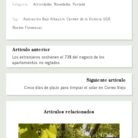
Categoría:
Actividades
,
Novedades
,
Portada
Tag:
Asociación Bajo Albayzín
,
Carmen de la Victoria UGR
,
Noches Flamencas
Artículo anterior
Los extranjeros sostienen el 73% del negocio de los
apartamentos no reglados
Siguiente artículo
Cinco días de plazo para limpiar el solar en Correo Viejo
Artículos relacionados