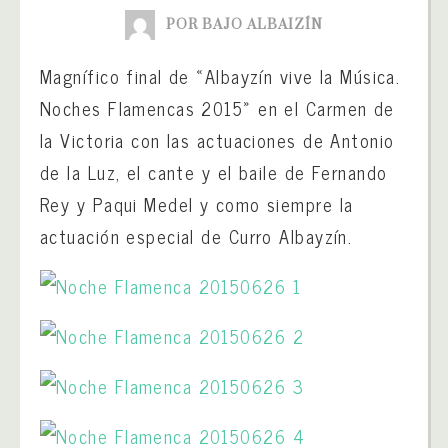
POR BAJO ALBAIZÍN
Magnífico final de «Albayzín vive la Música.
Noches Flamencas 2015» en el Carmen de
la Victoria con las actuaciones de Antonio
de la Luz, el cante y el baile de Fernando
Rey y Paqui Medel y como siempre la
actuación especial de Curro Albayzín.