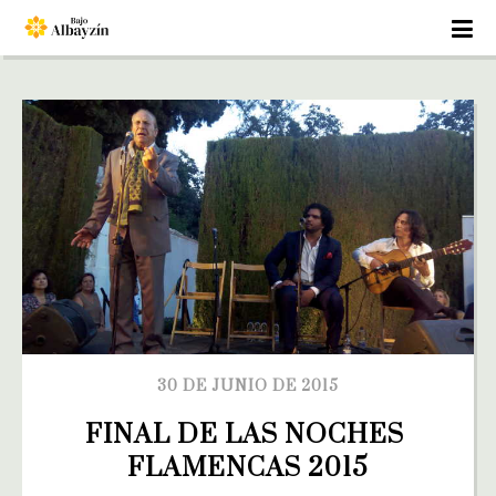
30 DE JUNIO DE 2015
FINAL DE LAS NOCHES 
FLAMENCAS 2015