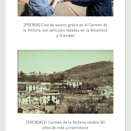
[PRENSA] Cine de verano gratis en el Carmen de
la Victoria con películas rodadas en la Alhambra
y Granada
[PRENSA] El Carmen de la Victoria celebra 80
años de vida universitaria