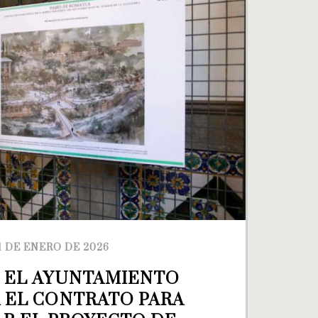
1 DE ENERO DE 2026
] EL AYUNTAMIENTO 
 EL CONTRATO PARA 