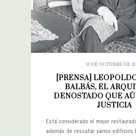
11 DE OCTUBRE DE 2
[PRENSA] LEOPOLDO
BALBÁS, EL ARQUI
DENOSTADO QUE AÚN
JUSTICIA
Está considerado el mejor restaurado
además de rescatar varios edificios 