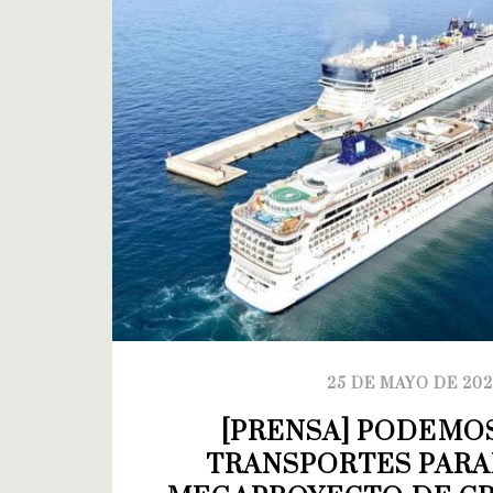
25 DE MAYO DE 20
[PRENSA] PODEMOS 
TRANSPORTES PARAL