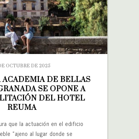
DE OCTUBRE DE 2025
A ACADEMIA DE BELLAS 
GRANADA SE OPONE A 
LITACIÓN DEL HOTEL 
REUMA
ura que la actuación en el edificio
eble «ajeno al lugar donde se