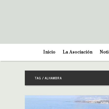
Inicio
La Asociación
Noti
TAG / ALHAMBRA