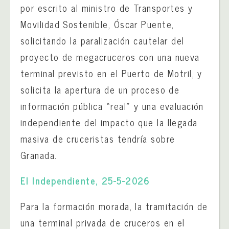
por escrito al ministro de Transportes y
Movilidad Sostenible, Óscar Puente,
solicitando la paralización cautelar del
proyecto de megacruceros con una nueva
terminal previsto en el Puerto de Motril, y
solicita la apertura de un proceso de
información pública «real» y una evaluación
independiente del impacto que la llegada
masiva de cruceristas tendría sobre
Granada.
El Independiente, 25-5-2026
Para la formación morada, la tramitación de
una terminal privada de cruceros en el