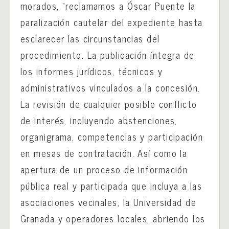
morados, “reclamamos a Óscar Puente la
paralización cautelar del expediente hasta
esclarecer las circunstancias del
procedimiento. La publicación íntegra de
los informes jurídicos, técnicos y
administrativos vinculados a la concesión.
La revisión de cualquier posible conflicto
de interés, incluyendo abstenciones,
organigrama, competencias y participación
en mesas de contratación. Así como la
apertura de un proceso de información
pública real y participada que incluya a las
asociaciones vecinales, la Universidad de
Granada y operadores locales, abriendo los