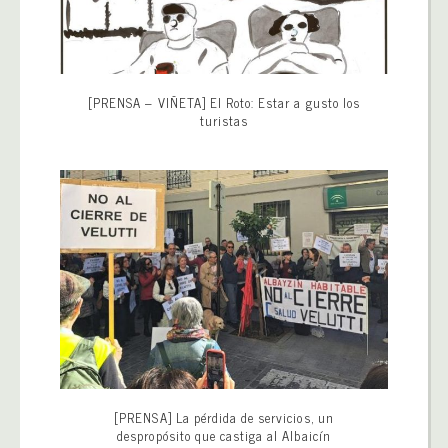
[PRENSA – VIÑETA] El Roto: Estar a gusto los
turistas
[PRENSA] La pérdida de servicios, un
despropósito que castiga al Albaicín