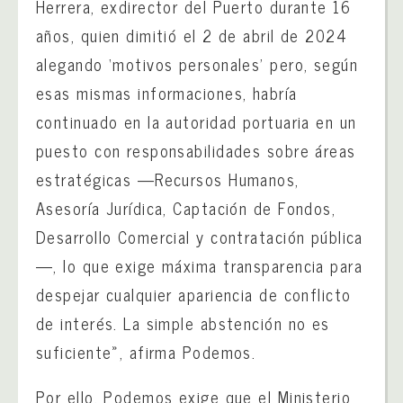
Herrera, exdirector del Puerto durante 16
años, quien dimitió el 2 de abril de 2024
alegando ‘motivos personales’ pero, según
esas mismas informaciones, habría
continuado en la autoridad portuaria en un
puesto con responsabilidades sobre áreas
estratégicas —Recursos Humanos,
Asesoría Jurídica, Captación de Fondos,
Desarrollo Comercial y contratación pública
—, lo que exige máxima transparencia para
despejar cualquier apariencia de conflicto
de interés. La simple abstención no es
suficiente», afirma Podemos.
Por ello, Podemos exige que el Ministerio