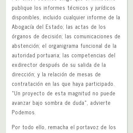
publique los informes técnicos y jurídicos
disponibles, incluido cualquier informe de la
Abogacía del Estado; las actas de los
órganos de decisión; las comunicaciones de
abstención; el organigrama funcional de la
autoridad portuaria; las competencias del
exdirector después de su salida de la
dirección; y la relación de mesas de
contratación en las que haya participado.
«Un proyecto de esta magnitud no puede
avanzar bajo sombra de duda», advierte
Podemos.
Por todo ello, remacha el portavoz de los