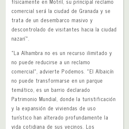
físicamente en Motril, su principal reclamo
comercial será la ciudad de Granada y se
trata de un desembarco masivo y
descontrolado de visitantes hacia la ciudad
nazarí».
«La Alhambra no es un recurso ilimitado y
no puede reducirse a un reclamo
comercial», advierte Podemos. «El Albaicín
no puede transformarse en un parque
temático, es un barrio declarado
Patrimonio Mundial, donde la turistificación
y la expansión de viviendas de uso
turístico han alterado profundamente la
vida cotidiana de sus vecinos. Los