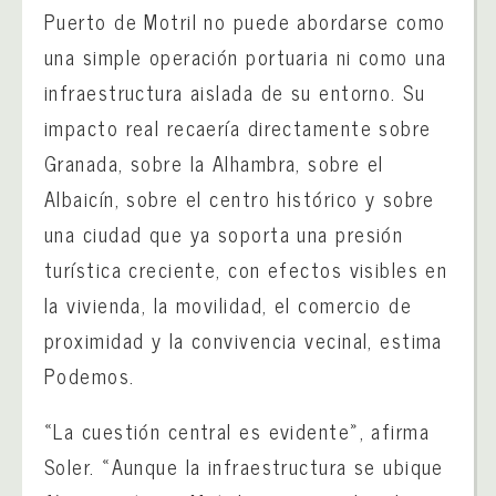
Puerto de Motril no puede abordarse como
una simple operación portuaria ni como una
infraestructura aislada de su entorno. Su
impacto real recaería directamente sobre
Granada, sobre la Alhambra, sobre el
Albaicín, sobre el centro histórico y sobre
una ciudad que ya soporta una presión
turística creciente, con efectos visibles en
la vivienda, la movilidad, el comercio de
proximidad y la convivencia vecinal, estima
Podemos.
«La cuestión central es evidente», afirma
Soler. «Aunque la infraestructura se ubique