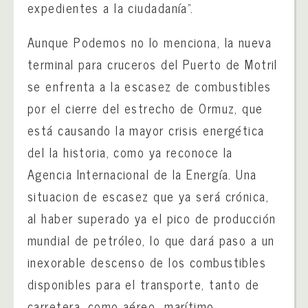
expedientes a la ciudadanía”.
Aunque Podemos no lo menciona, la nueva
terminal para cruceros del Puerto de Motril
se enfrenta a la escasez de combustibles
por el cierre del estrecho de Ormuz, que
está causando la mayor crisis energética
del la historia, como ya reconoce la
Agencia Internacional de la Energía. Una
situacion de escasez que ya será crónica,
al haber superado ya el pico de producción
mundial de petróleo, lo que dará paso a un
inexorable descenso de los combustibles
disponibles para el transporte, tanto de
carretera, como aéreo marítimo.