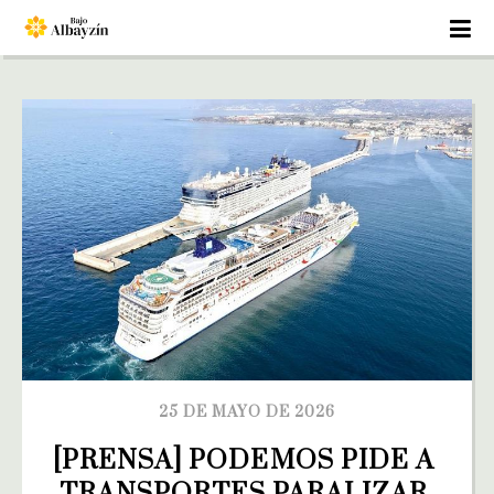
25 DE MAYO DE 2026
[PRENSA] PODEMOS PIDE A 