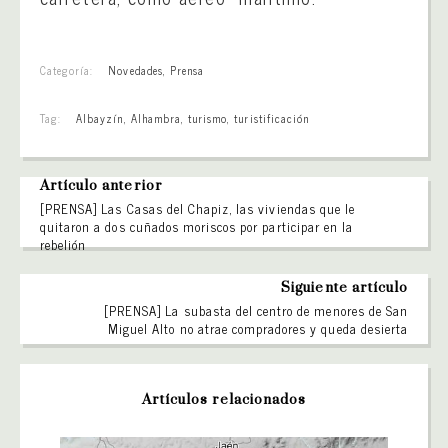
Categoría:
Novedades
,
Prensa
Tag:
Albayzín
,
Alhambra
,
turismo
,
turistificación
Artículo anterior
[PRENSA] Las Casas del Chapiz, las viviendas que le
quitaron a dos cuñados moriscos por participar en la
rebelión
Siguiente artículo
[PRENSA] La subasta del centro de menores de San
Miguel Alto no atrae compradores y queda desierta
Artículos relacionados