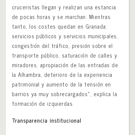
cruceristas llegan y realizan una estancia
de pocas horas y se marchan. Mientras
tanto, los costes quedan en Granada:
servicios públicos y servicios municipales,
congestión del tráfico, presión sobre el
transporte público, saturación de calles y
miradores, apropiación de las entradas de
la Alhambra, deterioro de la experiencia
patrimonial y aumento de la tensión en
barrios ya muy sobrecargados», explica la
formación de izquierdas.
Transparencia institucional