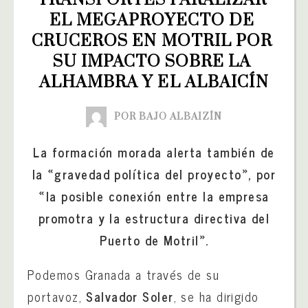
TRANSPORTES PARALIZAR 
EL MEGAPROYECTO DE 
CRUCEROS EN MOTRIL POR 
SU IMPACTO SOBRE LA 
ALHAMBRA Y EL ALBAICÍN
POR BAJO ALBAIZÍN
La formación morada alerta también de
la «gravedad política del proyecto», por
«la posible conexión entre la empresa
promotra y la estructura directiva del
Puerto de Motril».
Podemos Granada a través de su
portavoz,
Salvador Soler
, se ha dirigido