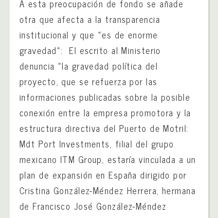
A esta preocupación de fondo se añade
otra que afecta a la transparencia
institucional y que «es de enorme
gravedad»: El escrito al Ministerio
denuncia «la gravedad política del
proyecto, que se refuerza por las
informaciones publicadas sobre la posible
conexión entre la empresa promotora y la
estructura directiva del Puerto de Motril:
Mdt Port Investments, filial del grupo
mexicano ITM Group, estaría vinculada a un
plan de expansión en España dirigido por
Cristina González-Méndez Herrera, hermana
de Francisco José González-Méndez