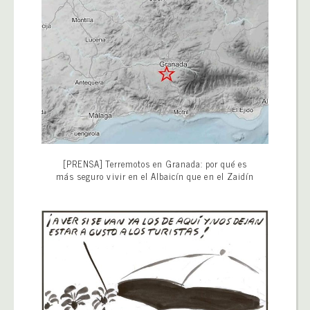
[PRENSA] Terremotos en Granada: por qué es
más seguro vivir en el Albaicín que en el Zaidín