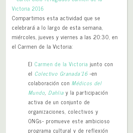
Compartimos esta actividad que se
celebrará a lo largo de esta semana,
miércoles, jueves y viernes a las 20:30, en
el Carmen de la Victoria:
El
Carmen de la Victoria
junto con
el
Colectivo Granada’16
-en
colaboración con
Médicos del
Mundo
,
Dahlia
y la participación
activa de un conjunto de
organizaciones, colectivos y
ONGs- promueve este ambicioso
programa cultural y de reflexión