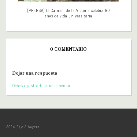
[PRENSA] El Carmen de la Victoria celebra 80
años de vida universitaria
0 COMENTARIO
Dejar una respuesta
Debes registrarte para comentar.
2024 Bajo Albayzín