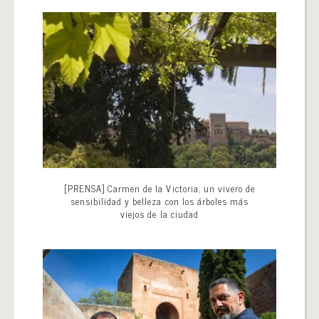
[PRENSA] Carmen de la Victoria, un vivero de
sensibilidad y belleza con los árboles más
viejos de la ciudad