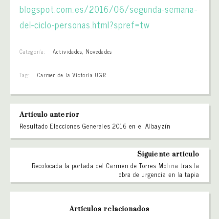
blogspot.com.es/2016/06/
segunda-semana-
del-ciclo-
personas.html?spref=tw
Categoría:
Actividades
,
Novedades
Tag:
Carmen de la Victoria UGR
Artículo anterior
Resultado Elecciones Generales 2016 en el Albayzín
Siguiente artículo
Recolocada la portada del Carmen de Torres Molina tras la
obra de urgencia en la tapia
Artículos relacionados