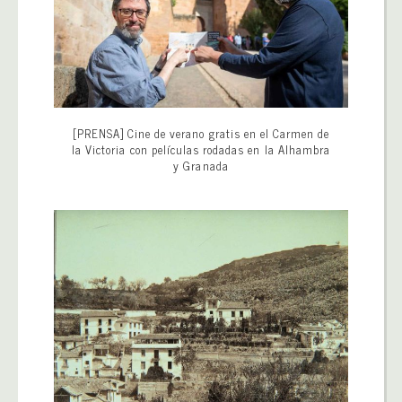
[PRENSA] Cine de verano gratis en el Carmen de
la Victoria con películas rodadas en la Alhambra
y Granada