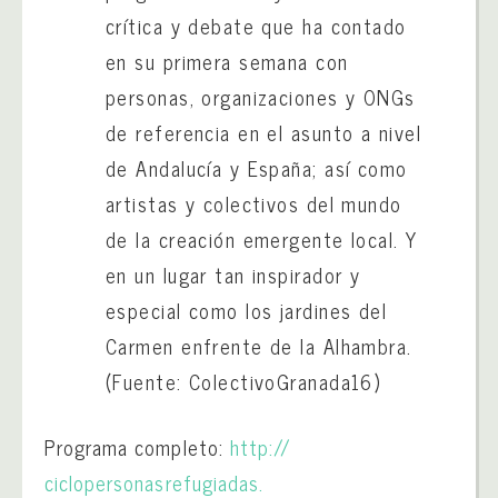
crítica y debate que ha contado
en su primera semana con
personas, organizaciones y ONGs
de referencia en el asunto a nivel
de Andalucía y España; así como
artistas y colectivos del mundo
de la creación emergente local. Y
en un lugar tan inspirador y
especial como los jardines del
Carmen enfrente de la Alhambra.
(Fuente: ColectivoGranada16)
Programa completo:
http://
ciclopersonasrefugiadas.