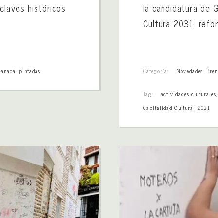
claves históricos
la candidatura de 
Cultura 2031, refo
ranada
,
pintadas
Categoría:
Novedades
,
Pren
Tag:
actividades culturales
Capitalidad Cultural 2031