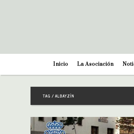
Inicio
La Asociación
Noti
TAG / ALBAYZÍN