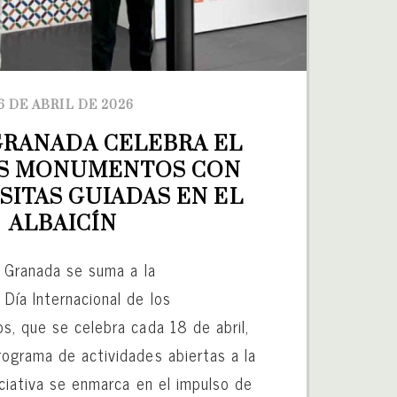
6 DE ABRIL DE 2026
GRANADA CELEBRA EL 
OS MONUMENTOS CON 
SITAS GUIADAS EN EL 
ALBAICÍN
n Granada se suma a la
Día Internacional de los
s, que se celebra cada 18 de abril,
ograma de actividades abiertas a la
iciativa se enmarca en el impulso de