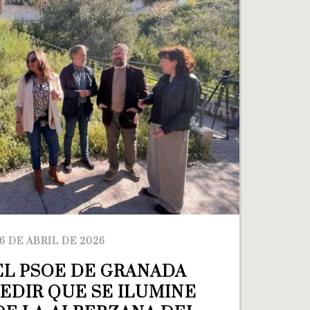
6 DE ABRIL DE 2026
EL PSOE DE GRANADA 
EDIR QUE SE ILUMINE 