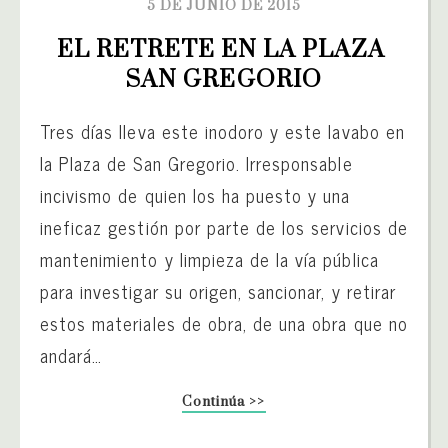
5 DE JUNIO DE 2015
EL RETRETE EN LA PLAZA 
SAN GREGORIO
Tres días lleva este inodoro y este lavabo en
la Plaza de San Gregorio. Irresponsable
incivismo de quien los ha puesto y una
ineficaz gestión por parte de los servicios de
mantenimiento y limpieza de la vía pública
para investigar su origen, sancionar, y retirar
estos materiales de obra, de una obra que no
andará…
Continúa >>