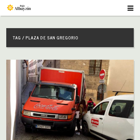
TAG / PLAZA DE SAN GREGORIO