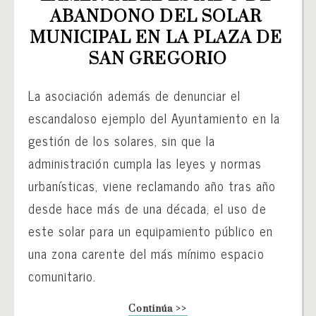
ABANDONO DEL SOLAR 
MUNICIPAL EN LA PLAZA DE 
SAN GREGORIO
La asociación además de denunciar el
escandaloso ejemplo del Ayuntamiento en la
gestión de los solares, sin que la
administración cumpla las leyes y normas
urbanísticas, viene reclamando año tras año
desde hace más de una década, el uso de
este solar para un equipamiento público en
una zona carente del más mínimo espacio
comunitario.
Continúa >>