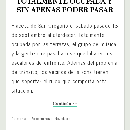
TOTALMENTE OCUPADA Y 
SIN APENAS PODER PASAR
Placeta de San Gregorio el sábado pasado 13
de septiembre al atardecer. Totalmente
ocupada por las terrazas, el grupo de música
y la gente que pasaba o se quedaba en los
escalones de enfrente. Además del problema
de tránsito, los vecinos de la zona tienen
que soportar el ruido que comporta esta
situación.
Continúa >>
Categoría:
Fotodenuncias
,
Novedades