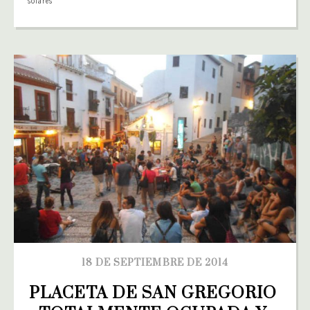
18 DE SEPTIEMBRE DE 2014
PLACETA DE SAN GREGORIO 