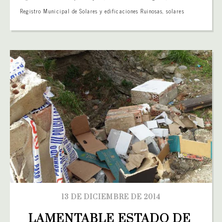
Registro Municipal de Solares y edificaciones Ruinosas
,
solares
13 DE DICIEMBRE DE 2014
LAMENTABLE ESTADO DE 