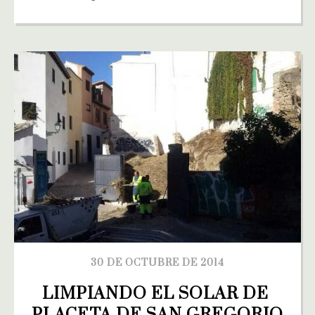
30 DE OCTUBRE DE 2014
LIMPIANDO EL SOLAR DE 
PLACETA DE SAN GREGORIO