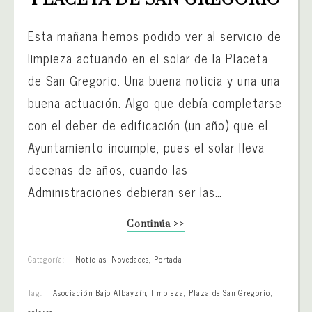
Esta mañana hemos podido ver al servicio de
limpieza actuando en el solar de la Placeta
de San Gregorio. Una buena noticia y una una
buena actuación. Algo que debía completarse
con el deber de edificación (un año) que el
Ayuntamiento incumple, pues el solar lleva
decenas de años, cuando las
Administraciones debieran ser las…
Continúa >>
Categoría:
Noticias
,
Novedades
,
Portada
Tag:
Asociación Bajo Albayzín
,
limpieza
,
Plaza de San Gregorio
,
solares