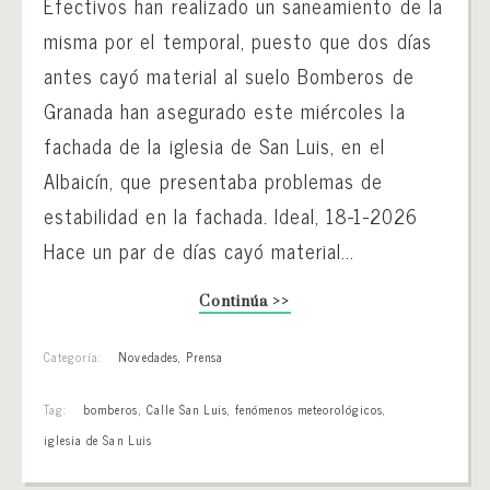
Efectivos han realizado un saneamiento de la
misma por el temporal, puesto que dos días
antes cayó material al suelo Bomberos de
Granada han asegurado este miércoles la
fachada de la iglesia de San Luis, en el
Albaicín, que presentaba problemas de
estabilidad en la fachada. Ideal, 18-1-2026
Hace un par de días cayó material...
Continúa >>
Categoría:
Novedades
,
Prensa
Tag:
bomberos
,
Calle San Luis
,
fenómenos meteorológicos
,
iglesia de San Luis