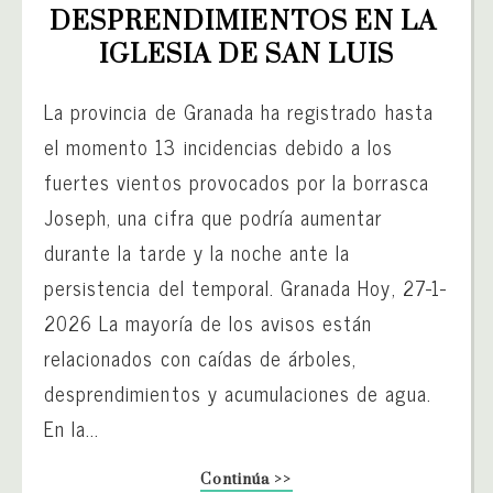
DESPRENDIMIENTOS EN LA 
IGLESIA DE SAN LUIS
La provincia de Granada ha registrado hasta
el momento 13 incidencias debido a los
fuertes vientos provocados por la borrasca
Joseph, una cifra que podría aumentar
durante la tarde y la noche ante la
persistencia del temporal. Granada Hoy, 27-1-
2026 La mayoría de los avisos están
relacionados con caídas de árboles,
desprendimientos y acumulaciones de agua.
En la...
Continúa >>