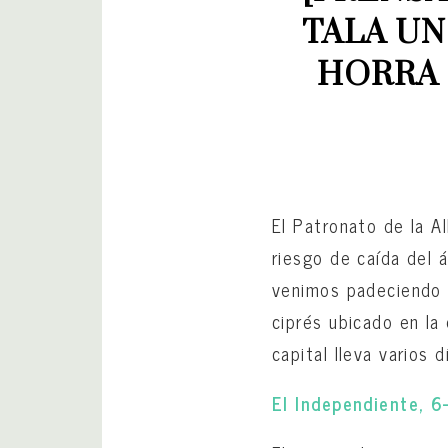
TALA UN
HORRA 
El Patronato de la Al
riesgo de caída del 
venimos padeciendo e
ciprés ubicado en la
capital lleva varios
El Independiente, 