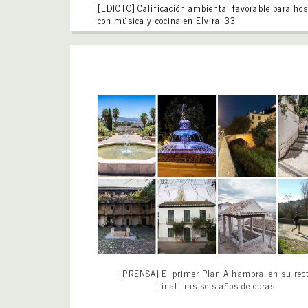
[EDICTO] Calificación ambiental favorable para hos
con música y cocina en Elvira, 33
[PRENSA] El primer Plan Alhambra, en su rec
final tras seis años de obras