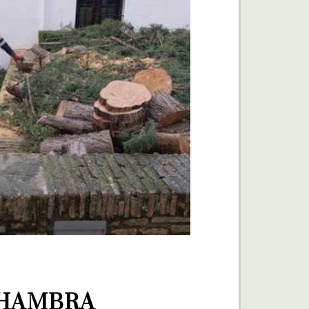
HAMBRA 