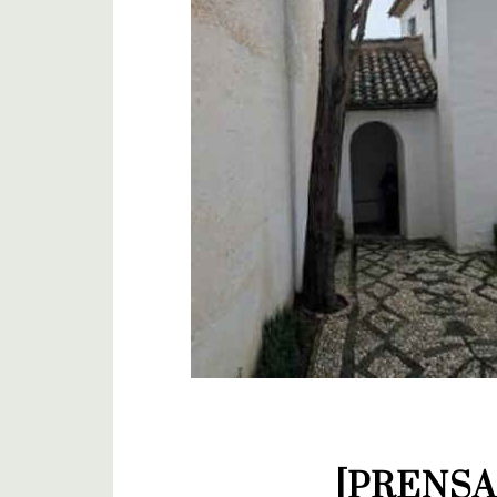
[PRENSA