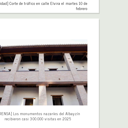
idad] Corte de tráfico en calle Elvira el martes 10 de
febrero
RENSA] Los monumentos nazaríes del Albayzín
recibieron casi 300.000 visitas en 2025