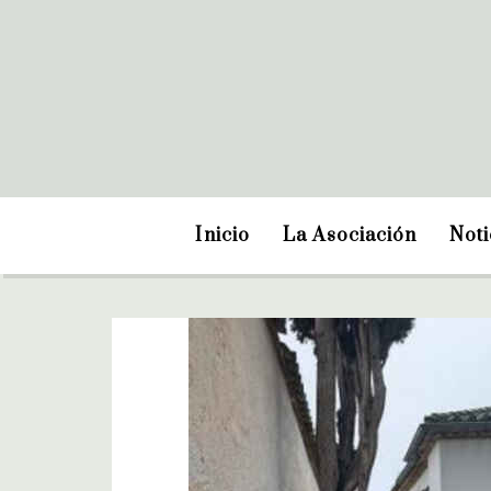
Inicio
La Asociación
Noti