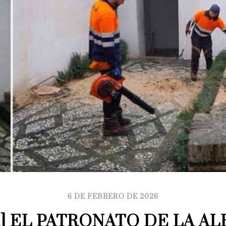
6 DE FEBRERO DE 2026
] EL PATRONATO DE LA AL