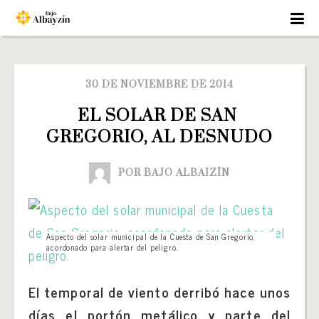
30 DE NOVIEMBRE DE 2014
EL SOLAR DE SAN 
GREGORIO, AL DESNUDO
POR BAJO ALBAIZÍN
Aspecto del solar municipal de la Cuesta de San Gregorio,
acordonado para alertar del peligro.
El temporal de viento derribó hace unos
días el portón metálico y parte del