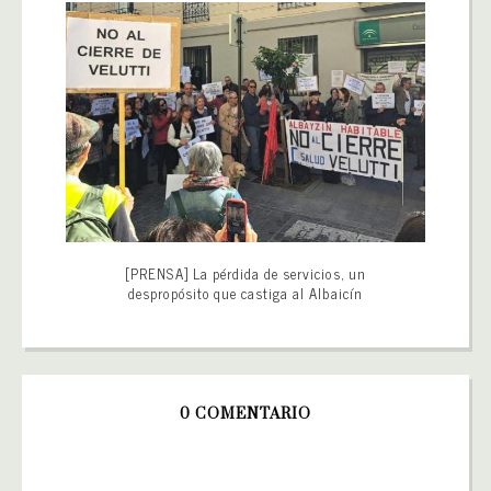
[PRENSA] La pérdida de servicios, un
despropósito que castiga al Albaicín
0 COMENTARIO