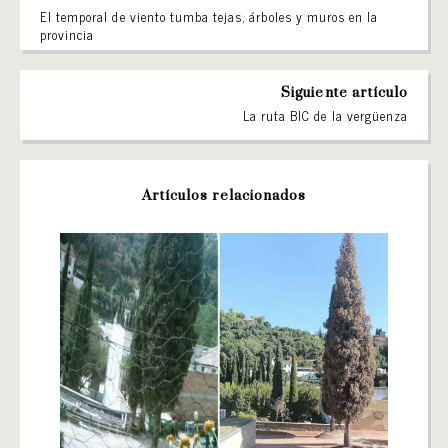
El temporal de viento tumba tejas, árboles y muros en la
provincia
Siguiente artículo
La ruta BIC de la vergüenza
Artículos relacionados