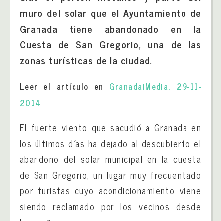
muro del solar que el Ayuntamiento de
Granada tiene abandonado en la
Cuesta de San Gregorio, una de las
zonas turísticas de la ciudad.
Leer el artículo en
GranadaiMedia, 29-11-
2014
El fuerte viento que sacudió a Granada en
los últimos días ha dejado al descubierto el
abandono del solar municipal en la cuesta
de San Gregorio, un lugar muy frecuentado
por turistas cuyo acondicionamiento viene
siendo reclamado por los vecinos desde