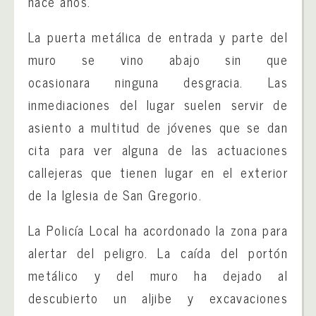
hace años.
La puerta metálica de entrada y parte del
muro se vino abajo sin que
ocasionara ninguna desgracia. Las
inmediaciones del lugar suelen servir de
asiento a multitud de jóvenes que se dan
cita para ver alguna de las actuaciones
callejeras que tienen lugar en el exterior
de la Iglesia de San Gregorio.
La Policía Local ha acordonado la zona para
alertar del peligro. La caída del portón
metálico y del muro ha dejado al
descubierto un aljibe y excavaciones