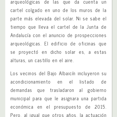
arqueológicas de las que da cuenta un
cartel colgado en uno de los muros de la
parte más elevada del solar. Ni se sabe el
tiempo que lleva el cartel de la Junta de
Andalucía con el anuncio de prospecciones
arqueológicas. El edificio de oficinas que
se proyectó en dicho solar es, a estas
alturas, un castillo en el aire.
Los vecinos del Bajo Albaicín incluyeron su
acondicionamiento en el listado de
demandas que trasladaron al gobierno
municipal para que le asignara una partida
económica en el presupuesto de 2015.
Pero, al igual que otros años, la actuación