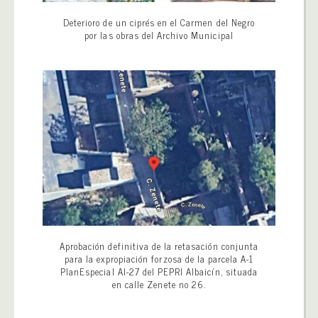
Deterioro de un ciprés en el Carmen del Negro
por las obras del Archivo Municipal
Aprobación definitiva de la retasación conjunta
para la expropiación forzosa de la parcela A-1
PlanEspecial AI-27 del PEPRI Albaicín, situada
en calle Zenete no 26.