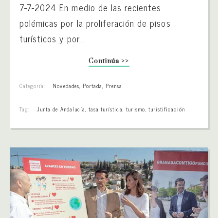
7-7-2024 En medio de las recientes
polémicas por la proliferación de pisos
turísticos y por...
Continúa >>
Categoría:
Novedades
,
Portada
,
Prensa
Tag:
Junta de Andalucía
,
tasa turística
,
turismo
,
turistificación