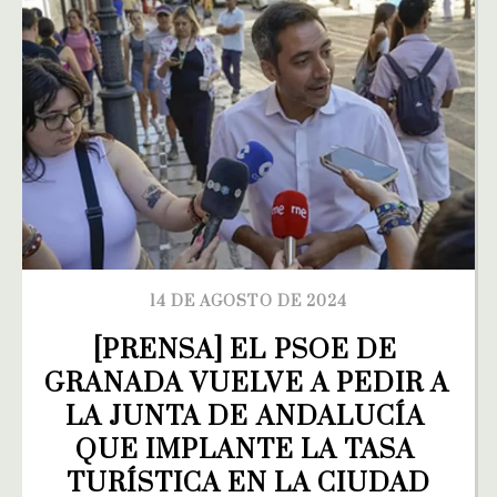
14 DE AGOSTO DE 2024
[PRENSA] EL PSOE DE 
GRANADA VUELVE A PEDIR A 
LA JUNTA DE ANDALUCÍA 
QUE IMPLANTE LA TASA 
TURÍSTICA EN LA CIUDAD