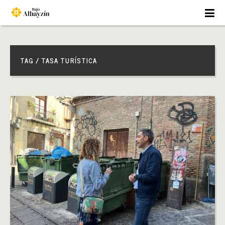
TAG / TASA TURÍSTICA