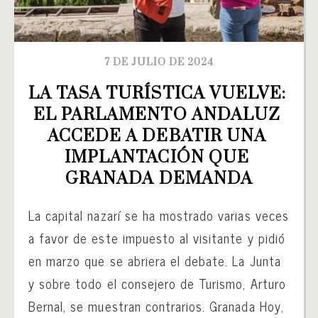
7 DE JULIO DE 2024
LA TASA TURÍSTICA VUELVE: 
EL PARLAMENTO ANDALUZ 
ACCEDE A DEBATIR UNA 
IMPLANTACIÓN QUE 
GRANADA DEMANDA
La capital nazarí se ha mostrado varias veces
a favor de este impuesto al visitante y pidió
en marzo que se abriera el debate. La Junta
y sobre todo el consejero de Turismo, Arturo
Bernal, se muestran contrarios. Granada Hoy,