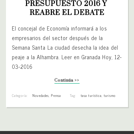
PRESUPUESTO 2016 Y 
REABRE EL DEBATE
El concejal de Economía informará a los
empresarios del sector después de la
Semana Santa La ciudad desecha la idea del
peaje a la Alhambra. Leer en Granada Hoy, 12-
03-2016
Continúa >>
Categoría:
Novedades
,
Prensa
Tag:
tasa turística
,
turismo