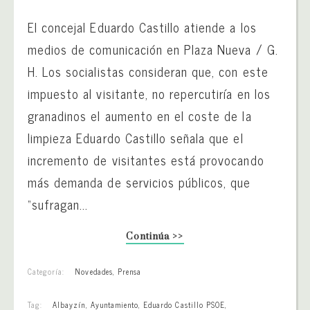
El concejal Eduardo Castillo atiende a los
medios de comunicación en Plaza Nueva / G.
H. Los socialistas consideran que, con este
impuesto al visitante, no repercutiría en los
granadinos el aumento en el coste de la
limpieza Eduardo Castillo señala que el
incremento de visitantes está provocando
más demanda de servicios públicos, que
“sufragan...
Continúa >>
Categoría:
Novedades
,
Prensa
Tag:
Albayzín
,
Ayuntamiento
,
Eduardo Castillo PSOE
,