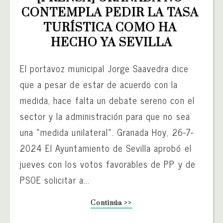
CONTEMPLA PEDIR LA TASA 
TURÍSTICA COMO HA 
HECHO YA SEVILLA
El portavoz municipal Jorge Saavedra dice
que a pesar de estar de acuerdo con la
medida, hace falta un debate sereno con el
sector y la administración para que no sea
una «medida unilateral». Granada Hoy, 26-7-
2024 El Ayuntamiento de Sevilla aprobó el
jueves con los votos favorables de PP y de
PSOE solicitar a...
Continúa >>