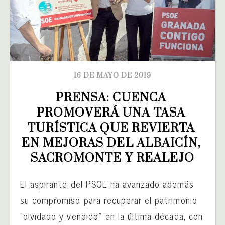
16 DE MAYO DE 2019
PRENSA: CUENCA 
PROMOVERÁ UNA TASA 
TURÍSTICA QUE REVIERTA 
EN MEJORAS DEL ALBAICÍN, 
SACROMONTE Y REALEJO
El aspirante del PSOE ha avanzado además
su compromiso para recuperar el patrimonio
“olvidado y vendido» en la última década, con