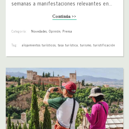
semanas a manifestaciones relevantes en...
Continúa >>
Categoría:
Novedades
,
Opinión
,
Prensa
Tag:
alojamientos turísticos
,
tasa turística
,
turismo
,
turistificación