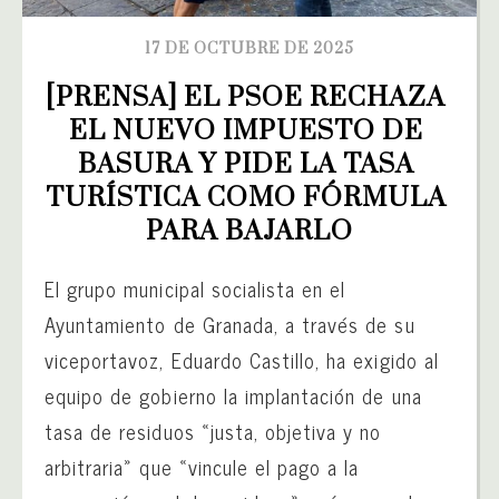
17 DE OCTUBRE DE 2025
[PRENSA] EL PSOE RECHAZA 
EL NUEVO IMPUESTO DE 
BASURA Y PIDE LA TASA 
TURÍSTICA COMO FÓRMULA 
PARA BAJARLO
El grupo municipal socialista en el
Ayuntamiento de Granada, a través de su
viceportavoz, Eduardo Castillo, ha exigido al
equipo de gobierno la implantación de una
tasa de residuos «justa, objetiva y no
arbitraria» que «vincule el pago a la