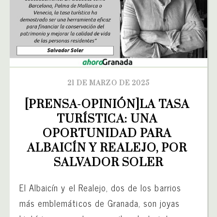
21 DE MARZO DE 2025
[PRENSA-OPINIÓN]LA TASA 
TURÍSTICA: UNA 
OPORTUNIDAD PARA 
ALBAICÍN Y REALEJO, POR 
SALVADOR SOLER
El Albaicín y el Realejo, dos de los barrios
más emblemáticos de Granada, son joyas