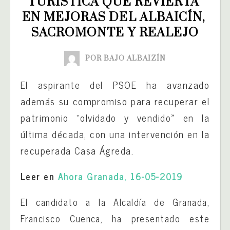
TURÍSTICA QUE REVIERTA 
EN MEJORAS DEL ALBAICÍN, 
SACROMONTE Y REALEJO
POR BAJO ALBAIZÍN
El aspirante del PSOE ha avanzado
además su compromiso para recuperar el
patrimonio “olvidado y vendido» en la
última década, con una intervención en la
recuperada Casa Ágreda.
Leer en
Ahora Granada, 16-05-2019
El candidato a la Alcaldía de Granada,
Francisco Cuenca, ha presentado este