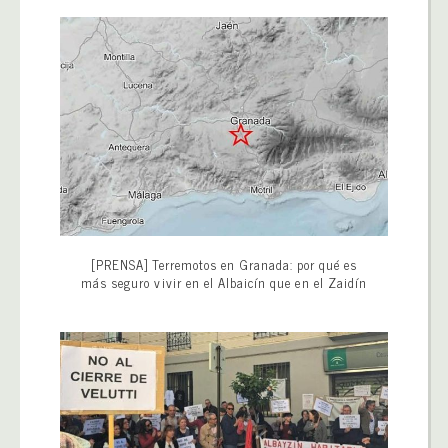
[PRENSA] Terremotos en Granada: por qué es
más seguro vivir en el Albaicín que en el Zaidín