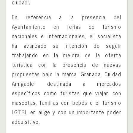
ciudad”.
En referencia a la presencia del
Ayuntamiento en ferias de turismo
nacionales e internacionales, el socialista
ha avanzado su intención de seguir
trabajando en la mejora de la oferta
turística con la presencia de nuevas
propuestas bajo la marca ‘Granada, Ciudad
Amigable’ destinada a mercados
específicos como turistas que viajan con
mascotas, familias con bebés o el turismo
LGTBI, en auge y con un importante poder
adquisitivo.