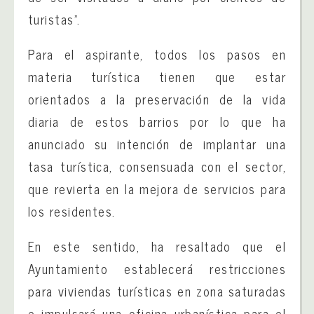
turistas”.
Para el aspirante, todos los pasos en
materia turística tienen que estar
orientados a la preservación de la vida
diaria de estos barrios por lo que ha
anunciado su intención de implantar una
tasa turística, consensuada con el sector,
que revierta en la mejora de servicios para
los residentes.
En este sentido, ha resaltado que el
Ayuntamiento establecerá restricciones
para viviendas turísticas en zona saturadas
e impulsará una oficina urbanística para el