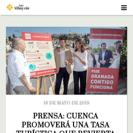
16 DE MAYO DE 2019
PRENSA: CUENCA 
PROMOVERÁ UNA TASA 