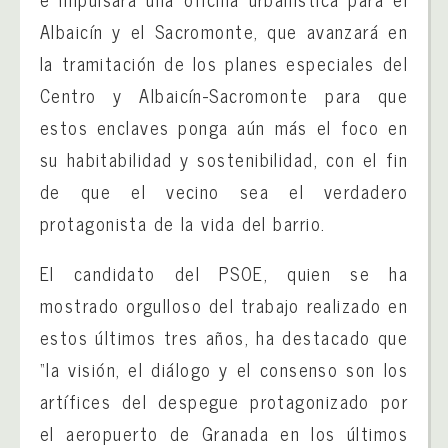
Albaicín y el Sacromonte, que avanzará en
la tramitación de los planes especiales del
Centro y Albaicín-Sacromonte para que
estos enclaves ponga aún más el foco en
su habitabilidad y sostenibilidad, con el fin
de que el vecino sea el verdadero
protagonista de la vida del barrio.
El candidato del PSOE, quien se ha
mostrado orgulloso del trabajo realizado en
estos últimos tres años, ha destacado que
“la visión, el diálogo y el consenso son los
artífices del despegue protagonizado por
el aeropuerto de Granada en los últimos