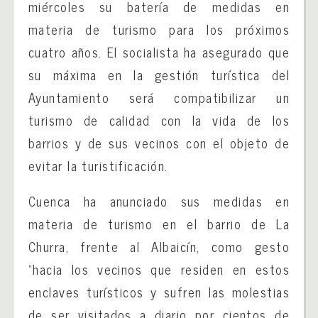
miércoles su batería de medidas en
materia de turismo para los próximos
cuatro años. El socialista ha asegurado que
su máxima en la gestión turística del
Ayuntamiento será compatibilizar un
turismo de calidad con la vida de los
barrios y de sus vecinos con el objeto de
evitar la turistificación.
Cuenca ha anunciado sus medidas en
materia de turismo en el barrio de La
Churra, frente al Albaicín, como gesto
“hacia los vecinos que residen en estos
enclaves turísticos y sufren las molestias
de ser visitados a diario por cientos de