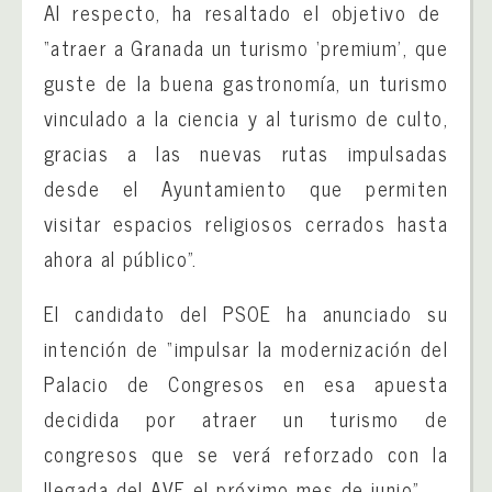
Al respecto, ha resaltado el objetivo de
“atraer a Granada un turismo ‘premium’, que
guste de la buena gastronomía, un turismo
vinculado a la ciencia y al turismo de culto,
gracias a las nuevas rutas impulsadas
desde el Ayuntamiento que permiten
visitar espacios religiosos cerrados hasta
ahora al público”.
El candidato del PSOE ha anunciado su
intención de “impulsar la modernización del
Palacio de Congresos en esa apuesta
decidida por atraer un turismo de
congresos que se verá reforzado con la
llegada del AVE el próximo mes de junio”.