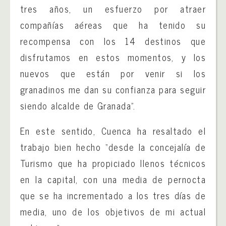
tres años, un esfuerzo por atraer
compañías aéreas que ha tenido su
recompensa con los 14 destinos que
disfrutamos en estos momentos, y los
nuevos que están por venir si los
granadinos me dan su confianza para seguir
siendo alcalde de Granada”.
En este sentido, Cuenca ha resaltado el
trabajo bien hecho “desde la concejalía de
Turismo que ha propiciado llenos técnicos
en la capital, con una media de pernocta
que se ha incrementado a los tres días de
media, uno de los objetivos de mi actual