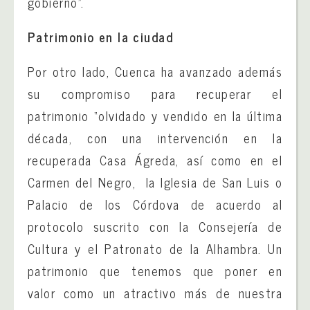
gobierno”.
Patrimonio en la ciudad
Por otro lado, Cuenca ha avanzado además
su compromiso para recuperar el
patrimonio “olvidado y vendido en la última
década, con una intervención en la
recuperada Casa Ágreda, así como en el
Carmen del Negro, la Iglesia de San Luis o
Palacio de los Córdova de acuerdo al
protocolo suscrito con la Consejería de
Cultura y el Patronato de la Alhambra. Un
patrimonio que tenemos que poner en
valor como un atractivo más de nuestra