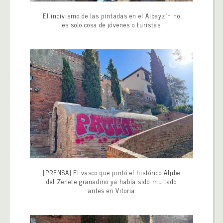
El incivismo de las pintadas en el Albayzín no
es solo cosa de jóvenes o turistas
[PRENSA] El vasco que pintó el histórico Aljibe
del Zenete granadino ya había sido multado
antes en Vitoria