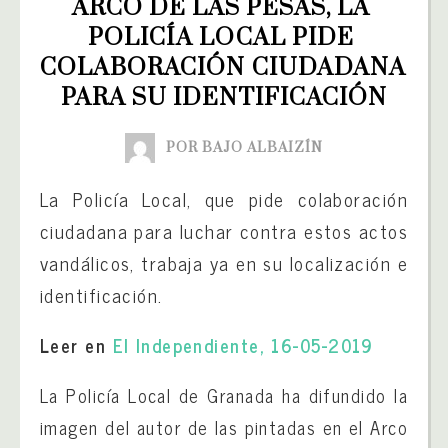
ARCO DE LAS PESAS, LA 
POLICÍA LOCAL PIDE 
COLABORACIÓN CIUDADANA 
PARA SU IDENTIFICACIÓN
POR BAJO ALBAIZÍN
La Policía Local, que pide colaboración
ciudadana para luchar contra estos actos
vandálicos, trabaja ya en su localización e
identificación.
Leer en
El Independiente, 16-05-2019
La Policía Local de Granada ha difundido la
imagen del autor de las pintadas en el Arco