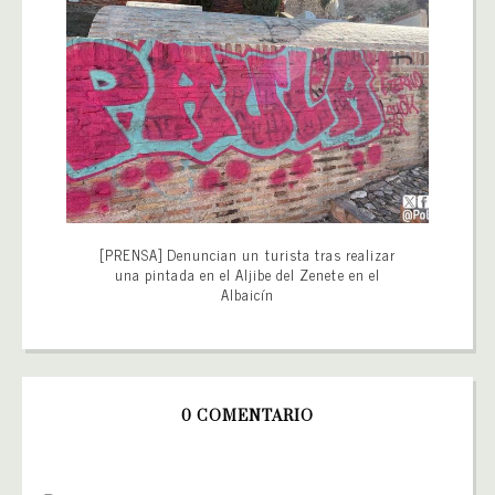
[PRENSA] Denuncian un turista tras realizar
una pintada en el Aljibe del Zenete en el
Albaicín
0 COMENTARIO