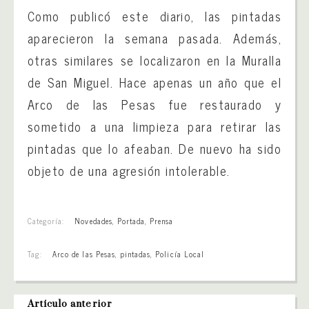
Como publicó este diario, las pintadas
aparecieron la semana pasada. Además,
otras similares se localizaron en la Muralla
de San Miguel. Hace apenas un año que el
Arco de las Pesas fue restaurado y
sometido a una limpieza para retirar las
pintadas que lo afeaban. De nuevo ha sido
objeto de una agresión intolerable.
Categoría:
Novedades
,
Portada
,
Prensa
Tag:
Arco de las Pesas
,
pintadas
,
Policía Local
Artículo anterior