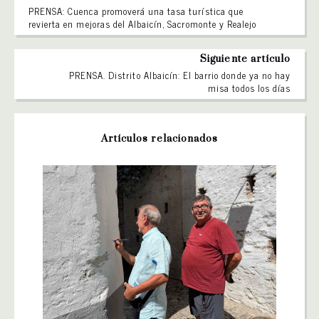
PRENSA: Cuenca promoverá una tasa turística que
revierta en mejoras del Albaicín, Sacromonte y Realejo
Siguiente artículo
PRENSA. Distrito Albaicín: El barrio donde ya no hay
misa todos los días
Artículos relacionados