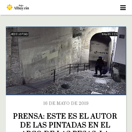
16 DE MAYO DE 2019
PRENSA: ESTE ES EL AUTOR 
DE LAS PINTADAS EN EL 