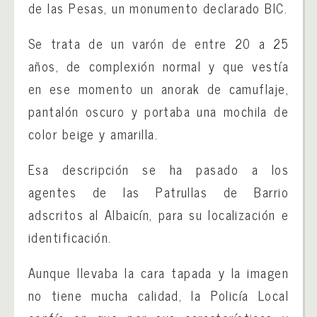
de las Pesas, un monumento declarado BIC.
Se trata de un varón de entre 20 a 25
años, de complexión normal y que vestía
en ese momento un anorak de camuflaje,
pantalón oscuro y portaba una mochila de
color beige y amarilla.
Esa descripción se ha pasado a los
agentes de las Patrullas de Barrio
adscritos al Albaicín, para su localización e
identificación.
Aunque llevaba la cara tapada y la imagen
no tiene mucha calidad, la Policía Local