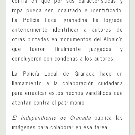
confía en que por sus características y
ropa pueda ser localizado e identificado.
La Policía Local granadina ha logrado
anteriormente identificar a autores de
otras pintadas en monumentos del Albaicín
que fueron finalmente juzgados y
concluyeron con condenas a los autores.
La Policía Local de Granada hace un
llamamiento a la colaboración ciudadana
para erradicar estos hechos vandálicos que
atentan contra el patrimonio.
El Independiente de Granada
publica las
imágenes para colaborar en esa tarea.