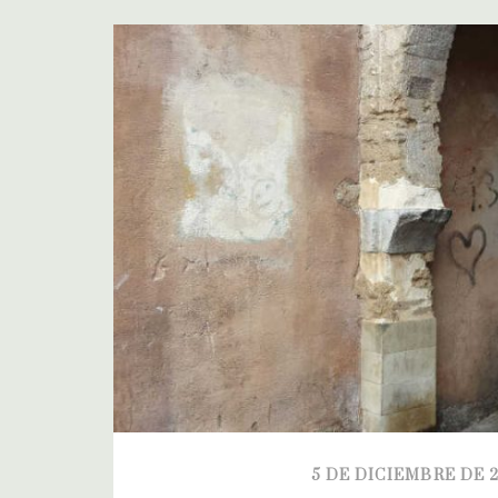
5 DE DICIEMBRE DE 2