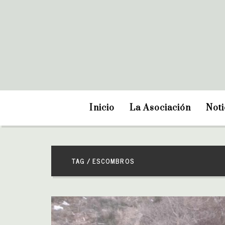
Inicio
La Asociación
Noti
TAG / ESCOMBROS