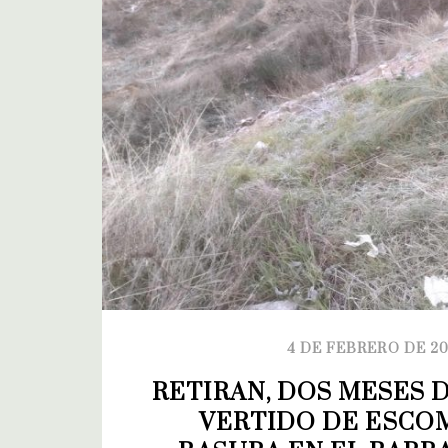
4 DE FEBRERO DE 2
RETIRAN, DOS MESES D
VERTIDO DE ESCOM