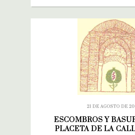
21 DE AGOSTO DE 2
ESCOMBROS Y BASUR
PLACETA DE LA CAL