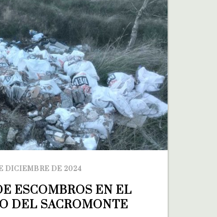
E DICIEMBRE DE 2024
E ESCOMBROS EN EL 
O DEL SACROMONTE