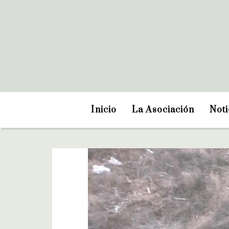
Inicio
La Asociación
Noti