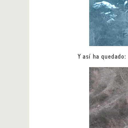
Y así ha quedado: