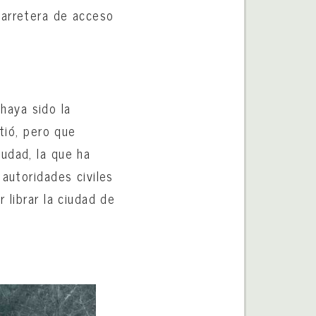
carretera de acceso
haya sido la
tió, pero que
udad, la que ha
 autoridades civiles
 librar la ciudad de