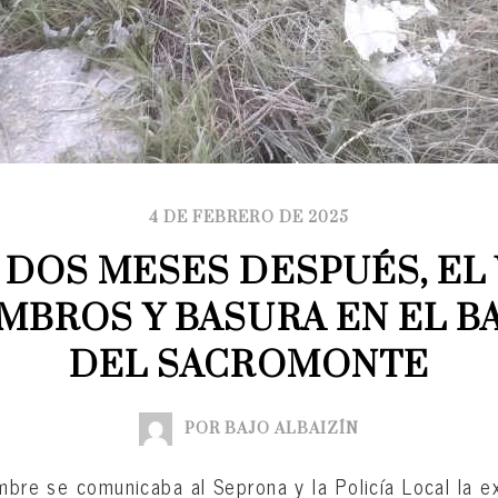
4 DE FEBRERO DE 2025
 DOS MESES DESPUÉS, EL 
MBROS Y BASURA EN EL B
DEL SACROMONTE
POR BAJO ALBAIZÍN
embre se comunicaba al Seprona y la Policía Local la e