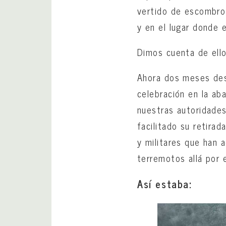
vertido de escombros
y en el lugar donde 
Dimos cuenta de ell
Ahora dos meses des
celebración en la aba
nuestras autoridades
facilitado su retira
y militares que han a
terremotos allá por e
Así estaba: