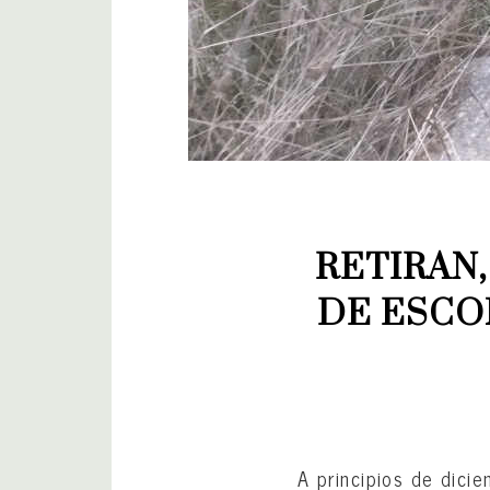
RETIRAN,
DE ESCO
A principios de dici